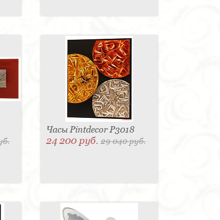
Часы Pintdecor P3018
24 200 руб.
уб.
29 040 руб.