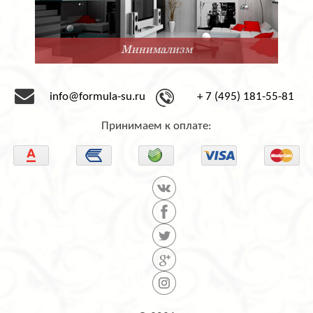
Минимализм
info@formula-su.ru
+ 7 (495) 181-55-81
Принимаем к оплате: