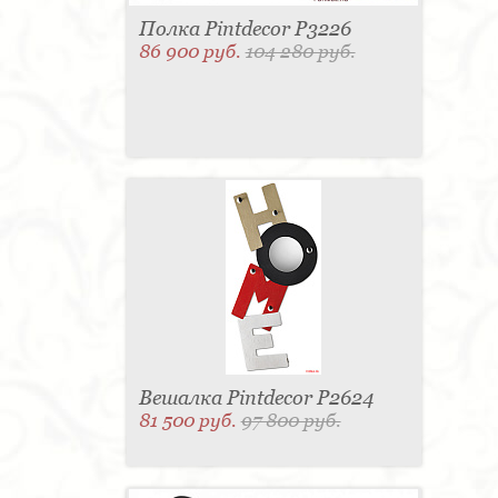
Полка Pintdecor P3226
86 900 руб.
104 280 руб.
Вешалка Pintdecor P2624
81 500 руб.
97 800 руб.