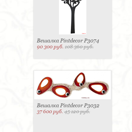
Вешалка Pintdecor P3074
90 300 руб.
108 360 руб.
Вешалка Pintdecor P3032
37 600 руб.
45 120 руб.