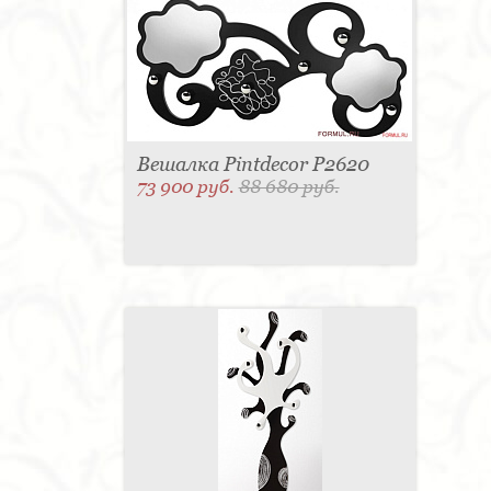
Вешалка Pintdecor P2620
73 900 руб.
88 680 руб.