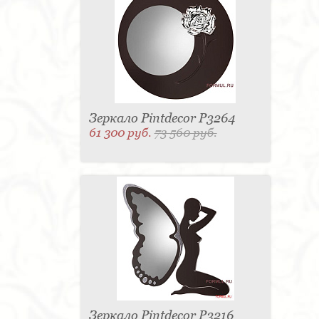
Зеркало Pintdecor P3264
61 300 руб.
73 560 руб.
Зеркало Pintdecor P3216