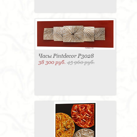
Часы Pintdecor P3028
38 300 руб.
45 960 руб.