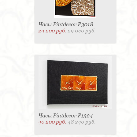
Часы Pintdecor P3018
24 200 руб.
29 040 руб.
Часы Pintdecor P1324
40 200 руб.
48 240 руб.