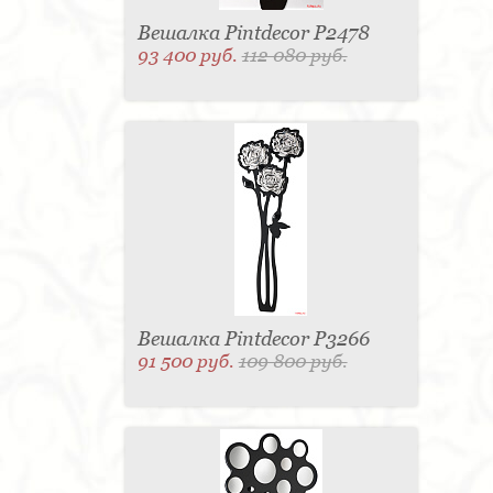
Вешалка Pintdecor P2478
93 400 руб.
112 080 руб.
Вешалка Pintdecor P3266
91 500 руб.
109 800 руб.