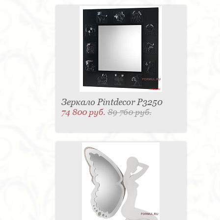
Зеркало Pintdecor P3250
74 800 руб.
89 760 руб.