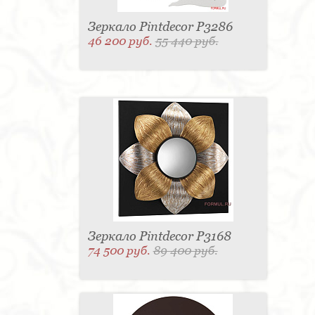
Зеркало Pintdecor P3286
46 200 руб.
55 440 руб.
Зеркало Pintdecor P3168
74 500 руб.
89 400 руб.