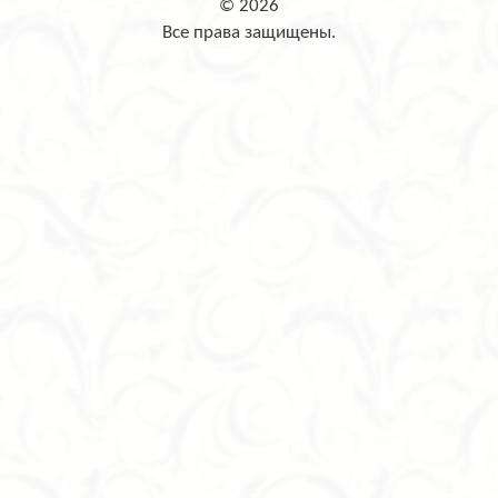
© 2026
Все права защищены.