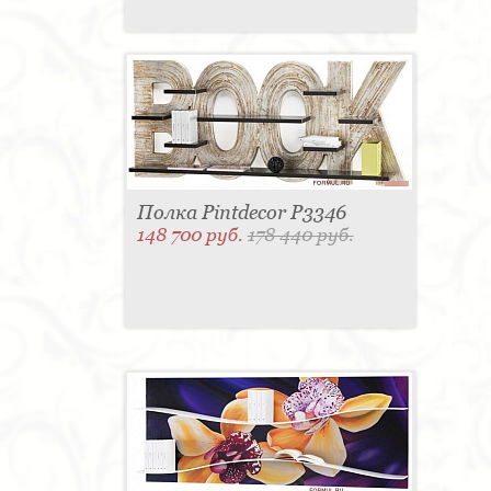
Полка Pintdecor P3346
148 700 руб.
178 440 руб.