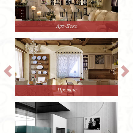
Арт-Деко
Прованс