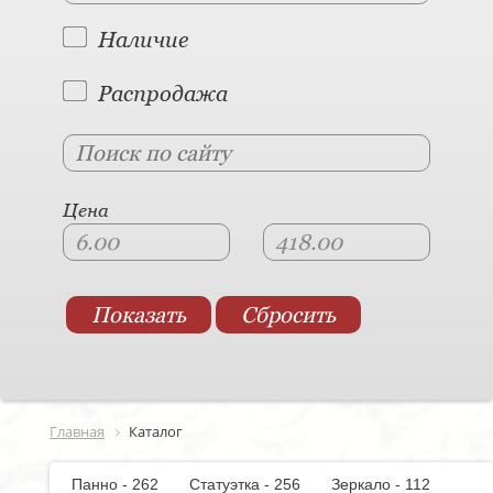
Наличие
Распродажа
Цена
Главная
Каталог
Панно - 262
Статуэтка - 256
Зеркало - 112