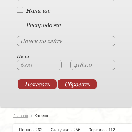
Наличие
Распродажа
Цена
Главная
Каталог
Панно - 262
Статуэтка - 256
Зеркало - 112