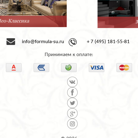
Минимализм
info@formula-su.ru
+ 7 (495) 181-55-81
Принимаем к оплате: