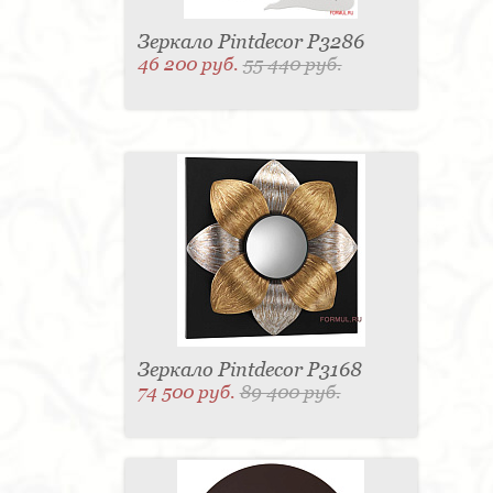
Зеркало Pintdecor P3286
46 200 руб.
55 440 руб.
Зеркало Pintdecor P3168
74 500 руб.
89 400 руб.