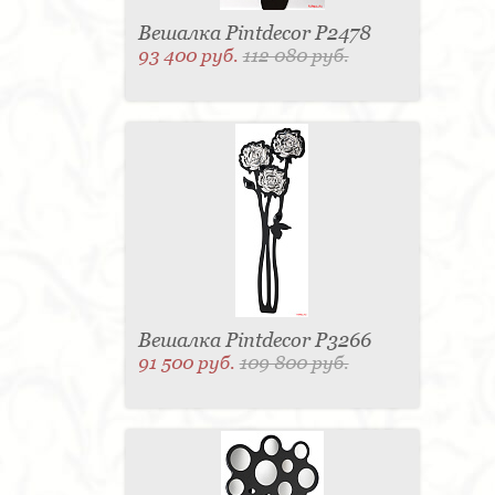
Вешалка Pintdecor P2478
93 400 руб.
112 080 руб.
Вешалка Pintdecor P3266
91 500 руб.
109 800 руб.