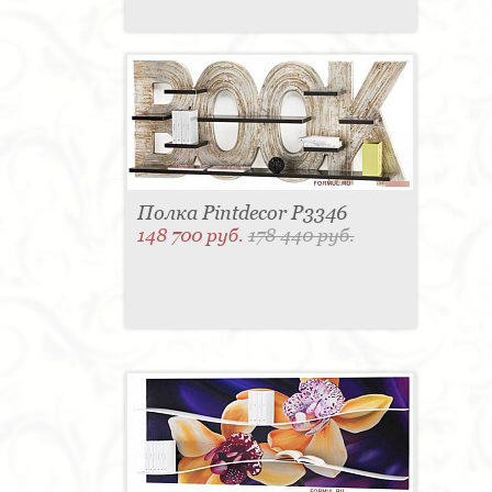
Полка Pintdecor P3346
148 700 руб.
178 440 руб.