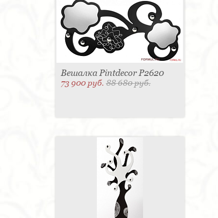
Вешалка Pintdecor P2620
73 900 руб.
88 680 руб.