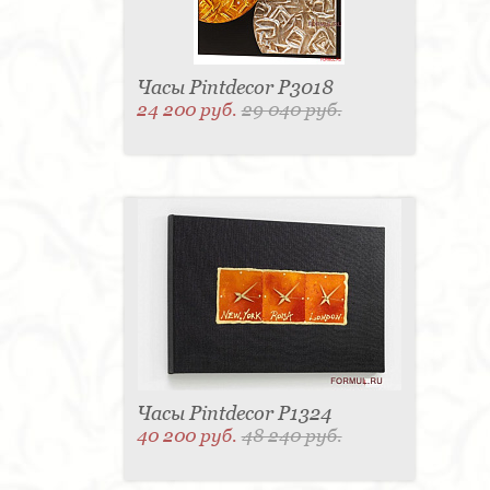
Часы Pintdecor P3018
24 200 руб.
29 040 руб.
Часы Pintdecor P1324
40 200 руб.
48 240 руб.