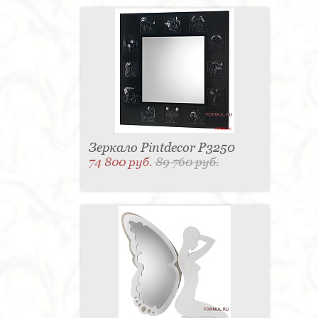
Зеркало Pintdecor P3250
74 800 руб.
89 760 руб.