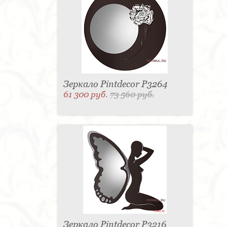
Зеркало Pintdecor P3264
61 300 руб.
73 560 руб.
Зеркало Pintdecor P3216