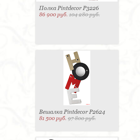
Полка Pintdecor P3226
86 900 руб.
104 280 руб.
Вешалка Pintdecor P2624
81 500 руб.
97 800 руб.