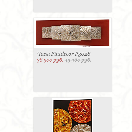
Часы Pintdecor P3028
38 300 руб.
45 960 руб.