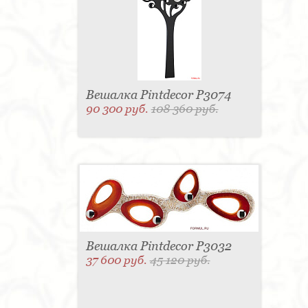
Вешалка Pintdecor P3074
90 300 руб.
108 360 руб.
Вешалка Pintdecor P3032
37 600 руб.
45 120 руб.