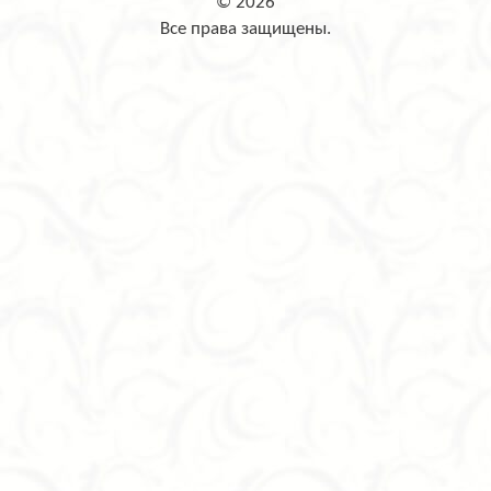
© 2026
Все права защищены.