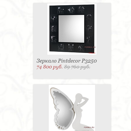
Зеркало Pintdecor P3250
74 800 руб.
89 760 руб.