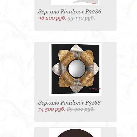
Зеркало Pintdecor P3286
46 200 руб.
55 440 руб.
Зеркало Pintdecor P3168
74 500 руб.
89 400 руб.