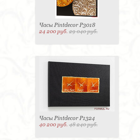
Часы Pintdecor P3018
24 200 руб.
29 040 руб.
Часы Pintdecor P1324
40 200 руб.
48 240 руб.