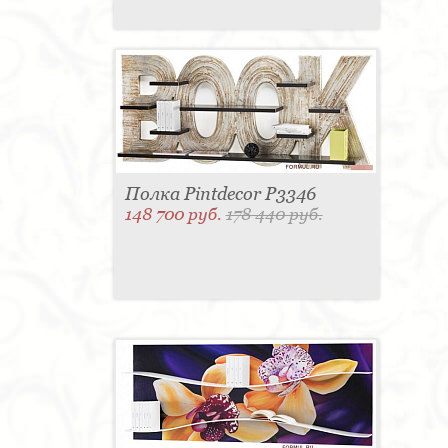
Полка Pintdecor P3346
148 700 руб.
178 440 руб.