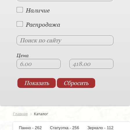
Наличие
Распродажа
Цена
Главная
Каталог
Панно - 262
Статуэтка - 256
Зеркало - 112