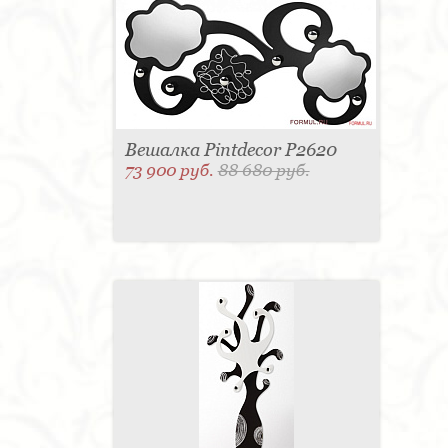
Вешалка Pintdecor P2620
73 900 руб.
88 680 руб.