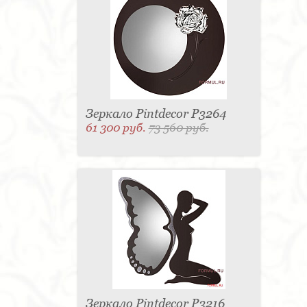
Зеркало Pintdecor P3264
61 300 руб.
73 560 руб.
Зеркало Pintdecor P3216