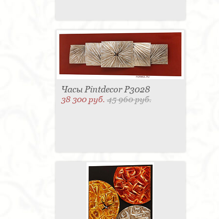
Часы Pintdecor P3028
38 300 руб.
45 960 руб.