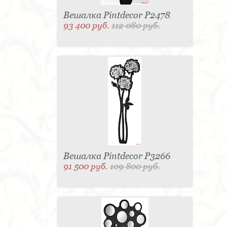
Вешалка Pintdecor P2478
93 400 руб.
112 080 руб.
Вешалка Pintdecor P3266
91 500 руб.
109 800 руб.