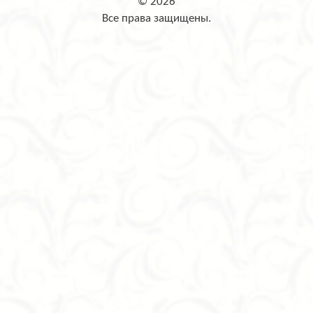
© 2026
Все права защищены.