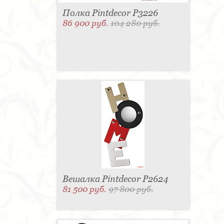
Полка Pintdecor P3226
86 900 руб.
104 280 руб.
Вешалка Pintdecor P2624
81 500 руб.
97 800 руб.