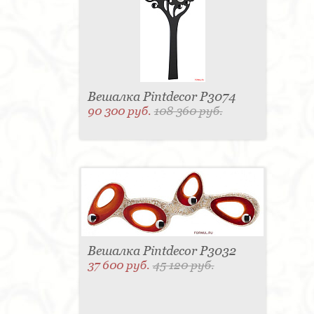
Вешалка Pintdecor P3074
90 300 руб.
108 360 руб.
Вешалка Pintdecor P3032
37 600 руб.
45 120 руб.