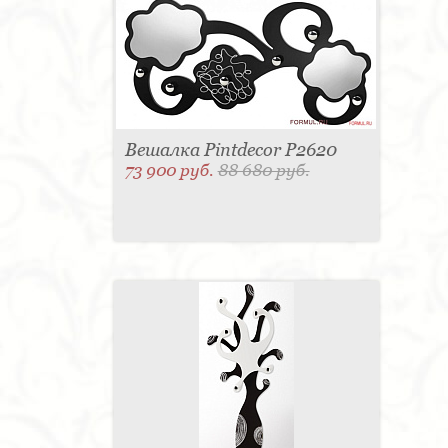
Вешалка Pintdecor P2620
73 900 руб.
88 680 руб.