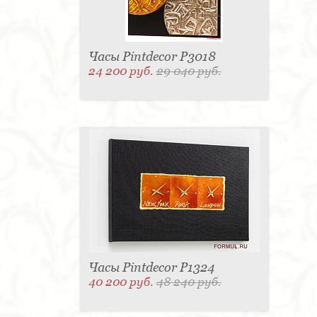
Часы Pintdecor P3018
24 200 руб.
29 040 руб.
Часы Pintdecor P1324
40 200 руб.
48 240 руб.