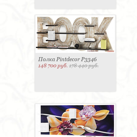
Полка Pintdecor P3346
148 700 руб.
178 440 руб.