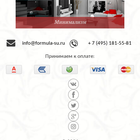
Минимализм
info@formula-su.ru
+ 7 (495) 181-55-81
Принимаем к оплате: