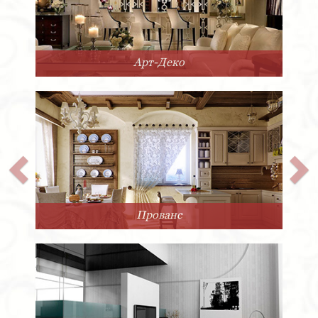
Арт-Деко
Прованс