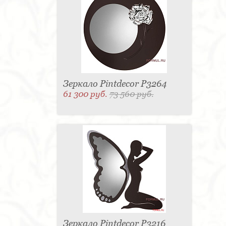
Зеркало Pintdecor P3264
61 300 руб.
73 560 руб.
Зеркало Pintdecor P3216