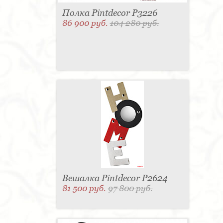
Полка Pintdecor P3226
86 900 руб.
104 280 руб.
Вешалка Pintdecor P2624
81 500 руб.
97 800 руб.