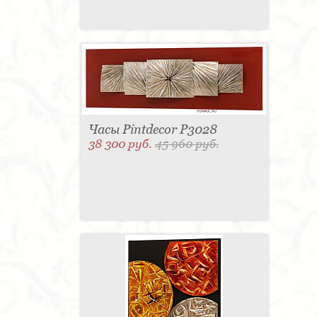
Часы Pintdecor P3028
38 300 руб.
45 960 руб.