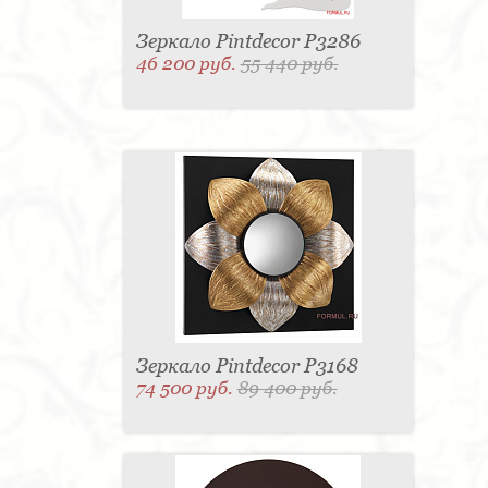
Зеркало Pintdecor P3286
46 200 руб.
55 440 руб.
Зеркало Pintdecor P3168
74 500 руб.
89 400 руб.