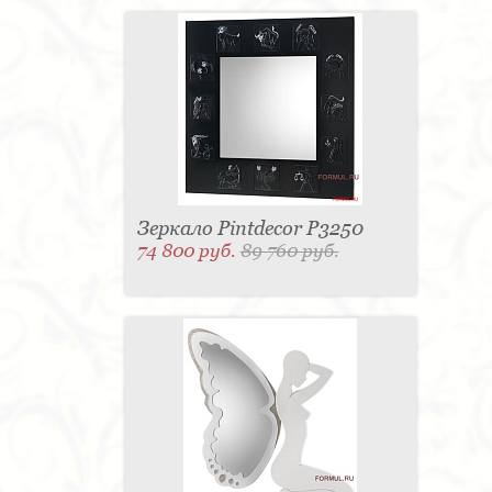
Зеркало Pintdecor P3250
74 800 руб.
89 760 руб.