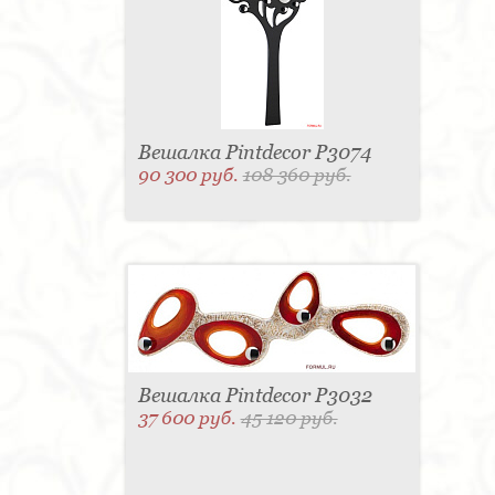
Вешалка Pintdecor P3074
90 300 руб.
108 360 руб.
Вешалка Pintdecor P3032
37 600 руб.
45 120 руб.