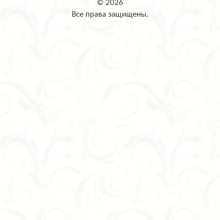
© 2026
Все права защищены.