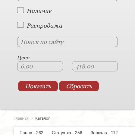
Наличие
Распродажа
Цена
Главная
Каталог
Панно - 262
Статуэтка - 256
Зеркало - 112