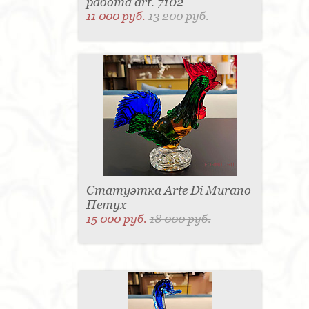
работа art. 7102
11 000 руб.
13 200 руб.
Статуэтка Arte Di Murano
Петух
15 000 руб.
18 000 руб.