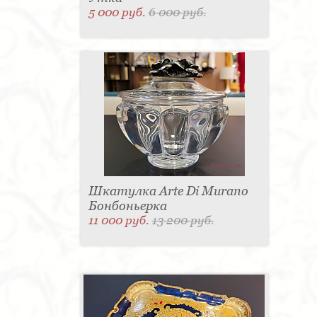
5 000 руб.
6 000 руб.
Шкатулка Arte Di Murano
Бонбоньерка
11 000 руб.
13 200 руб.