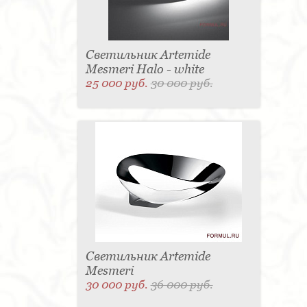
Светильник Artemide
Mesmeri Halo - white
25 000 руб.
30 000 руб.
Светильник Artemide
Mesmeri
30 000 руб.
36 000 руб.