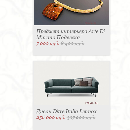
Предмет интерьера Arte Di
Murano Подвеска
7 000 руб.
8 400 руб.
Диван Ditre Italia Lennox
256 000 руб.
307 200 руб.