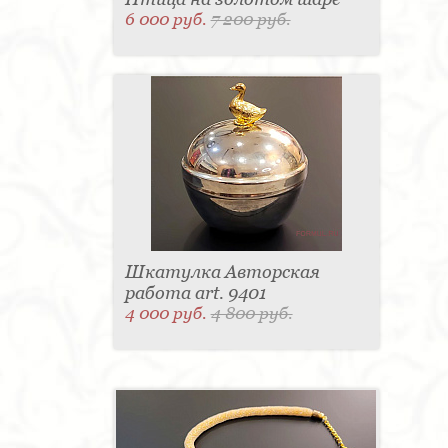
6 000 руб.
7 200 руб.
Шкатулка Авторская
работа art. 9401
4 000 руб.
4 800 руб.