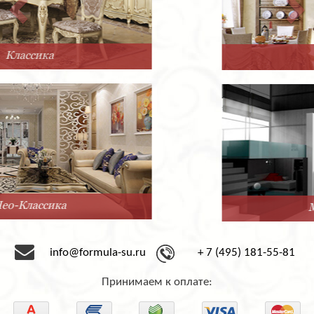
Прованс
Минимализм
info@formula-su.ru
+ 7 (495) 181-55-81
Принимаем к оплате: