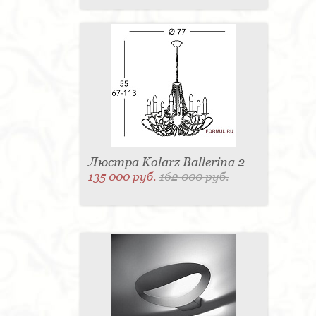
Люстра Kolarz Ballerina 2
135 000 руб.
162 000 руб.