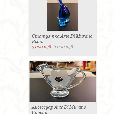
Статуэтка Arte Di Murano
Выпь
5 000 руб.
6 000 руб.
Аксессуар Arte Di Murano
Соусник