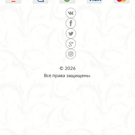
© 2026
Все права защищены.