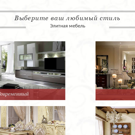
Выберите ваш любимый стиль
Элитная мебель
Арт-Деко