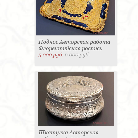
Поднос Авторская работа
Флорентийская роспись
5 000 руб.
6 000 руб.
Шкатулка Авторская