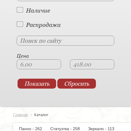
Наличие
Распродажа
Цена
Главная
Каталог
Панно - 262
Статуэтка - 258
Зеркало - 113