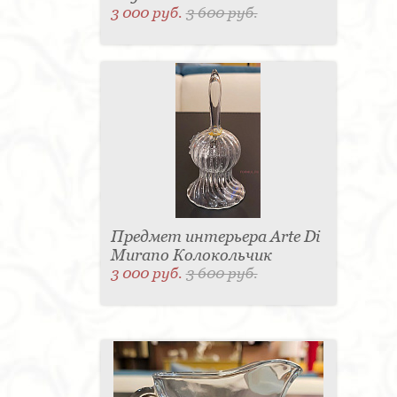
3 000 руб.
3 600 руб.
Предмет интерьера Arte Di
Murano Колокольчик
3 000 руб.
3 600 руб.