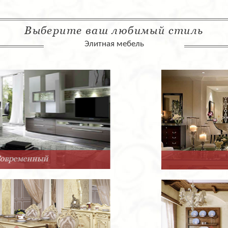
Выберите ваш любимый стиль
Элитная мебель
Арт-Деко