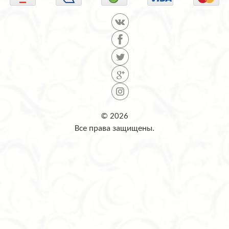
© 2026
Все права защищены.