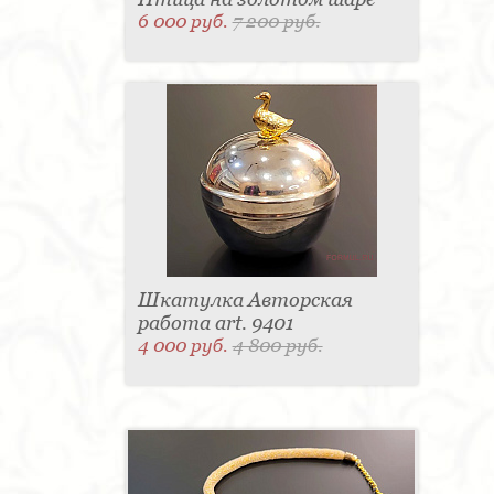
6 000 руб.
7 200 руб.
Шкатулка Авторская
работа art. 9401
4 000 руб.
4 800 руб.