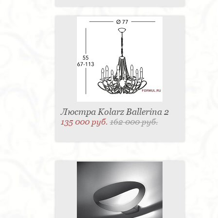
Люстра Kolarz Ballerina 2
135 000 руб.
162 000 руб.