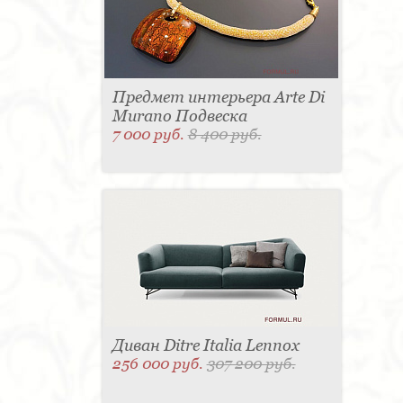
Предмет интерьера Arte Di
Murano Подвеска
7 000 руб.
8 400 руб.
Диван Ditre Italia Lennox
256 000 руб.
307 200 руб.