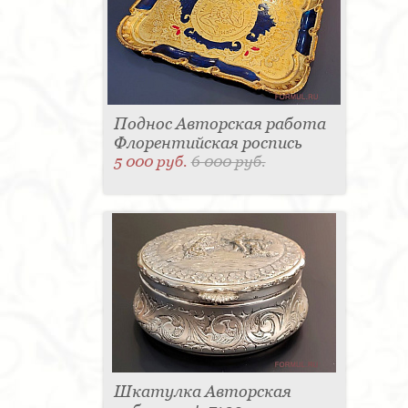
Поднос Авторская работа
Флорентийская роспись
5 000 руб.
6 000 руб.
Шкатулка Авторская