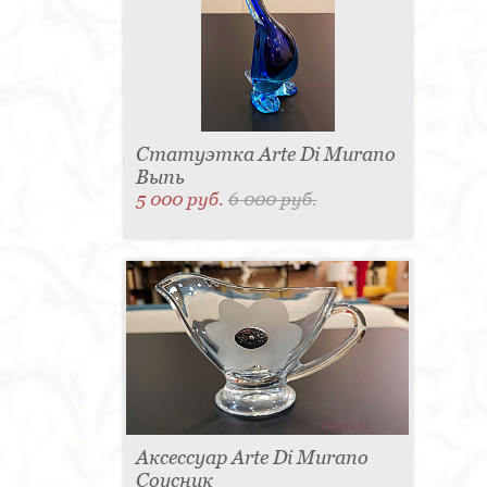
Статуэтка Arte Di Murano
Выпь
5 000 руб.
6 000 руб.
Аксессуар Arte Di Murano
Соусник