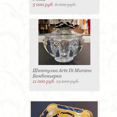
5 000 руб.
6 000 руб.
Шкатулка Arte Di Murano
Бонбоньерка
11 000 руб.
13 200 руб.