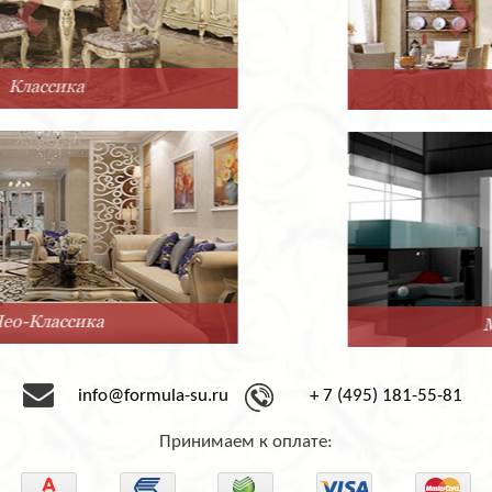
Прованс
Минимализм
info@formula-su.ru
+ 7 (495) 181-55-81
Принимаем к оплате: