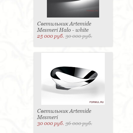
Светильник Artemide
Mesmeri Halo - white
25 000 руб.
30 000 руб.
Светильник Artemide
Mesmeri
30 000 руб.
36 000 руб.