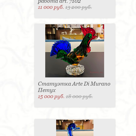
работа art. 7102
11 000 руб.
13 200 руб.
Статуэтка Arte Di Murano
Петух
15 000 руб.
18 000 руб.