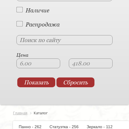
Наличие
Распродажа
Цена
Главная
Каталог
Панно - 262
Статуэтка - 256
Зеркало - 112