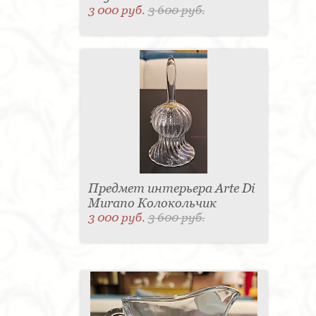
3 000 руб.
3 600 руб.
Предмет интерьера Arte Di
Murano Колокольчик
3 000 руб.
3 600 руб.