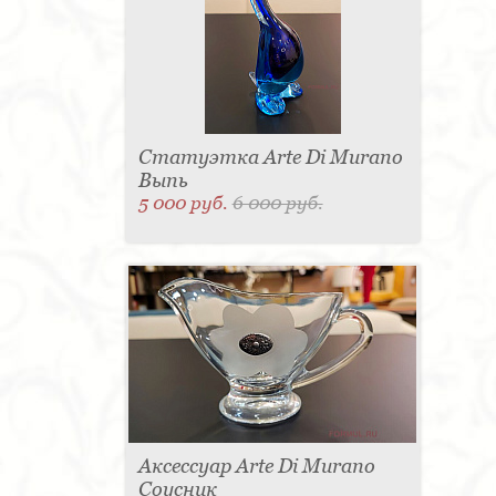
Статуэтка Arte Di Murano
Выпь
5 000 руб.
6 000 руб.
Аксессуар Arte Di Murano
Соусник