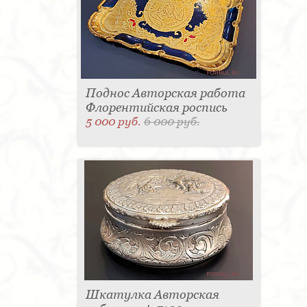
Поднос Авторская работа
Флорентийская роспись
5 000 руб.
6 000 руб.
Шкатулка Авторская