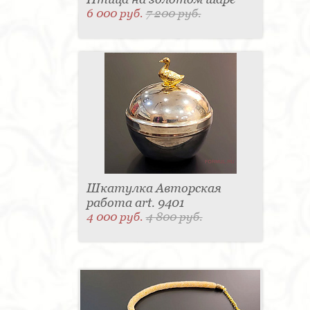
6 000 руб.
7 200 руб.
Шкатулка Авторская
работа art. 9401
4 000 руб.
4 800 руб.