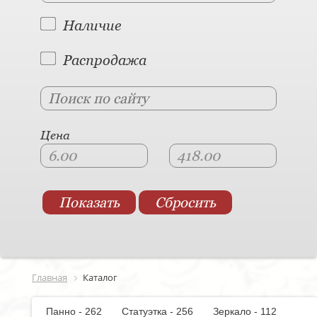
Наличие
Распродажа
Цена
Главная
Каталог
Панно - 262
Статуэтка - 256
Зеркало - 112