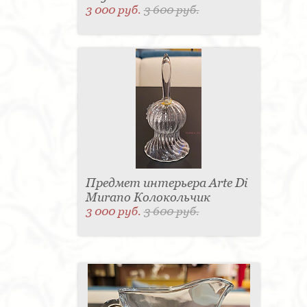
3 000 руб.
3 600 руб.
Предмет интерьера Arte Di
Murano Колокольчик
3 000 руб.
3 600 руб.