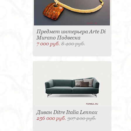
Предмет интерьера Arte Di
Murano Подвеска
7 000 руб.
8 400 руб.
Диван Ditre Italia Lennox
256 000 руб.
307 200 руб.