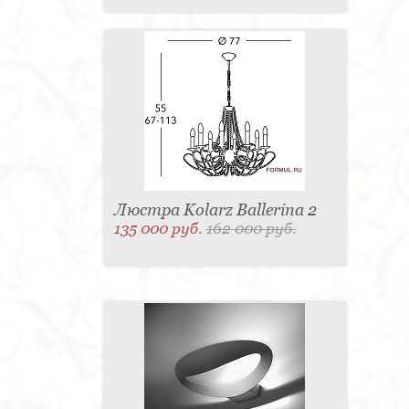
Люстра Kolarz Ballerina 2
135 000 руб.
162 000 руб.