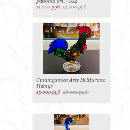
работа art. 7102
11 000 руб.
13 200 руб.
Статуэтка Arte Di Murano
Петух
15 000 руб.
18 000 руб.