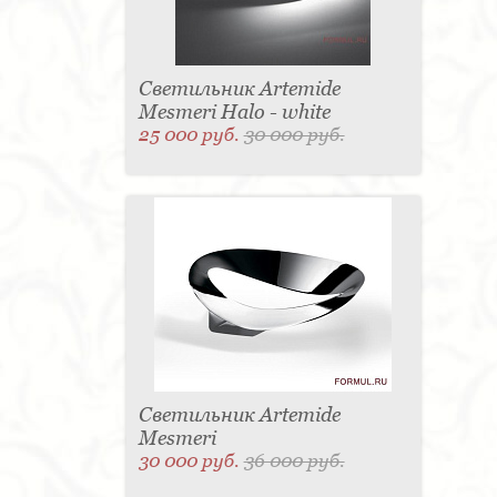
Светильник Artemide
Mesmeri Halo - white
25 000 руб.
30 000 руб.
Светильник Artemide
Mesmeri
30 000 руб.
36 000 руб.