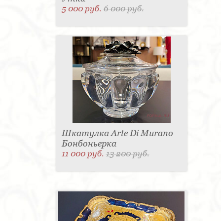
5 000 руб.
6 000 руб.
Шкатулка Arte Di Murano
Бонбоньерка
11 000 руб.
13 200 руб.