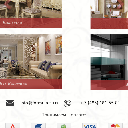
Прованс
Минимализм
info@formula-su.ru
+ 7 (495) 181-55-81
Принимаем к оплате: