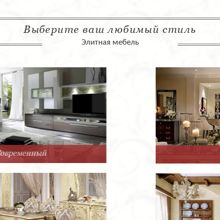
Выберите ваш любимый стиль
Элитная мебель
Арт-Деко