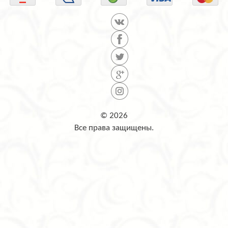
© 2026
Все права защищены.