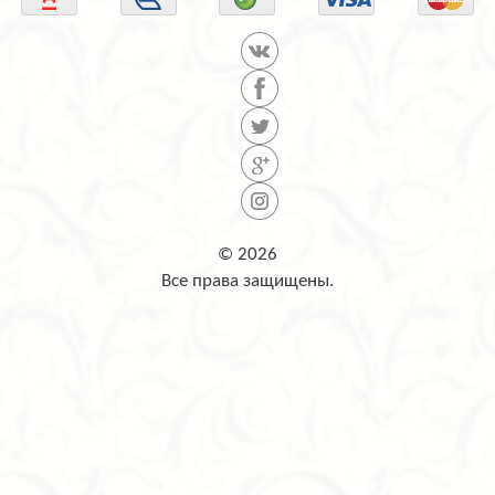
© 2026
Все права защищены.