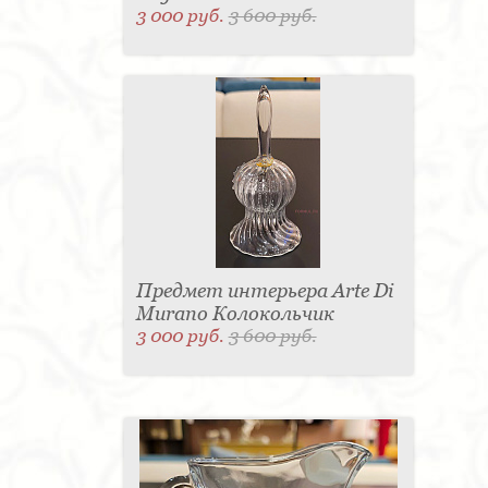
3 000 руб.
3 600 руб.
Предмет интерьера Arte Di
Murano Колокольчик
3 000 руб.
3 600 руб.