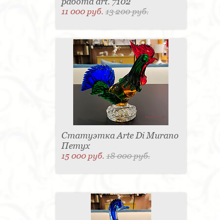
работа art. 7102
11 000 руб.
13 200 руб.
Статуэтка Arte Di Murano
Петух
15 000 руб.
18 000 руб.