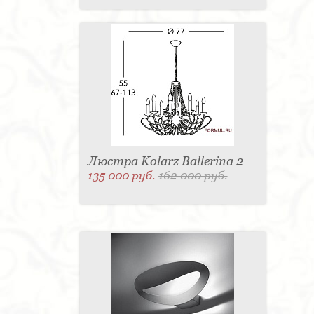
Люстра Kolarz Ballerina 2
135 000 руб.
162 000 руб.