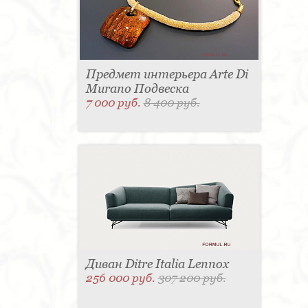
Предмет интерьера Arte Di
Murano Подвеска
7 000 руб.
8 400 руб.
Диван Ditre Italia Lennox
256 000 руб.
307 200 руб.