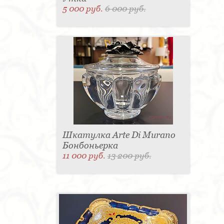
5 000 руб.
6 000 руб.
Шкатулка Arte Di Murano
Бонбоньерка
11 000 руб.
13 200 руб.