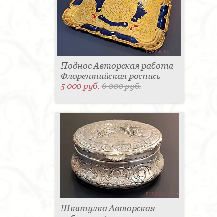
Поднос Авторская работа
Флорентийская роспись
5 000 руб.
6 000 руб.
Шкатулка Авторская