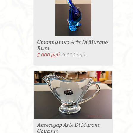
Статуэтка Arte Di Murano
Выпь
5 000 руб.
6 000 руб.
Аксессуар Arte Di Murano
Соусник