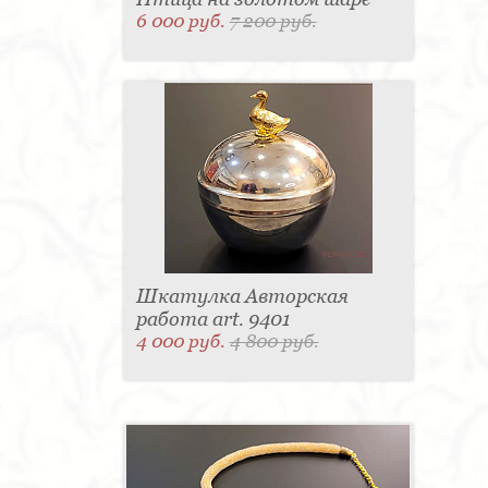
6 000 руб.
7 200 руб.
Шкатулка Авторская
работа art. 9401
4 000 руб.
4 800 руб.