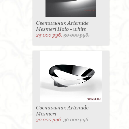
Светильник Artemide
Mesmeri Halo - white
25 000 руб.
30 000 руб.
Светильник Artemide
Mesmeri
30 000 руб.
36 000 руб.