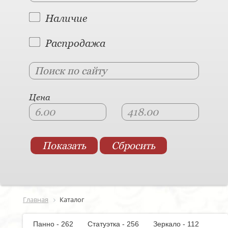
Наличие
Распродажа
Цена
Главная
Каталог
Панно - 262
Статуэтка - 256
Зеркало - 112