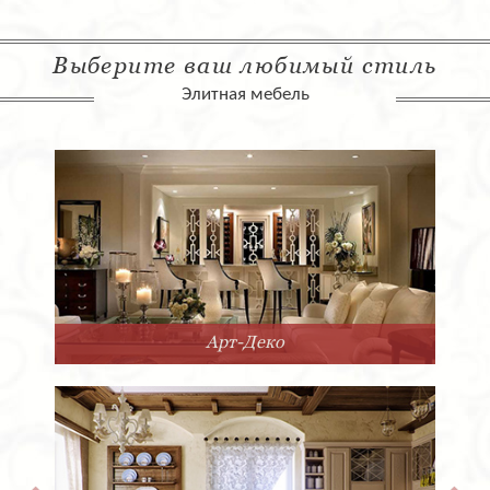
Выберите ваш любимый стиль
Элитная мебель
Арт-Деко