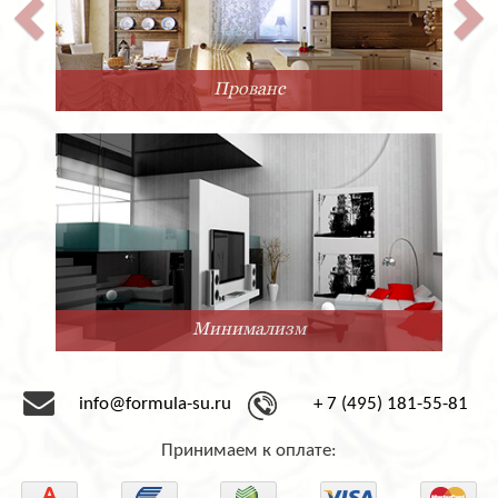
Прованс
Минимализм
info@formula-su.ru
+ 7 (495) 181-55-81
Принимаем к оплате: