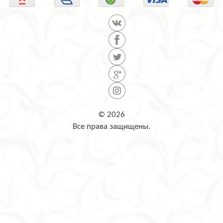
© 2026
Все права защищены.