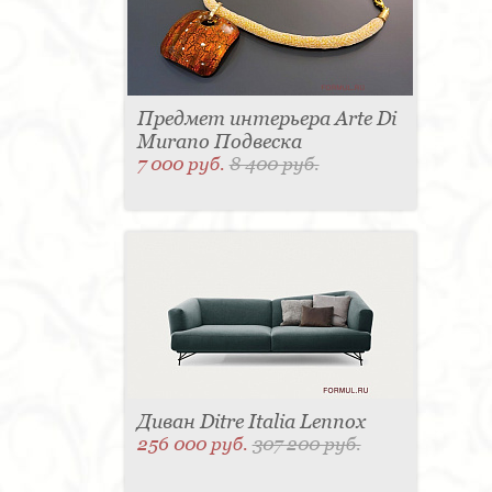
Предмет интерьера Arte Di
Murano Подвеска
7 000 руб.
8 400 руб.
Диван Ditre Italia Lennox
256 000 руб.
307 200 руб.