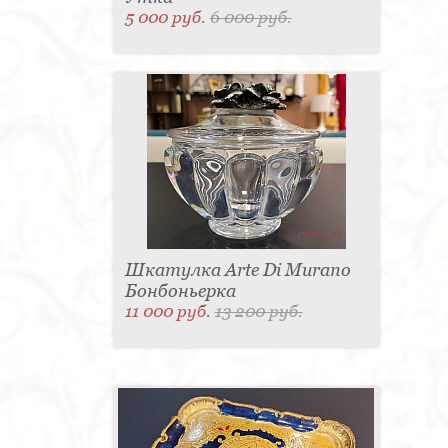
5 000 руб.
6 000 руб.
Шкатулка Arte Di Murano
Бонбоньерка
11 000 руб.
13 200 руб.