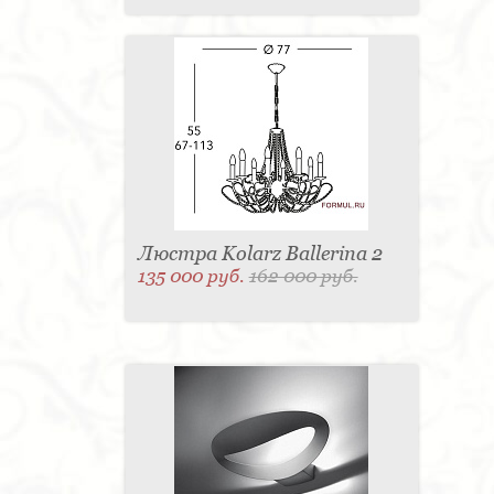
Люстра Kolarz Ballerina 2
135 000 руб.
162 000 руб.