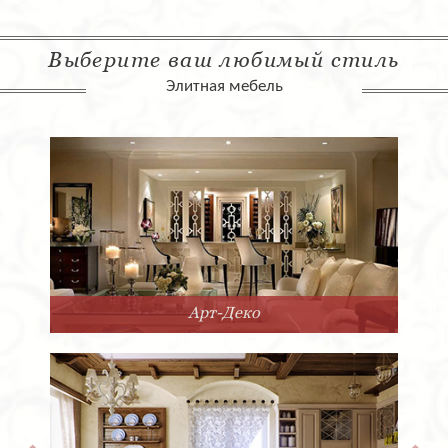
Выберите ваш любимый стиль
Элитная мебель
Арт-Деко