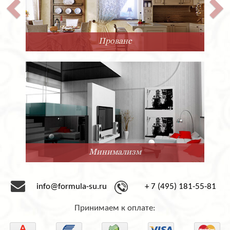
Прованс
Минимализм
info@formula-su.ru
+ 7 (495) 181-55-81
Принимаем к оплате: