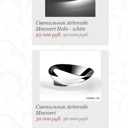
Светильник Artemide
Mesmeri Halo - white
25 000 руб.
30 000 руб.
Светильник Artemide
Mesmeri
30 000 руб.
36 000 руб.