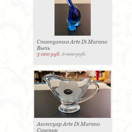
Статуэтка Arte Di Murano
Выпь
5 000 руб.
6 000 руб.
Аксессуар Arte Di Murano
Соусник