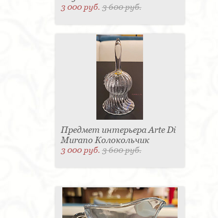
3 000 руб.
3 600 руб.
Предмет интерьера Arte Di
Murano Колокольчик
3 000 руб.
3 600 руб.