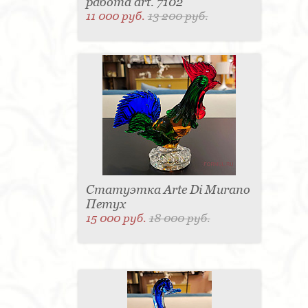
работа art. 7102
11 000 руб.
13 200 руб.
Статуэтка Arte Di Murano
Петух
15 000 руб.
18 000 руб.