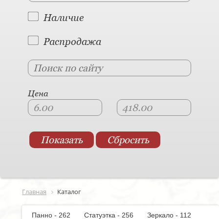
Наличие
Распродажа
Цена
Главная
Каталог
Панно - 262
Статуэтка - 256
Зеркало - 112