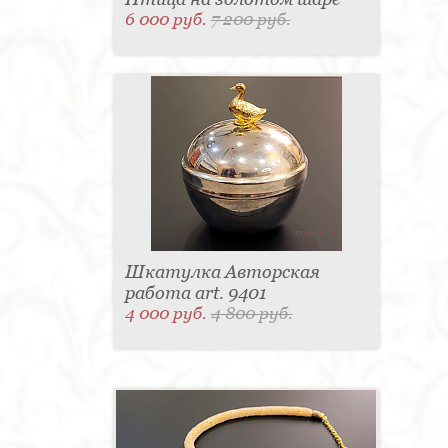
6 000 руб.
7 200 руб.
Шкатулка Авторская
работа art. 9401
4 000 руб.
4 800 руб.