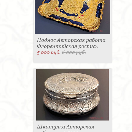
Поднос Авторская работа
Флорентийская роспись
5 000 руб.
6 000 руб.
Шкатулка Авторская