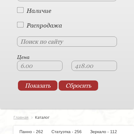
Наличие
Распродажа
Цена
Главная
Каталог
Панно - 262
Статуэтка - 256
Зеркало - 112