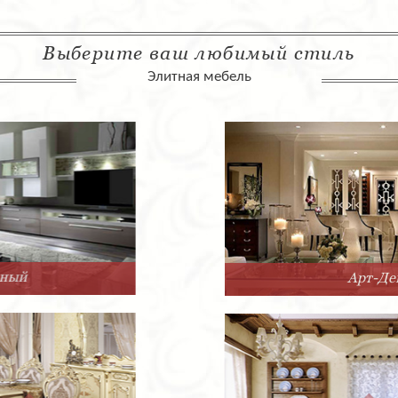
Выберите ваш любимый стиль
Элитная мебель
Арт-Деко