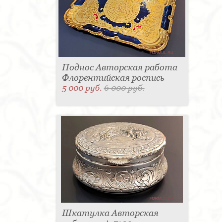
Поднос Авторская работа
Флорентийская роспись
5 000 руб.
6 000 руб.
Шкатулка Авторская