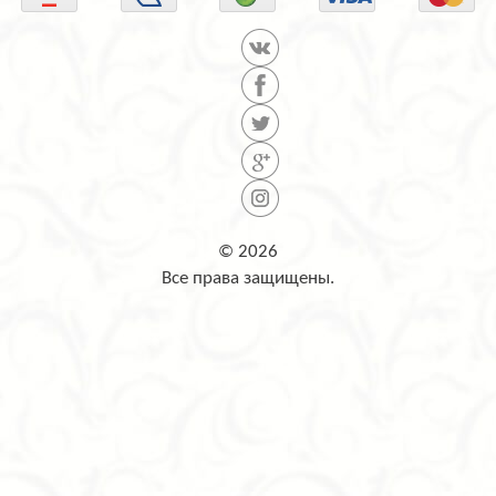
© 2026
Все права защищены.