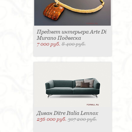
Предмет интерьера Arte Di
Murano Подвеска
7 000 руб.
8 400 руб.
Диван Ditre Italia Lennox
256 000 руб.
307 200 руб.