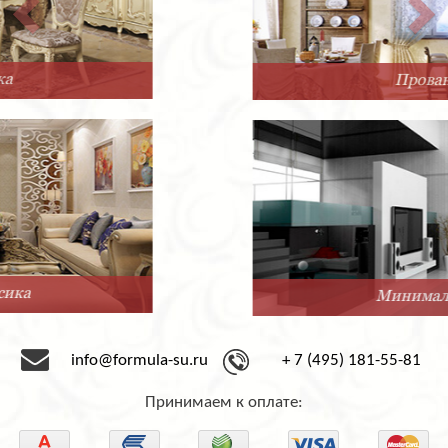
Прованс
Минимализм
info@formula-su.ru
+ 7 (495) 181-55-81
Принимаем к оплате: