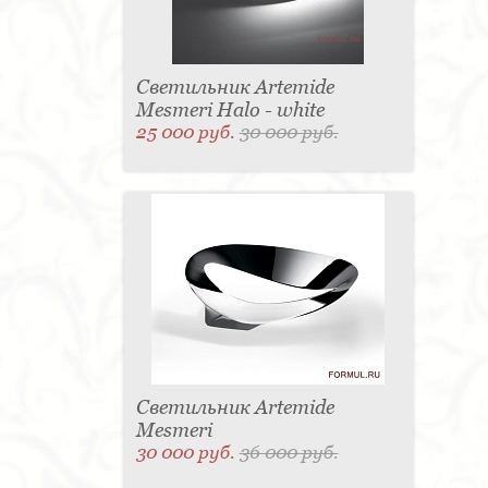
Светильник Artemide
Mesmeri Halo - white
25 000 руб.
30 000 руб.
Светильник Artemide
Mesmeri
30 000 руб.
36 000 руб.