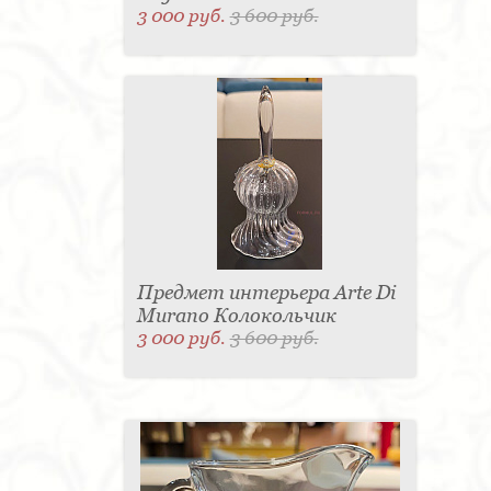
3 000 руб.
3 600 руб.
Предмет интерьера Arte Di
Murano Колокольчик
3 000 руб.
3 600 руб.