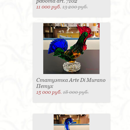
работа art. 7102
11 000 руб.
13 200 руб.
Статуэтка Arte Di Murano
Петух
15 000 руб.
18 000 руб.