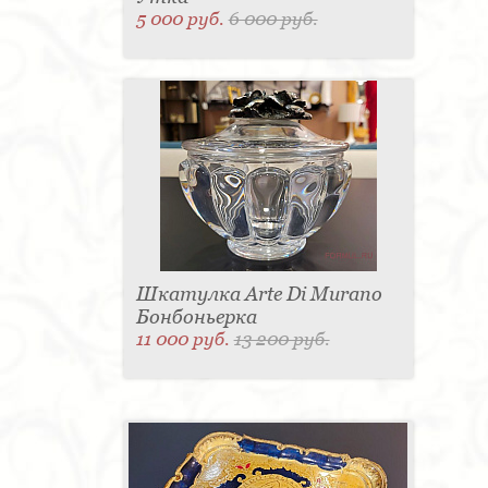
5 000 руб.
6 000 руб.
Шкатулка Arte Di Murano
Бонбоньерка
11 000 руб.
13 200 руб.