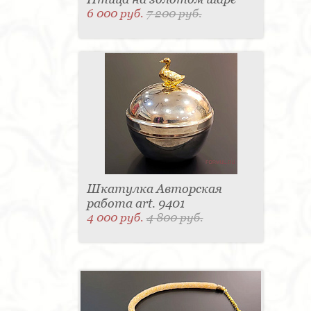
6 000 руб.
7 200 руб.
Шкатулка Авторская
работа art. 9401
4 000 руб.
4 800 руб.