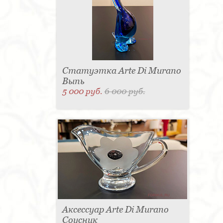
Статуэтка Arte Di Murano
Выпь
5 000 руб.
6 000 руб.
Аксессуар Arte Di Murano
Соусник