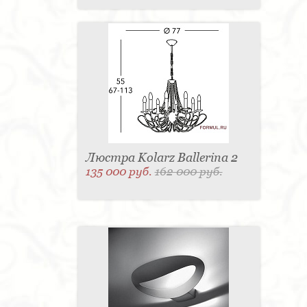
Люстра Kolarz Ballerina 2
135 000 руб.
162 000 руб.