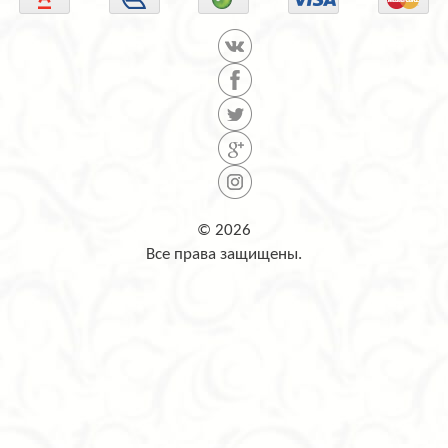
© 2026
Все права защищены.