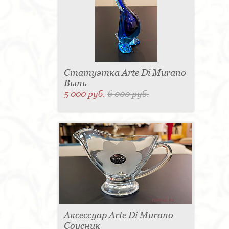
Статуэтка Arte Di Murano
Выпь
5 000 руб.
6 000 руб.
Аксессуар Arte Di Murano
Соусник