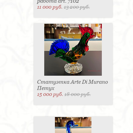
работа art. 7102
11 000 руб.
13 200 руб.
Статуэтка Arte Di Murano
Петух
15 000 руб.
18 000 руб.