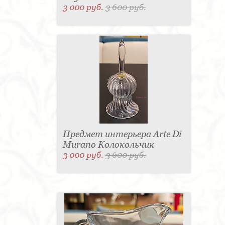
3 000 руб.
3 600 руб.
Предмет интерьера Arte Di
Murano Колокольчик
3 000 руб.
3 600 руб.