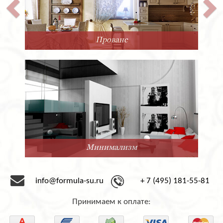
Прованс
Минимализм
info@formula-su.ru
+ 7 (495) 181-55-81
Принимаем к оплате: