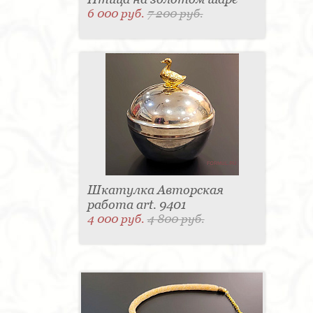
6 000 руб.
7 200 руб.
Шкатулка Авторская
работа art. 9401
4 000 руб.
4 800 руб.