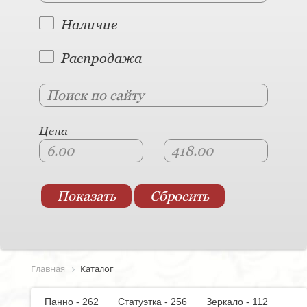
Наличие
Распродажа
Цена
Главная
Каталог
Панно - 262
Статуэтка - 256
Зеркало - 112