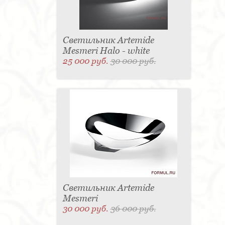
Светильник Artemide
Mesmeri Halo - white
25 000 руб.
30 000 руб.
Светильник Artemide
Mesmeri
30 000 руб.
36 000 руб.