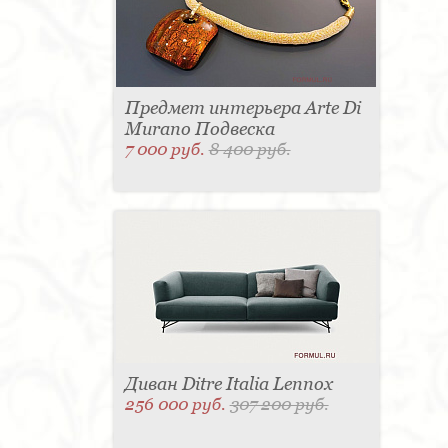
Предмет интерьера Arte Di
Murano Подвеска
7 000 руб.
8 400 руб.
Диван Ditre Italia Lennox
256 000 руб.
307 200 руб.