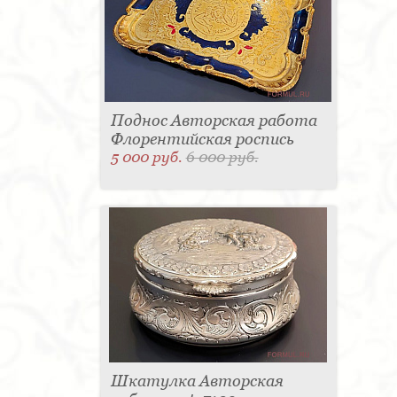
Поднос Авторская работа
Флорентийская роспись
5 000 руб.
6 000 руб.
Шкатулка Авторская