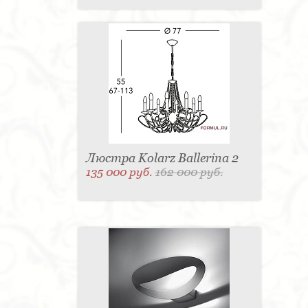
Люстра Kolarz Ballerina 2
135 000 руб.
162 000 руб.