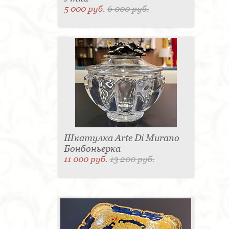
5 000 руб.
6 000 руб.
Шкатулка Arte Di Murano
Бонбоньерка
11 000 руб.
13 200 руб.