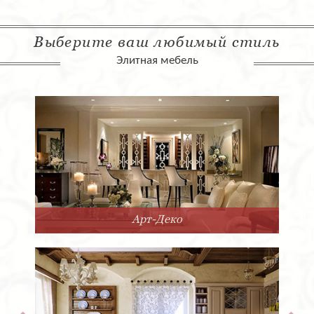
Выберите ваш любимый стиль
Элитная мебель
Арт-Деко