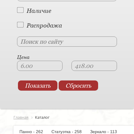
Наличие
Распродажа
Цена
Главная
Каталог
Панно - 262
Статуэтка - 258
Зеркало - 113