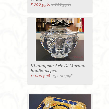
5 000 руб.
6 000 руб.
Шкатулка Arte Di Murano
Бонбоньерка
11 000 руб.
13 200 руб.