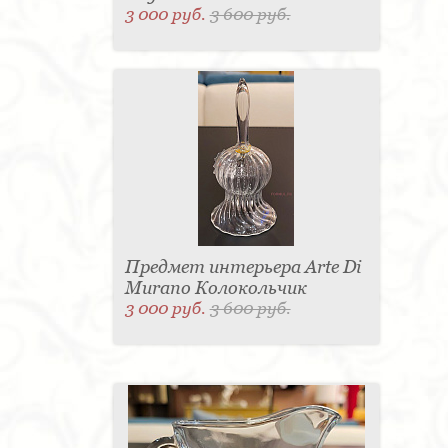
3 000 руб.
3 600 руб.
Предмет интерьера Arte Di
Murano Колокольчик
3 000 руб.
3 600 руб.