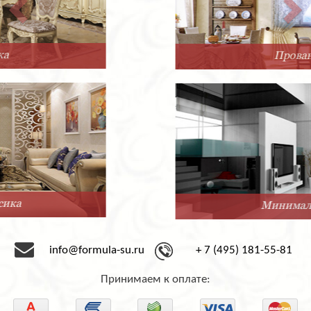
Прованс
Минимализм
info@formula-su.ru
+ 7 (495) 181-55-81
Принимаем к оплате: