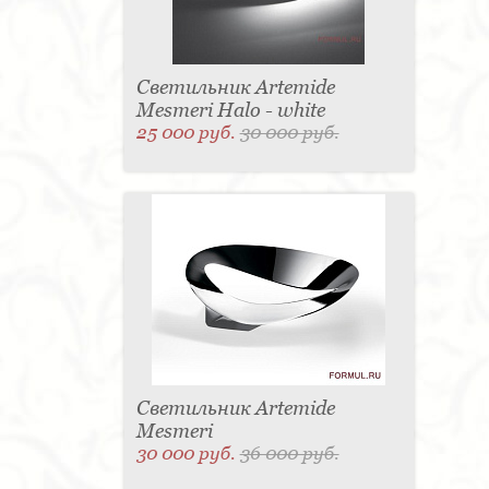
Светильник Artemide
Mesmeri Halo - white
25 000 руб.
30 000 руб.
Светильник Artemide
Mesmeri
30 000 руб.
36 000 руб.