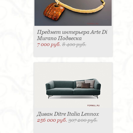
Предмет интерьера Arte Di
Murano Подвеска
7 000 руб.
8 400 руб.
Диван Ditre Italia Lennox
256 000 руб.
307 200 руб.