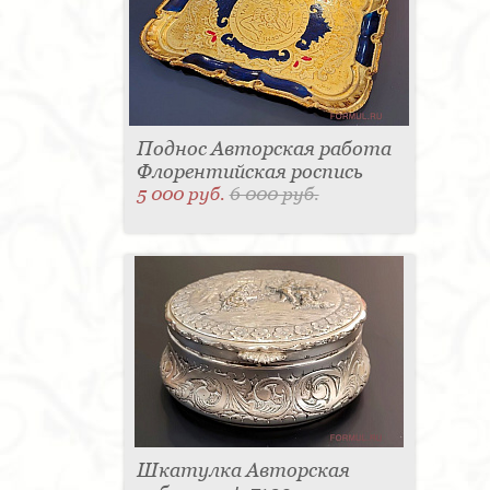
Поднос Авторская работа
Флорентийская роспись
5 000 руб.
6 000 руб.
Шкатулка Авторская