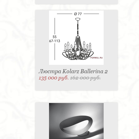
Люстра Kolarz Ballerina 2
135 000 руб.
162 000 руб.