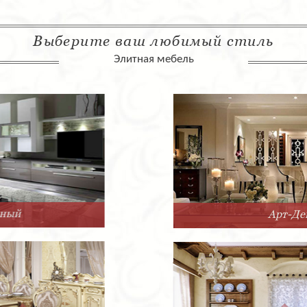
Выберите ваш любимый стиль
Элитная мебель
Арт-Деко