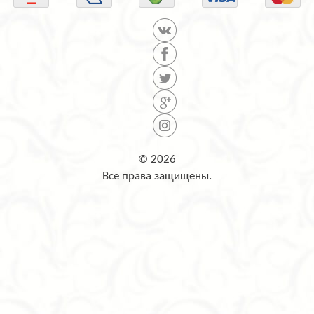
© 2026
Все права защищены.