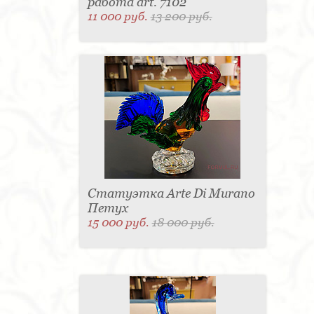
работа art. 7102
11 000 руб.
13 200 руб.
Статуэтка Arte Di Murano
Петух
15 000 руб.
18 000 руб.