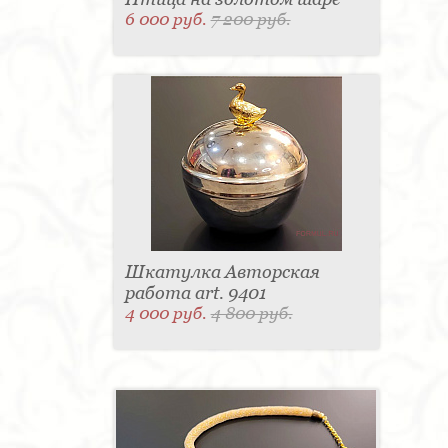
6 000 руб.
7 200 руб.
Шкатулка Авторская
работа art. 9401
4 000 руб.
4 800 руб.