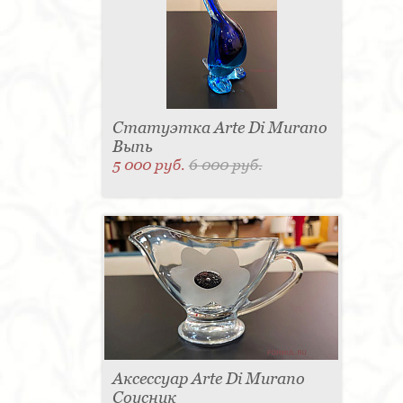
Статуэтка Arte Di Murano
Выпь
5 000 руб.
6 000 руб.
Аксессуар Arte Di Murano
Соусник