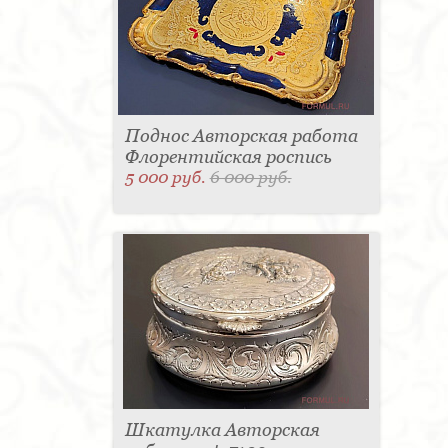
Поднос Авторская работа
Флорентийская роспись
5 000 руб.
6 000 руб.
Шкатулка Авторская