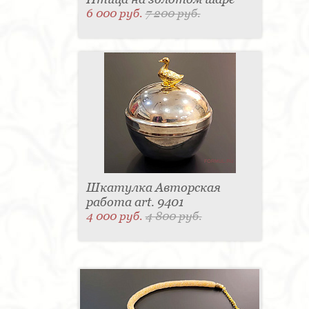
6 000 руб.
7 200 руб.
Шкатулка Авторская
работа art. 9401
4 000 руб.
4 800 руб.