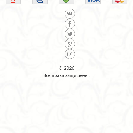
© 2026
Все права защищены.