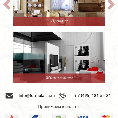
Прованс
Минимализм
info@formula-su.ru
+ 7 (495) 181-55-81
Принимаем к оплате: