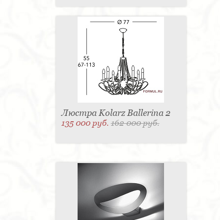
Люстра Kolarz Ballerina 2
135 000 руб.
162 000 руб.