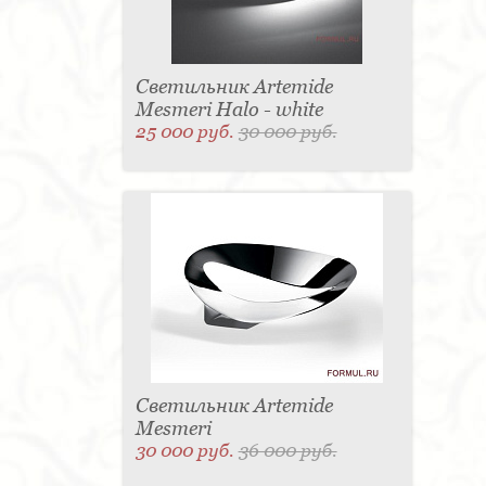
Светильник Artemide
Mesmeri Halo - white
25 000 руб.
30 000 руб.
Светильник Artemide
Mesmeri
30 000 руб.
36 000 руб.