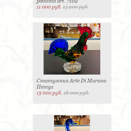
работа art. 7102
11 000 руб.
13 200 руб.
Статуэтка Arte Di Murano
Петух
15 000 руб.
18 000 руб.