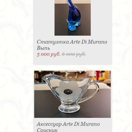
Статуэтка Arte Di Murano
Выпь
5 000 руб.
6 000 руб.
Аксессуар Arte Di Murano
Соусник