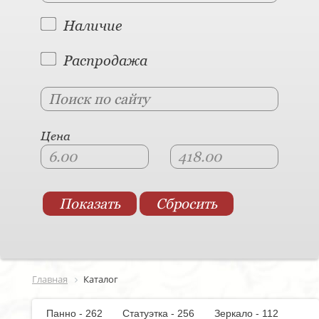
Наличие
Распродажа
Цена
Главная
Каталог
Панно - 262
Статуэтка - 256
Зеркало - 112