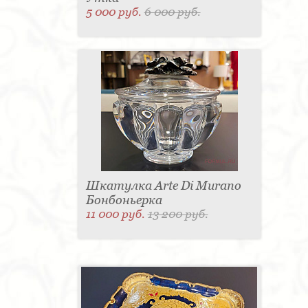
5 000 руб.
6 000 руб.
Шкатулка Arte Di Murano
Бонбоньерка
11 000 руб.
13 200 руб.