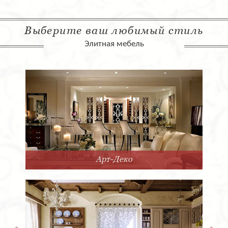
Выберите ваш любимый стиль
Элитная мебель
Арт-Деко