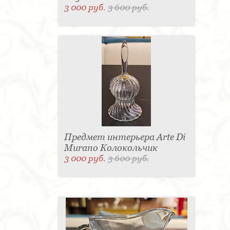
3 000 руб.
3 600 руб.
Предмет интерьера Arte Di
Murano Колокольчик
3 000 руб.
3 600 руб.