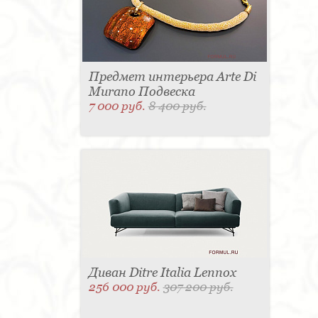
Предмет интерьера Arte Di
Murano Подвеска
7 000 руб.
8 400 руб.
Диван Ditre Italia Lennox
256 000 руб.
307 200 руб.