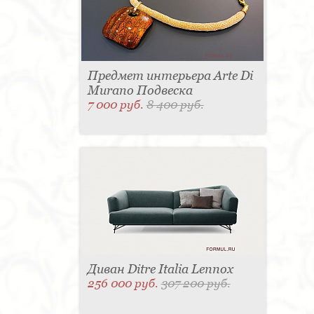
Предмет интерьера Arte Di
Murano Подвеска
7 000 руб.
8 400 руб.
Диван Ditre Italia Lennox
256 000 руб.
307 200 руб.