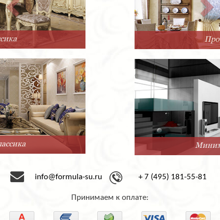
Прованс
Минимализм
info@formula-su.ru
+ 7 (495) 181-55-81
Принимаем к оплате: