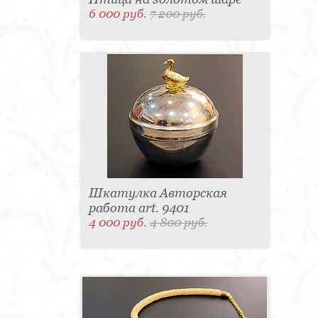
6 000 руб.
7 200 руб.
Шкатулка Авторская
работа art. 9401
4 000 руб.
4 800 руб.