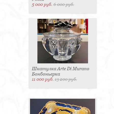
5 000 руб.
6 000 руб.
Шкатулка Arte Di Murano
Бонбоньерка
11 000 руб.
13 200 руб.