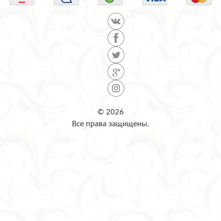
© 2026
Все права защищены.