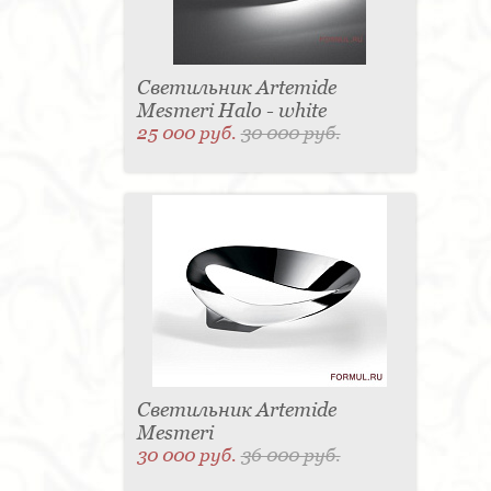
Светильник Artemide
Mesmeri Halo - white
25 000 руб.
30 000 руб.
Светильник Artemide
Mesmeri
30 000 руб.
36 000 руб.