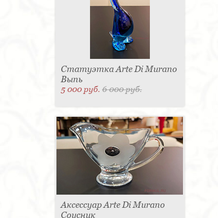
Статуэтка Arte Di Murano
Выпь
5 000 руб.
6 000 руб.
Аксессуар Arte Di Murano
Соусник