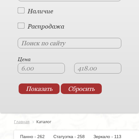
Наличие
Распродажа
Цена
Главная
Каталог
Панно - 262
Статуэтка - 258
Зеркало - 113