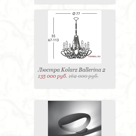
Люстра Kolarz Ballerina 2
135 000 руб.
162 000 руб.