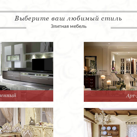
Выберите ваш любимый стиль
Элитная мебель
Арт-Деко