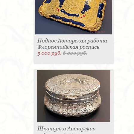
Поднос Авторская работа
Флорентийская роспись
5 000 руб.
6 000 руб.
Шкатулка Авторская