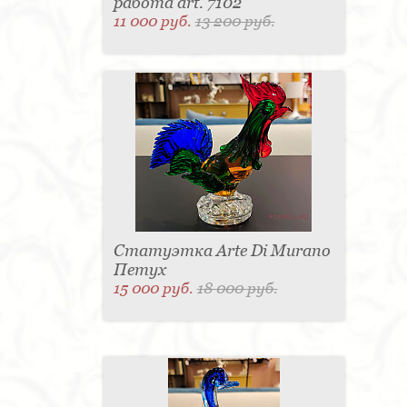
работа art. 7102
11 000 руб.
13 200 руб.
Статуэтка Arte Di Murano
Петух
15 000 руб.
18 000 руб.