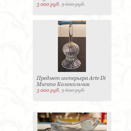
3 000 руб.
3 600 руб.
Предмет интерьера Arte Di
Murano Колокольчик
3 000 руб.
3 600 руб.