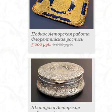
Поднос Авторская работа
Флорентийская роспись
5 000 руб.
6 000 руб.
Шкатулка Авторская