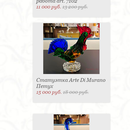
работа art. 7102
11 000 руб.
13 200 руб.
Статуэтка Arte Di Murano
Петух
15 000 руб.
18 000 руб.