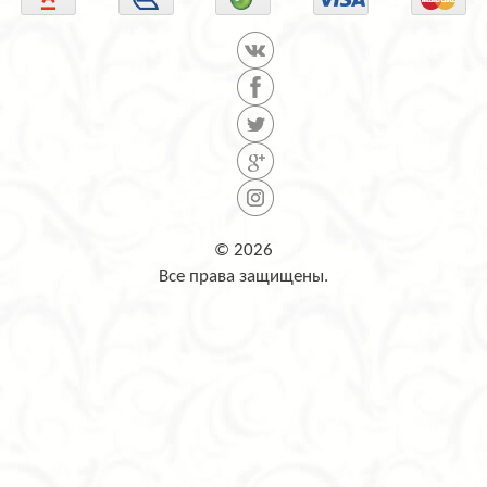
© 2026
Все права защищены.