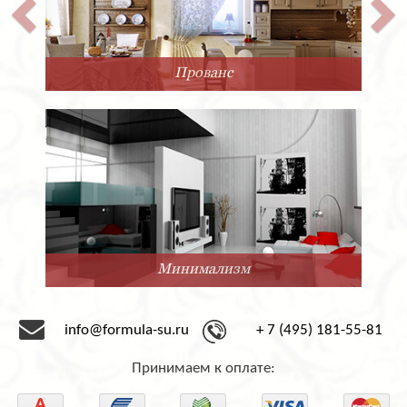
Прованс
Минимализм
info@formula-su.ru
+ 7 (495) 181-55-81
Принимаем к оплате: