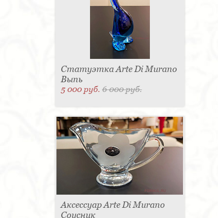
Статуэтка Arte Di Murano
Выпь
5 000 руб.
6 000 руб.
Аксессуар Arte Di Murano
Соусник