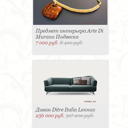
Предмет интерьера Arte Di
Murano Подвеска
7 000 руб.
8 400 руб.
Диван Ditre Italia Lennox
256 000 руб.
307 200 руб.