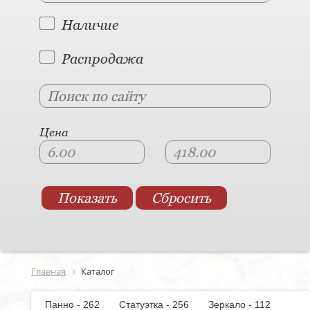
Наличие
Распродажа
Цена
Главная
Каталог
Панно - 262
Статуэтка - 256
Зеркало - 112