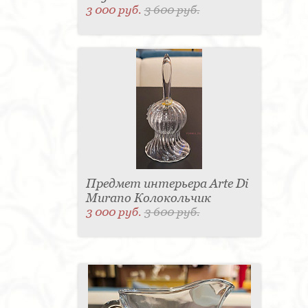
3 000 руб.
3 600 руб.
Предмет интерьера Arte Di
Murano Колокольчик
3 000 руб.
3 600 руб.