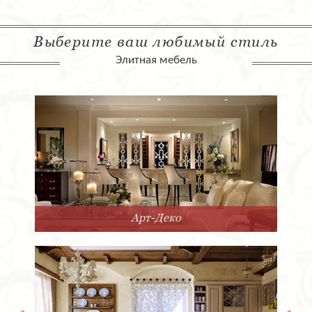
Выберите ваш любимый стиль
Элитная мебель
Арт-Деко