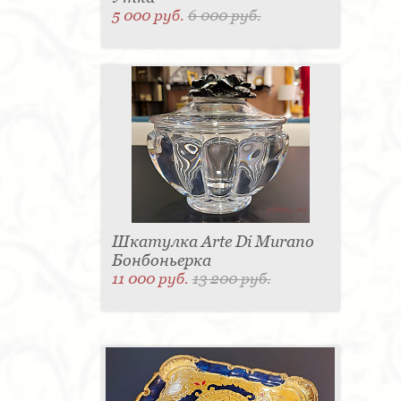
5 000 руб.
6 000 руб.
Шкатулка Arte Di Murano
Бонбоньерка
11 000 руб.
13 200 руб.