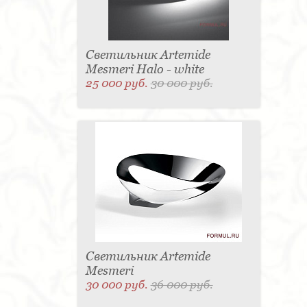
Светильник Artemide
Mesmeri Halo - white
25 000 руб.
30 000 руб.
Светильник Artemide
Mesmeri
30 000 руб.
36 000 руб.