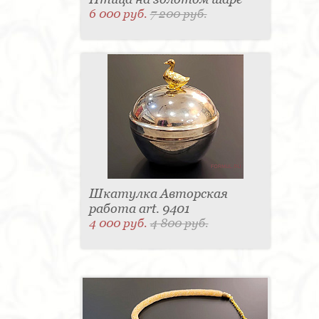
6 000 руб.
7 200 руб.
Шкатулка Авторская
работа art. 9401
4 000 руб.
4 800 руб.