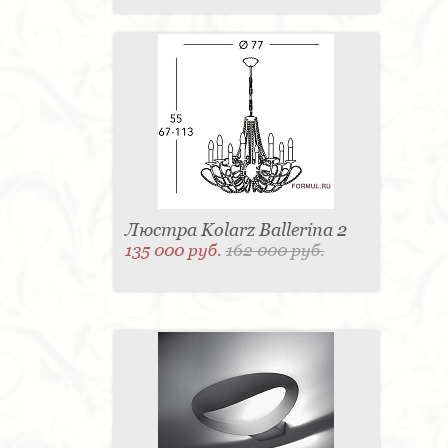
Люстра Kolarz Ballerina 2
135 000 руб.
162 000 руб.