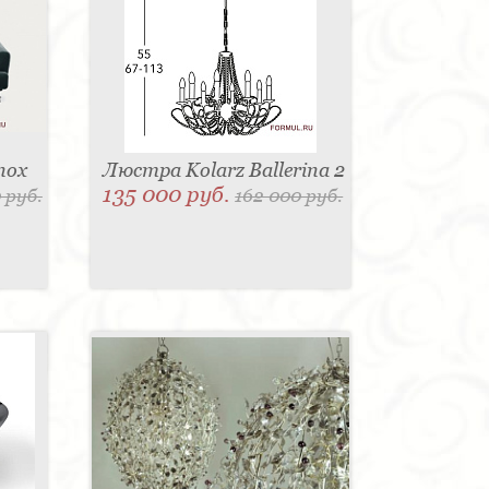
nox
Люстра Kolarz Ballerina 2
135 000 руб.
 руб.
162 000 руб.