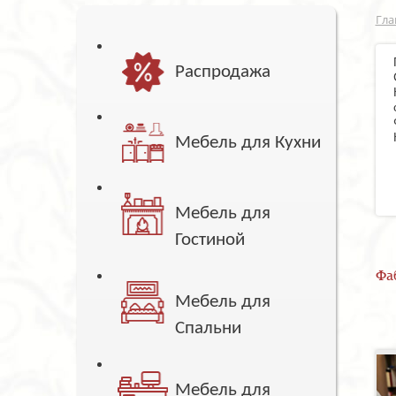
Гла
Распродажа
Мебель для Кухни
Мебель для
Гостиной
Фа
Мебель для
Спальни
Мебель для