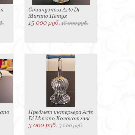
ая
Статуэтка Arte Di
Murano Петух
15 000 руб.
б.
18 000 руб.
rano
Предмет интерьера Arte
Di Murano Колокольчик
3 000 руб.
3 600 руб.