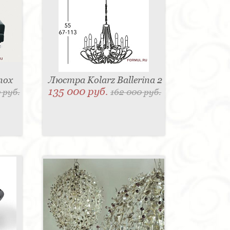
nox
Люстра Kolarz Ballerina 2
135 000 руб.
 руб.
162 000 руб.