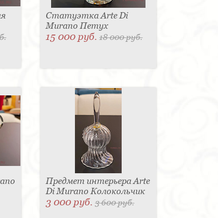
ая
Статуэтка Arte Di
Murano Петух
15 000 руб.
б.
18 000 руб.
rano
Предмет интерьера Arte
Di Murano Колокольчик
3 000 руб.
3 600 руб.