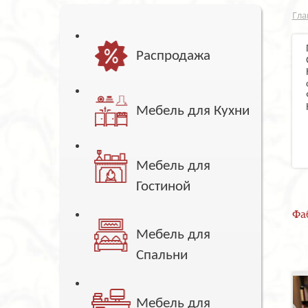
Гла
Распродажа
Мебель для Кухни
Мебель для
Гостиной
Фа
Мебель для
Спальни
Мебель для