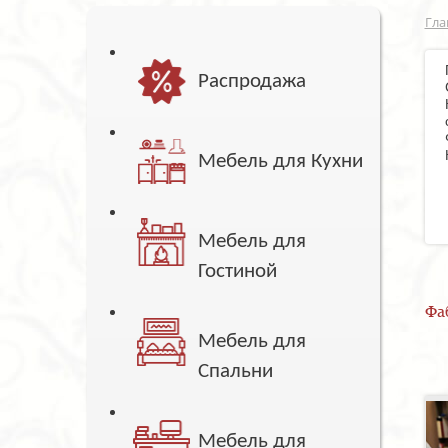
Гла
Распродажа
Мебель для Кухни
Мебель для
Гостиной
Фа
Мебель для
Спальни
Мебель для