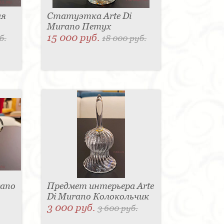
ая
Статуэтка Arte Di
Murano Петух
15 000 руб.
б.
18 000 руб.
rano
Предмет интерьера Arte
Di Murano Колокольчик
3 000 руб.
3 600 руб.