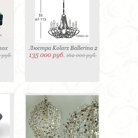
nox
Люстра Kolarz Ballerina 2
135 000 руб.
 руб.
162 000 руб.