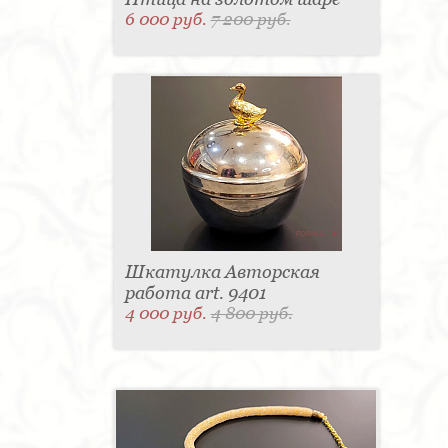
6 000 руб.
7 200 руб.
Шкатулка Авторская
работа art. 9401
4 000 руб.
4 800 руб.