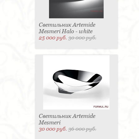
Светильник Artemide
Mesmeri Halo - white
25 000 руб.
30 000 руб.
Светильник Artemide
Mesmeri
30 000 руб.
36 000 руб.