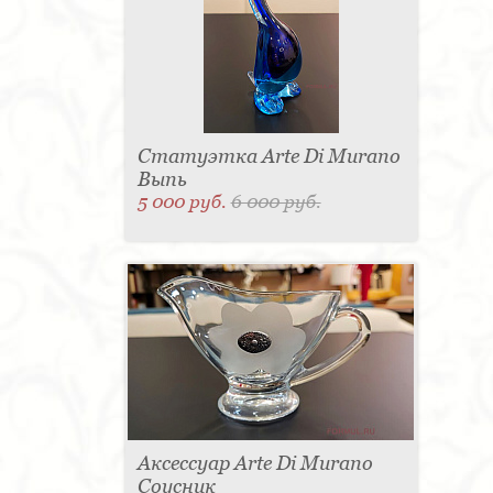
Статуэтка Arte Di Murano
Выпь
5 000 руб.
6 000 руб.
Аксессуар Arte Di Murano
Соусник