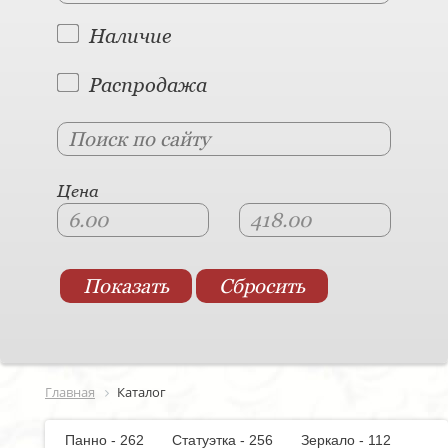
Наличие
Распродажа
Цена
Главная
Каталог
Панно - 262
Статуэтка - 256
Зеркало - 112