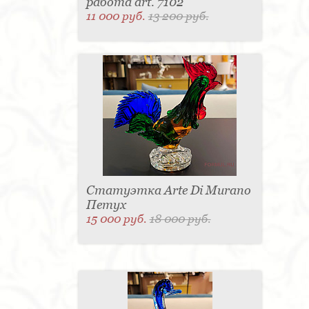
работа art. 7102
11 000 руб.
13 200 руб.
Статуэтка Arte Di Murano
Петух
15 000 руб.
18 000 руб.