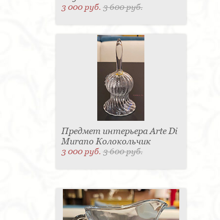
3 000 руб.
3 600 руб.
Предмет интерьера Arte Di
Murano Колокольчик
3 000 руб.
3 600 руб.