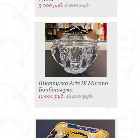
5 000 руб.
6 000 руб.
Шкатулка Arte Di Murano
Бонбоньерка
11 000 руб.
13 200 руб.