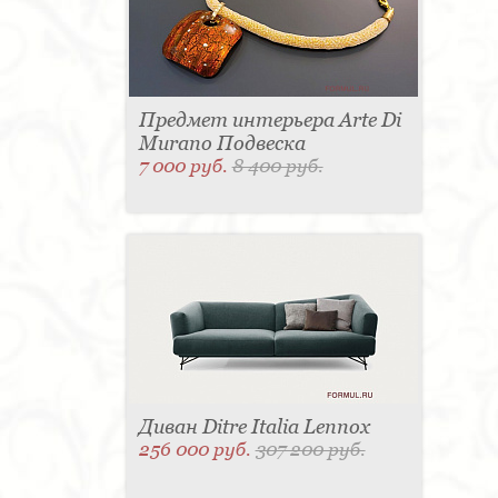
Предмет интерьера Arte Di
Murano Подвеска
7 000 руб.
8 400 руб.
Диван Ditre Italia Lennox
256 000 руб.
307 200 руб.