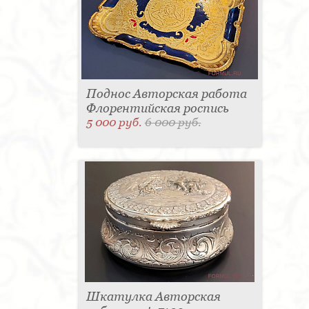
Поднос Авторская работа
Флорентийская роспись
5 000 руб.
6 000 руб.
Шкатулка Авторская