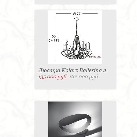
Люстра Kolarz Ballerina 2
135 000 руб.
162 000 руб.