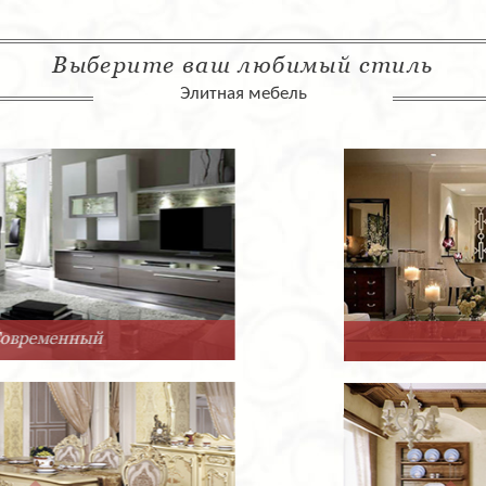
Выберите ваш любимый стиль
Элитная мебель
Арт-Деко