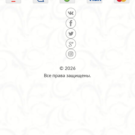
© 2026
Все права защищены.