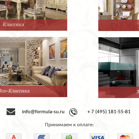
Прованс
Минимализм
info@formula-su.ru
+ 7 (495) 181-55-81
Принимаем к оплате: