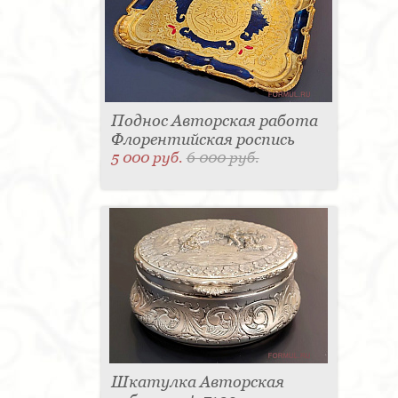
Поднос Авторская работа
Флорентийская роспись
5 000 руб.
6 000 руб.
Шкатулка Авторская