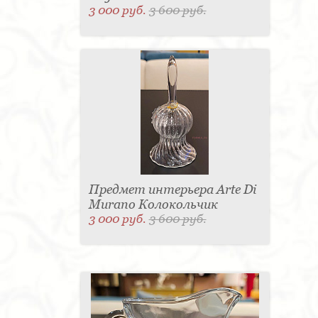
3 000 руб.
3 600 руб.
Предмет интерьера Arte Di
Murano Колокольчик
3 000 руб.
3 600 руб.