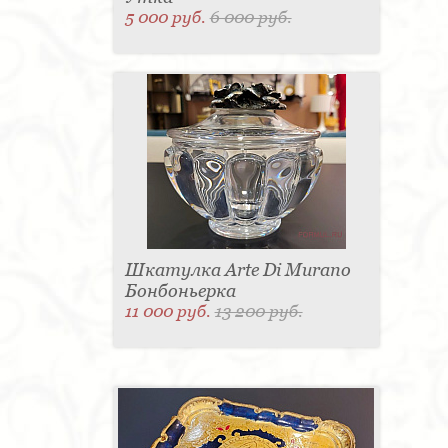
5 000 руб.
6 000 руб.
Шкатулка Arte Di Murano
Бонбоньерка
11 000 руб.
13 200 руб.