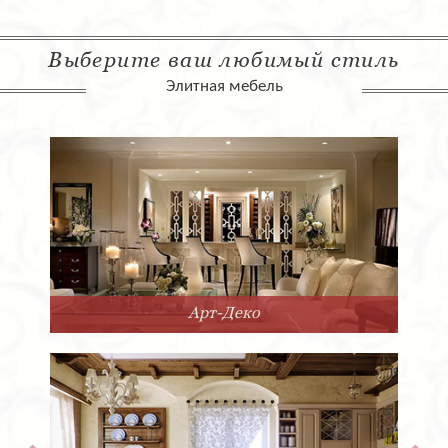
Выберите ваш любимый стиль
Элитная мебель
Арт-Деко