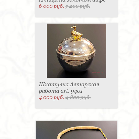
6 000 руб.
7 200 руб.
Шкатулка Авторская
работа art. 9401
4 000 руб.
4 800 руб.