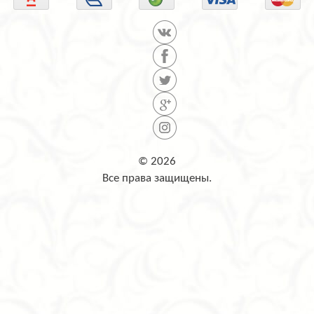
© 2026
Все права защищены.