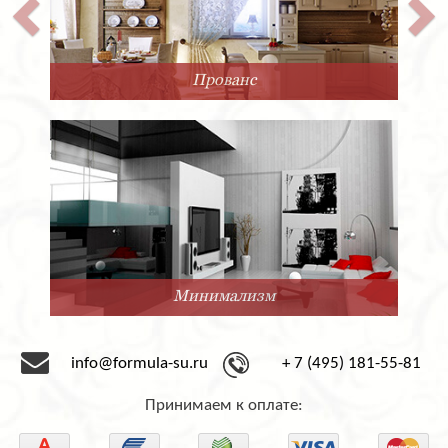
Прованс
Минимализм
info@formula-su.ru
+ 7 (495) 181-55-81
Принимаем к оплате: