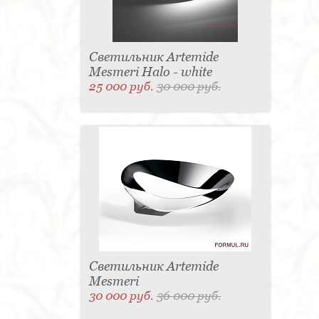
Светильник Artemide
Mesmeri Halo - white
25 000 руб.
30 000 руб.
Светильник Artemide
Mesmeri
30 000 руб.
36 000 руб.