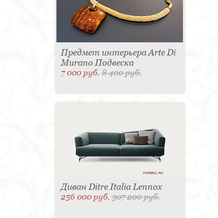
Предмет интерьера Arte Di
Murano Подвеска
7 000 руб.
8 400 руб.
Диван Ditre Italia Lennox
256 000 руб.
307 200 руб.