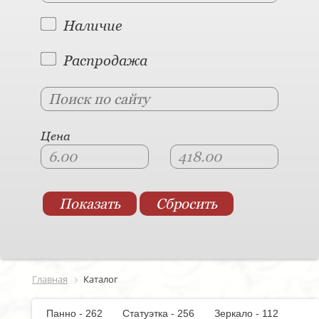
Наличие
Распродажа
Цена
Главная
Каталог
Панно - 262
Статуэтка - 256
Зеркало - 112