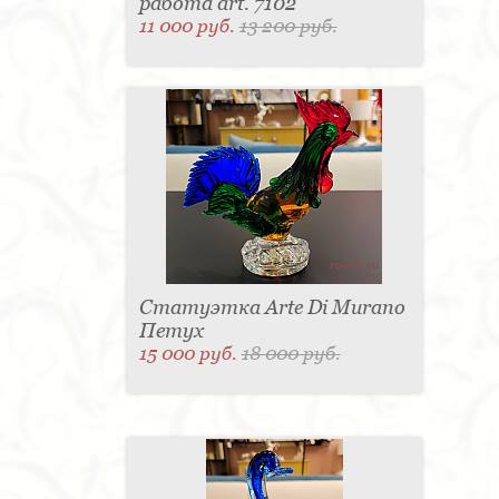
работа art. 7102
11 000 руб.
13 200 руб.
Статуэтка Arte Di Murano
Петух
15 000 руб.
18 000 руб.