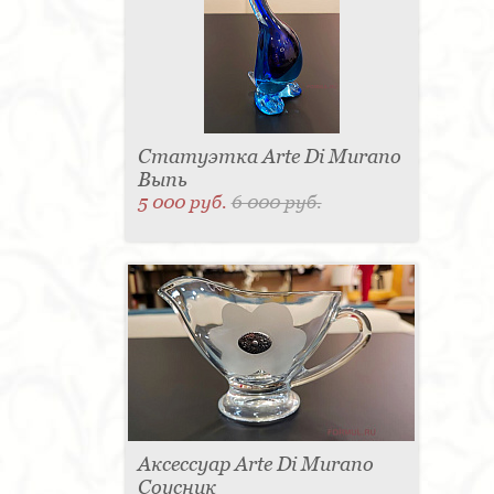
Статуэтка Arte Di Murano
Выпь
5 000 руб.
6 000 руб.
Аксессуар Arte Di Murano
Соусник