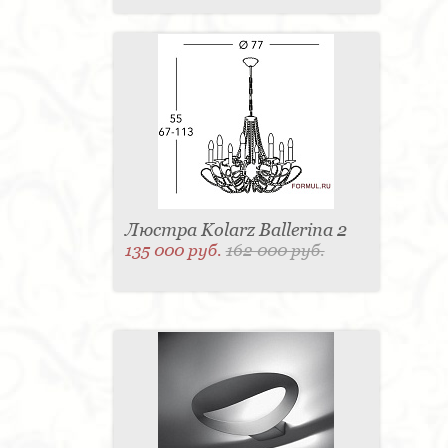
Люстра Kolarz Ballerina 2
135 000 руб.
162 000 руб.