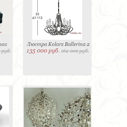
nox
Люстра Kolarz Ballerina 2
135 000 руб.
 руб.
162 000 руб.