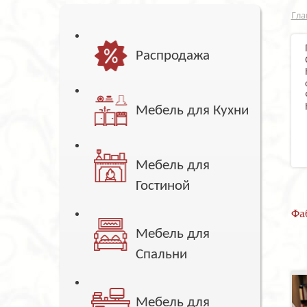
Гла
Распродажа
Мебель для Кухни
Мебель для
Гостиной
Фа
Мебель для
Спальни
Мебель для