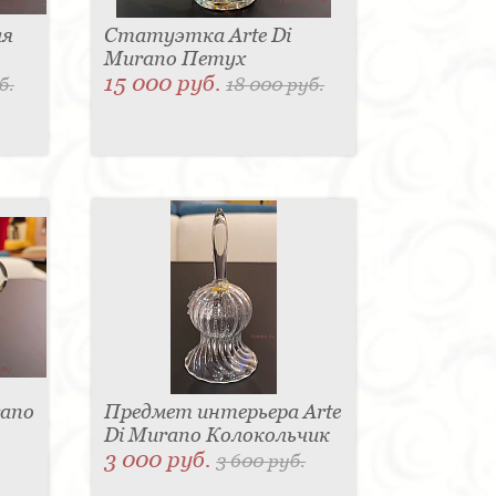
ая
Статуэтка Arte Di
Murano Петух
15 000 руб.
б.
18 000 руб.
rano
Предмет интерьера Arte
Di Murano Колокольчик
3 000 руб.
3 600 руб.