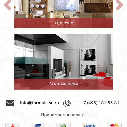
Прованс
Минимализм
info@formula-su.ru
+ 7 (495) 181-55-81
Принимаем к оплате: