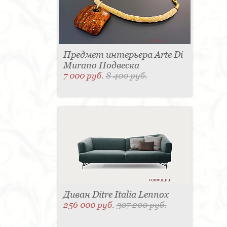
Предмет интерьера Arte Di
Murano Подвеска
7 000 руб.
8 400 руб.
Диван Ditre Italia Lennox
256 000 руб.
307 200 руб.