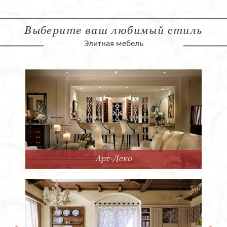
Выберите ваш любимый стиль
Элитная мебель
Арт-Деко