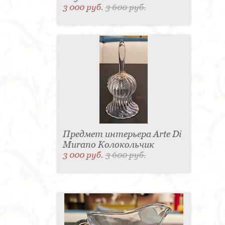
3 000 руб.
3 600 руб.
Предмет интерьера Arte Di
Murano Колокольчик
3 000 руб.
3 600 руб.