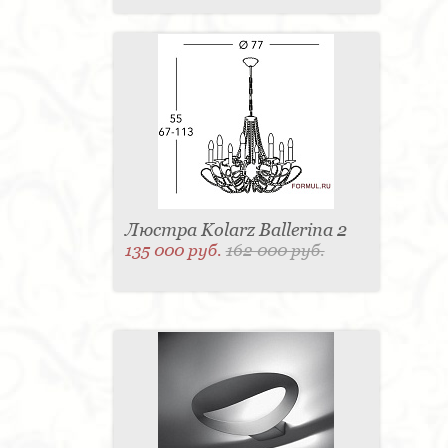
Люстра Kolarz Ballerina 2
135 000 руб.
162 000 руб.