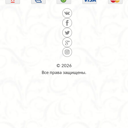
© 2026
Все права защищены.