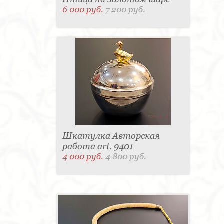
6 000 руб.
7 200 руб.
Шкатулка Авторская
работа art. 9401
4 000 руб.
4 800 руб.