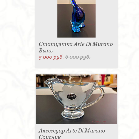
Статуэтка Arte Di Murano
Выпь
5 000 руб.
6 000 руб.
Аксессуар Arte Di Murano
Соусник