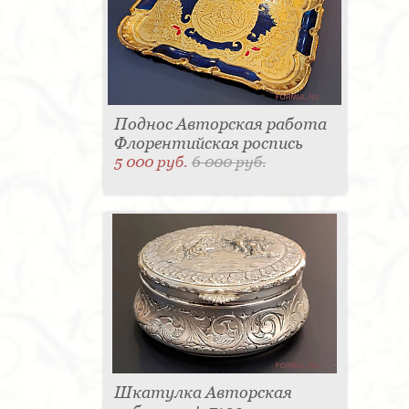
Поднос Авторская работа
Флорентийская роспись
5 000 руб.
6 000 руб.
Шкатулка Авторская