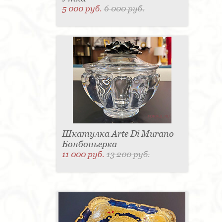
5 000 руб.
6 000 руб.
Шкатулка Arte Di Murano
Бонбоньерка
11 000 руб.
13 200 руб.