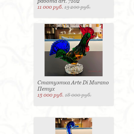
работа art. 7102
11 000 руб.
13 200 руб.
Статуэтка Arte Di Murano
Петух
15 000 руб.
18 000 руб.