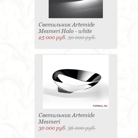
Светильник Artemide
Mesmeri Halo - white
25 000 руб.
30 000 руб.
Светильник Artemide
Mesmeri
30 000 руб.
36 000 руб.