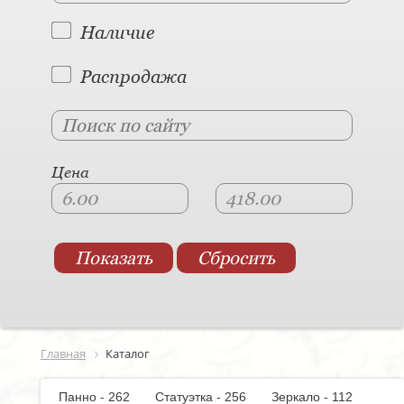
Наличие
Распродажа
Цена
Главная
Каталог
Панно - 262
Статуэтка - 256
Зеркало - 112