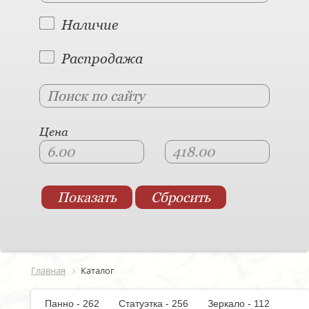
Наличие
Распродажа
Цена
Главная
Каталог
Панно - 262
Статуэтка - 256
Зеркало - 112