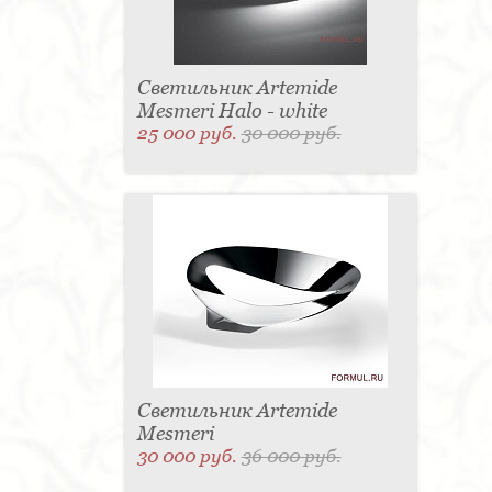
Светильник Artemide
Mesmeri Halo - white
25 000 руб.
30 000 руб.
Светильник Artemide
Mesmeri
30 000 руб.
36 000 руб.