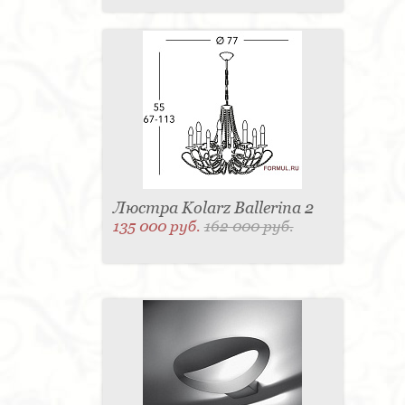
Люстра Kolarz Ballerina 2
135 000 руб.
162 000 руб.