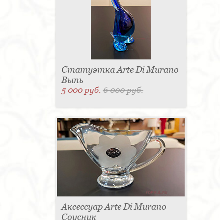
Статуэтка Arte Di Murano
Выпь
5 000 руб.
6 000 руб.
Аксессуар Arte Di Murano
Соусник