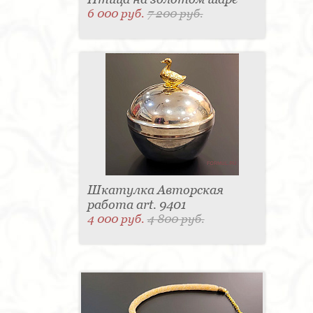
6 000 руб.
7 200 руб.
Шкатулка Авторская
работа art. 9401
4 000 руб.
4 800 руб.