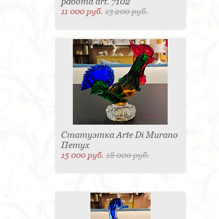
работа art. 7102
11 000 руб.
13 200 руб.
Статуэтка Arte Di Murano
Петух
15 000 руб.
18 000 руб.