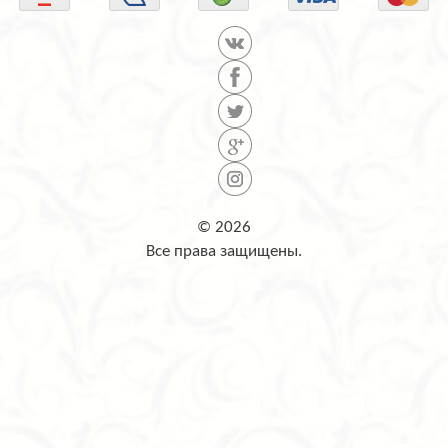
© 2026
Все права защищены.