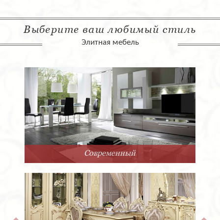
Выберите ваш любимый стиль
Элитная мебель
Современный