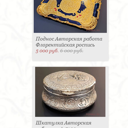
Поднос Авторская работа
Флорентийская роспись
5 000 руб.
6 000 руб.
Шкатулка Авторская