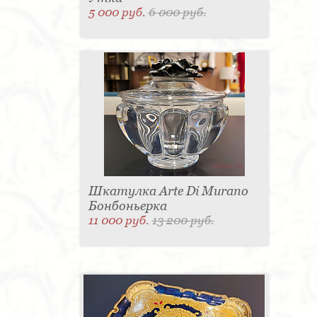
5 000 руб.
6 000 руб.
Шкатулка Arte Di Murano
Бонбоньерка
11 000 руб.
13 200 руб.