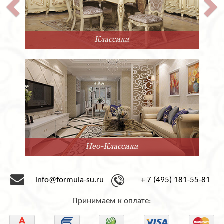
Классика
Нео-Классика
info@formula-su.ru
+ 7 (495) 181-55-81
Принимаем к оплате: