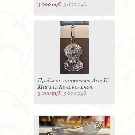
3 000 руб.
3 600 руб.
Предмет интерьера Arte Di
Murano Колокольчик
3 000 руб.
3 600 руб.