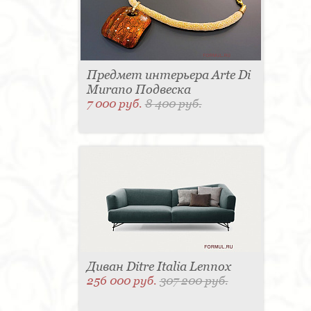
Предмет интерьера Arte Di
Murano Подвеска
7 000 руб.
8 400 руб.
Диван Ditre Italia Lennox
256 000 руб.
307 200 руб.