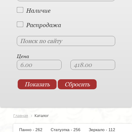
Наличие
Распродажа
Цена
Главная
Каталог
Панно - 262
Статуэтка - 256
Зеркало - 112