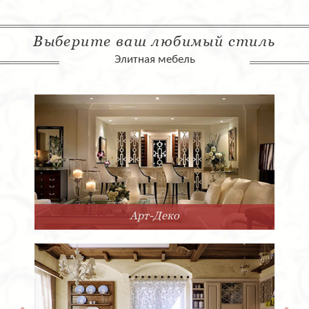
Выберите ваш любимый стиль
Элитная мебель
Арт-Деко