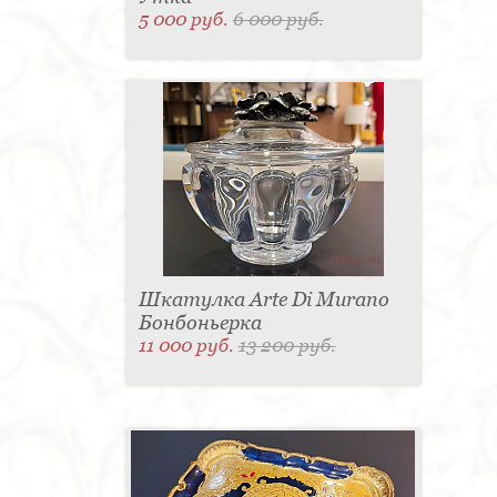
5 000 руб.
6 000 руб.
Шкатулка Arte Di Murano
Бонбоньерка
11 000 руб.
13 200 руб.