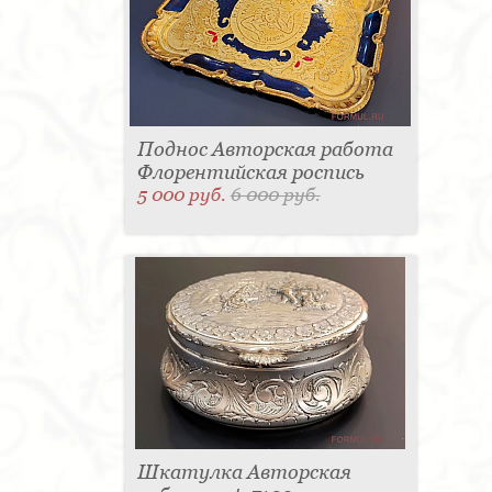
Поднос Авторская работа
Флорентийская роспись
5 000 руб.
6 000 руб.
Шкатулка Авторская