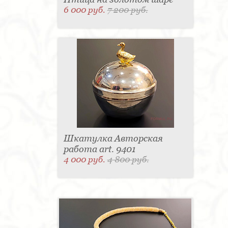
6 000 руб.
7 200 руб.
Шкатулка Авторская
работа art. 9401
4 000 руб.
4 800 руб.