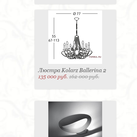
Люстра Kolarz Ballerina 2
135 000 руб.
162 000 руб.