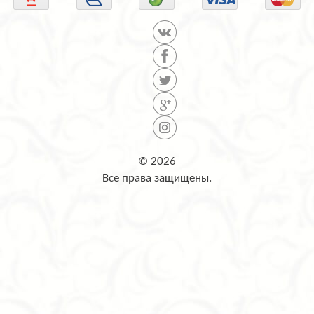
© 2026
Все права защищены.