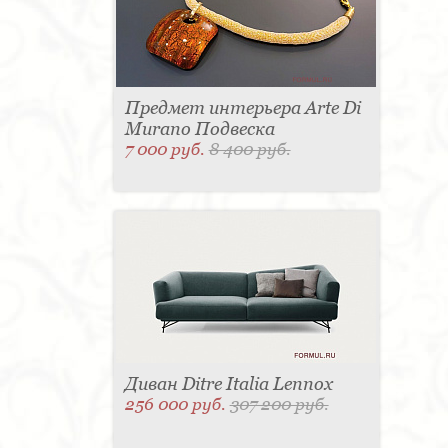
Предмет интерьера Arte Di
Murano Подвеска
7 000 руб.
8 400 руб.
Диван Ditre Italia Lennox
256 000 руб.
307 200 руб.