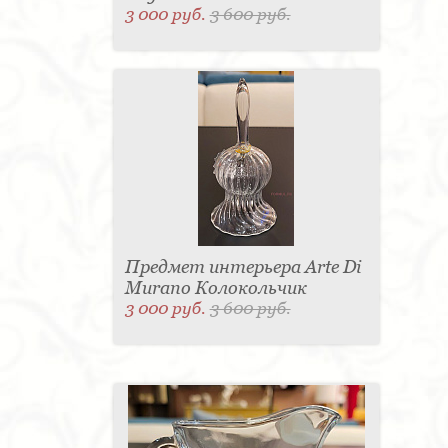
3 000 руб.
3 600 руб.
Предмет интерьера Arte Di
Murano Колокольчик
3 000 руб.
3 600 руб.