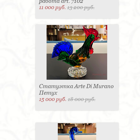
работа art. 7102
11 000 руб.
13 200 руб.
Статуэтка Arte Di Murano
Петух
15 000 руб.
18 000 руб.