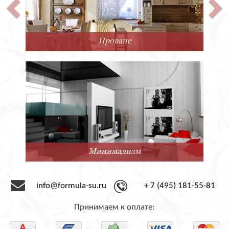
Прованс
Минимализм
info@formula-su.ru
+ 7 (495) 181-55-81
Принимаем к оплате: