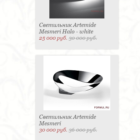
Светильник Artemide
Mesmeri Halo - white
25 000 руб.
30 000 руб.
Светильник Artemide
Mesmeri
30 000 руб.
36 000 руб.