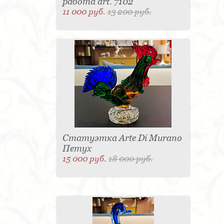
работа art. 7102
11 000 руб.
13 200 руб.
Статуэтка Arte Di Murano
Петух
15 000 руб.
18 000 руб.