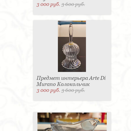
3 000 руб.
3 600 руб.
Предмет интерьера Arte Di
Murano Колокольчик
3 000 руб.
3 600 руб.