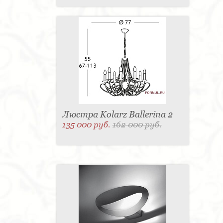
Люстра Kolarz Ballerina 2
135 000 руб.
162 000 руб.