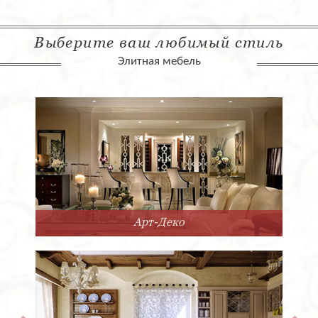
Выберите ваш любимый стиль
Элитная мебель
Арт-Деко