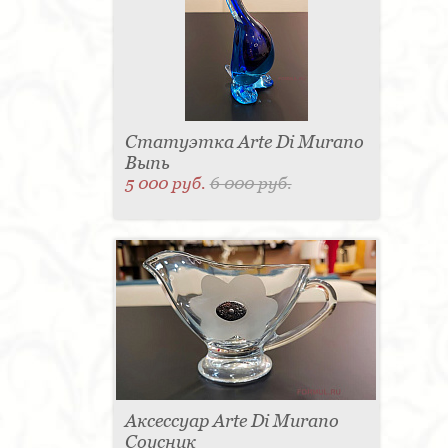
Статуэтка Arte Di Murano
Выпь
5 000 руб.
6 000 руб.
Аксессуар Arte Di Murano
Соусник