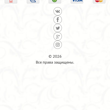
© 2026
Все права защищены.