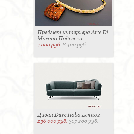
Предмет интерьера Arte Di
Murano Подвеска
7 000 руб.
8 400 руб.
Диван Ditre Italia Lennox
256 000 руб.
307 200 руб.