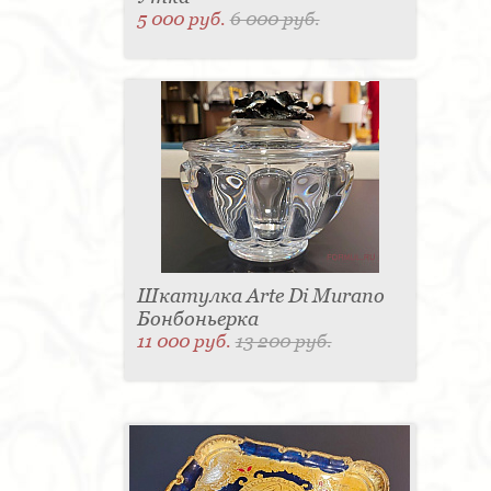
5 000 руб.
6 000 руб.
Шкатулка Arte Di Murano
Бонбоньерка
11 000 руб.
13 200 руб.