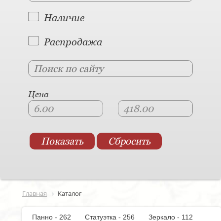
Наличие
Распродажа
Цена
Главная
Каталог
Панно - 262
Статуэтка - 256
Зеркало - 112