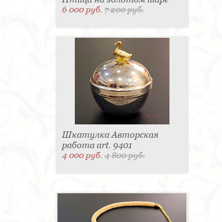
6 000 руб.
7 200 руб.
Шкатулка Авторская
работа art. 9401
4 000 руб.
4 800 руб.