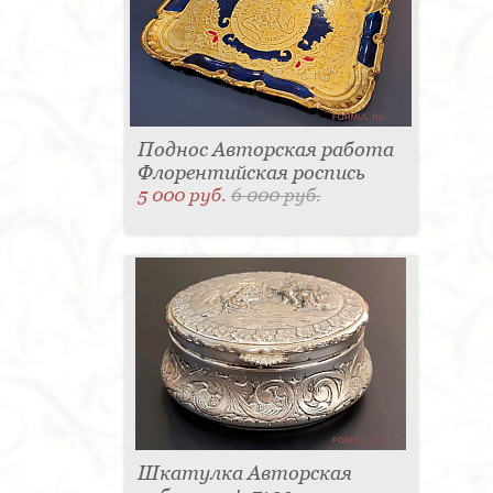
Поднос Авторская работа
Флорентийская роспись
5 000 руб.
6 000 руб.
Шкатулка Авторская