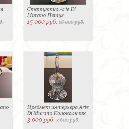
ая
Статуэтка Arte Di
Murano Петух
15 000 руб.
б.
18 000 руб.
rano
Предмет интерьера Arte
Di Murano Колокольчик
3 000 руб.
3 600 руб.