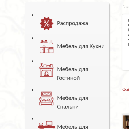
Гла
Распродажа
Мебель для Кухни
Мебель для
Гостиной
Фа
Мебель для
Спальни
Мебель для