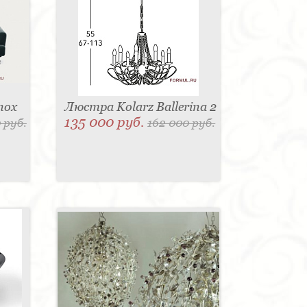
nox
Люстра Kolarz Ballerina 2
135 000 руб.
 руб.
162 000 руб.