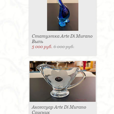
Статуэтка Arte Di Murano
Выпь
5 000 руб.
6 000 руб.
Аксессуар Arte Di Murano
Соусник