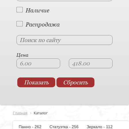
Наличие
Распродажа
Цена
Главная
Каталог
Панно - 262
Статуэтка - 256
Зеркало - 112