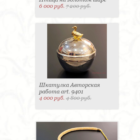
6 000 руб.
7 200 руб.
Шкатулка Авторская
работа art. 9401
4 000 руб.
4 800 руб.