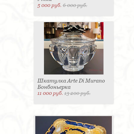
5 000 руб.
6 000 руб.
Шкатулка Arte Di Murano
Бонбоньерка
11 000 руб.
13 200 руб.