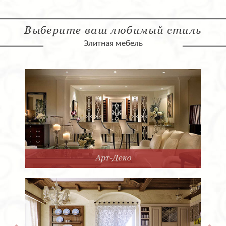
Выберите ваш любимый стиль
Элитная мебель
Арт-Деко