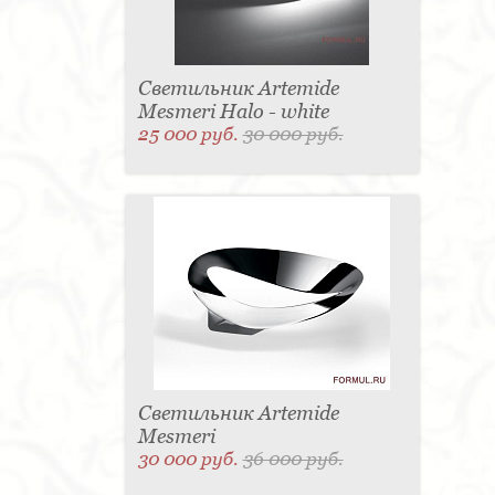
Светильник Artemide
Mesmeri Halo - white
25 000 руб.
30 000 руб.
Светильник Artemide
Mesmeri
30 000 руб.
36 000 руб.