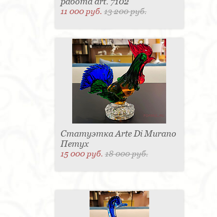
работа art. 7102
11 000 руб.
13 200 руб.
Статуэтка Arte Di Murano
Петух
15 000 руб.
18 000 руб.