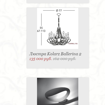
Люстра Kolarz Ballerina 2
135 000 руб.
162 000 руб.