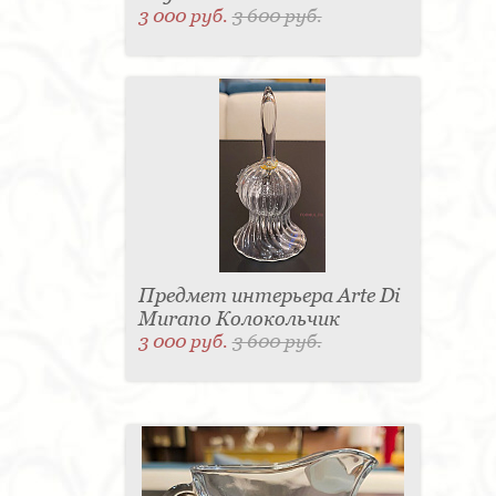
3 000 руб.
3 600 руб.
Предмет интерьера Arte Di
Murano Колокольчик
3 000 руб.
3 600 руб.