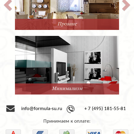
Прованс
Минимализм
info@formula-su.ru
+ 7 (495) 181-55-81
Принимаем к оплате: