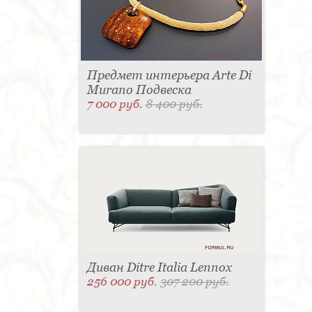
Предмет интерьера Arte Di
Murano Подвеска
7 000 руб.
8 400 руб.
Диван Ditre Italia Lennox
256 000 руб.
307 200 руб.