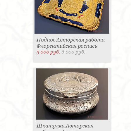
Поднос Авторская работа
Флорентийская роспись
5 000 руб.
6 000 руб.
Шкатулка Авторская