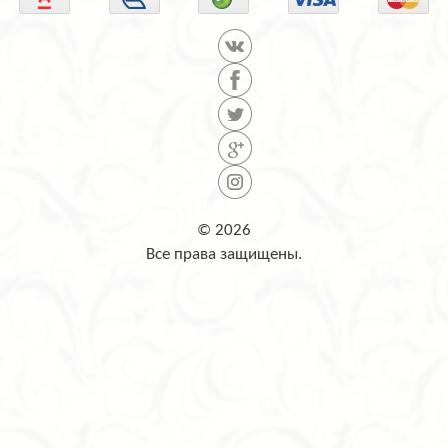
© 2026
Все права защищены.