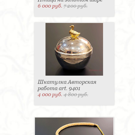
6 000 руб.
7 200 руб.
Шкатулка Авторская
работа art. 9401
4 000 руб.
4 800 руб.