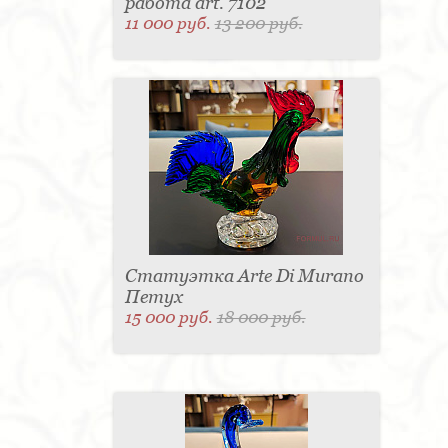
работа art. 7102
11 000 руб.
13 200 руб.
Статуэтка Arte Di Murano
Петух
15 000 руб.
18 000 руб.