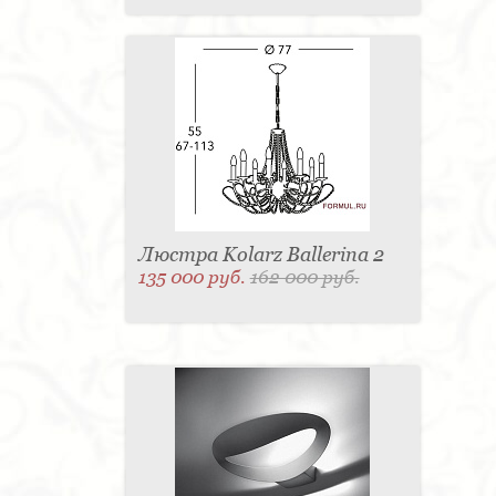
Люстра Kolarz Ballerina 2
135 000 руб.
162 000 руб.