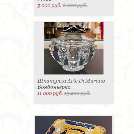
5 000 руб.
6 000 руб.
Шкатулка Arte Di Murano
Бонбоньерка
11 000 руб.
13 200 руб.