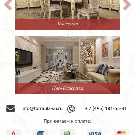
Классика
Нео-Классика
info@formula-su.ru
+ 7 (495) 181-55-81
Принимаем к оплате: