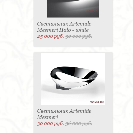
Светильник Artemide
Mesmeri Halo - white
25 000 руб.
30 000 руб.
Светильник Artemide
Mesmeri
30 000 руб.
36 000 руб.