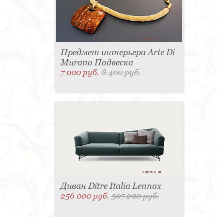
Предмет интерьера Arte Di
Murano Подвеска
7 000 руб.
8 400 руб.
Диван Ditre Italia Lennox
256 000 руб.
307 200 руб.