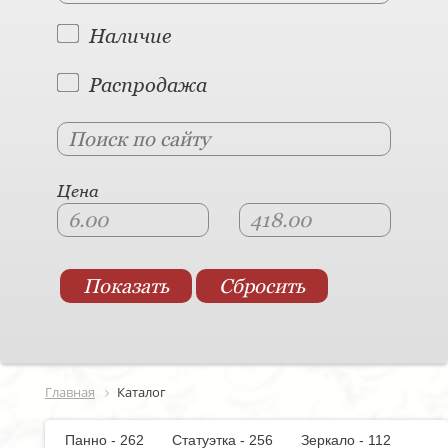
Наличие
Распродажа
Цена
Главная
Каталог
Панно - 262
Статуэтка - 256
Зеркало - 112