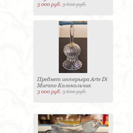
3 000 руб.
3 600 руб.
Предмет интерьера Arte Di
Murano Колокольчик
3 000 руб.
3 600 руб.