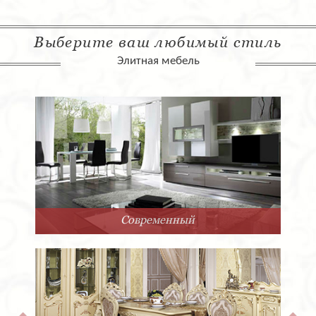
Выберите ваш любимый стиль
Элитная мебель
Современный