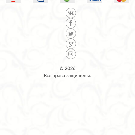
© 2026
Все права защищены.