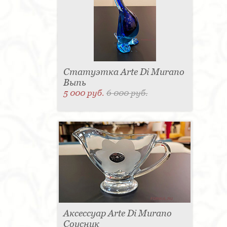
Статуэтка Arte Di Murano
Выпь
5 000 руб.
6 000 руб.
Аксессуар Arte Di Murano
Соусник