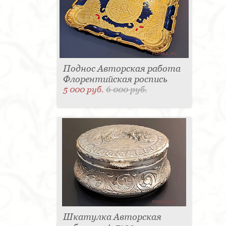
Поднос Авторская работа
Флорентийская роспись
5 000 руб.
6 000 руб.
Шкатулка Авторская