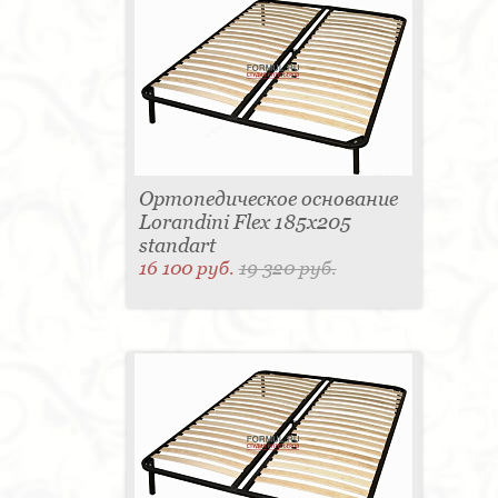
Ортопедическое основание
Lorandini Flex 185x205
standart
16 100 руб.
19 320 руб.