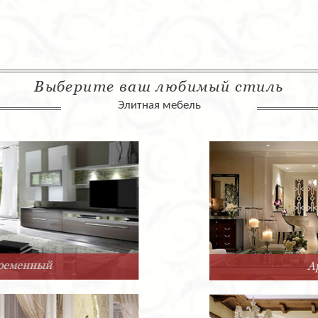
Выберите ваш любимый стиль
Элитная мебель
Арт-Деко