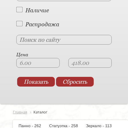
Наличие
Распродажа
Цена
Главная
Каталог
Панно - 262
Статуэтка - 258
Зеркало - 113