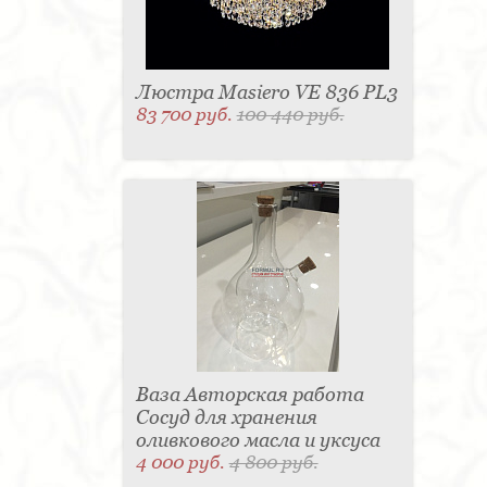
Люстра Masiero VE 836 PL3
83 700 руб.
100 440 руб.
Ваза Авторская работа
Сосуд для хранения
оливкового масла и уксуса
4 000 руб.
4 800 руб.