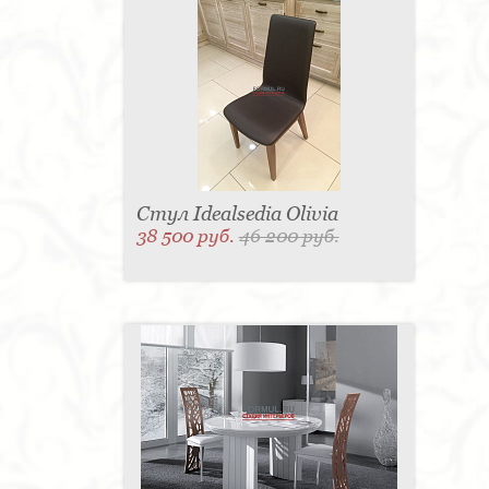
Стул Idealsedia Olivia
38 500 руб.
46 200 руб.