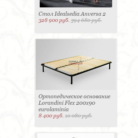
Стол Idealsedia Anversa 2
328 900 руб.
394 680 руб.
Ортопедическое основание
Lorandini Flex 200x90
eurolaminia
8 400 руб.
10 080 руб.