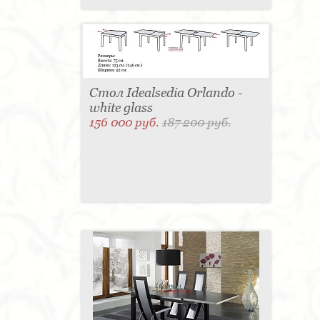
Стол Idealsedia Orlando -
white glass
156 000 руб.
187 200 руб.