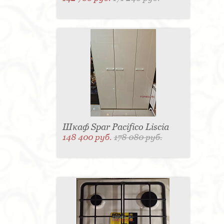
Шкаф Spar Pacifico Liscia
148 400 руб.
178 080 руб.