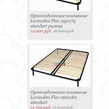
Ортопедическое основание
Lorandini Flex 195x175
standart рыжая
14 000 руб.
16 800 руб.
Ортопедическое основание
Lorandini Flex 190x180
standart
14 700 руб.
17 640 руб.