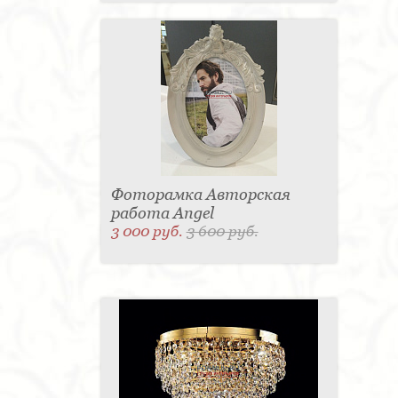
Фоторамка Авторская
работа Angel
3 000 руб.
3 600 руб.