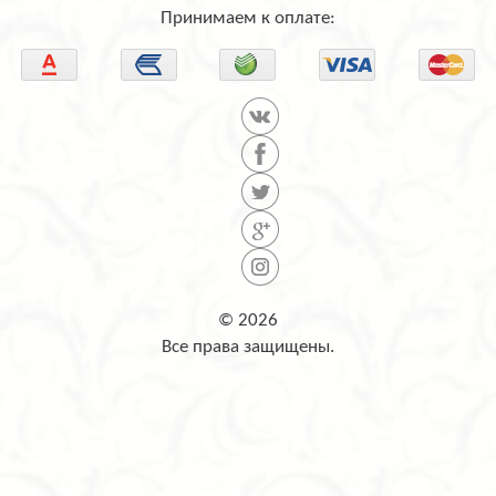
Принимаем к оплате:
© 2026
Все права защищены.