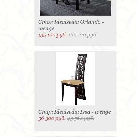
Стол Idealsedia Orlando -
wenge
135 100 руб.
162 120 руб.
Стул Idealsedia Issa - wenge
36 300 руб.
43 560 руб.