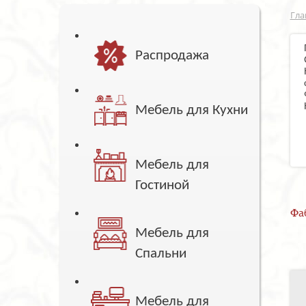
Гла
Распродажа
Мебель для Кухни
Мебель для
Гостиной
Фа
Мебель для
Спальни
Мебель для