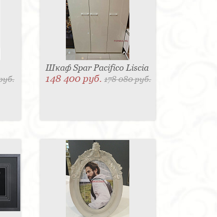
Шкаф Spar Pacifico Liscia
148 400 руб.
руб.
178 080 руб.