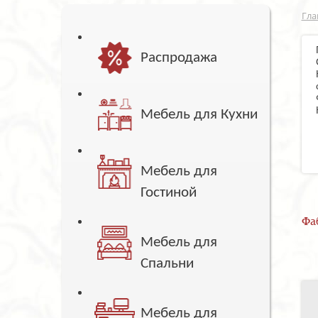
Гла
Распродажа
Мебель для Кухни
Мебель для
Гостиной
Фа
Мебель для
Спальни
Мебель для