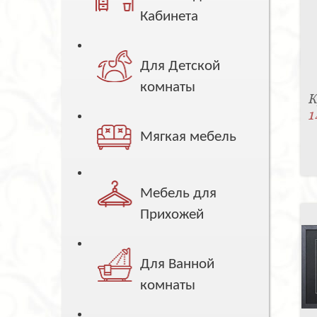
Кабинета
Для Детской
комнаты
К
1
Мягкая мебель
Мебель для
Прихожей
Для Ванной
комнаты