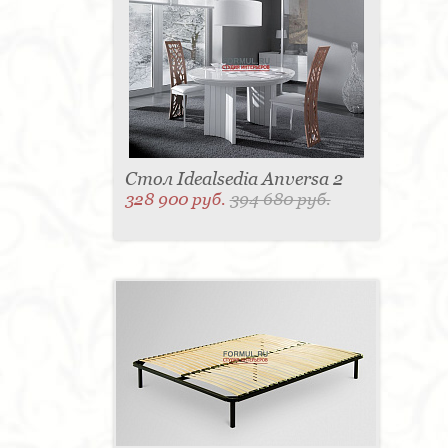
Стол Idealsedia Anversa 2
328 900 руб.
394 680 руб.