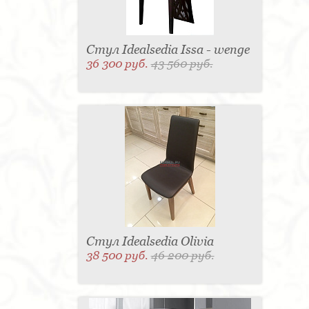
Стул Idealsedia Issa - wenge
36 300 руб.
43 560 руб.
Стул Idealsedia Olivia
38 500 руб.
46 200 руб.