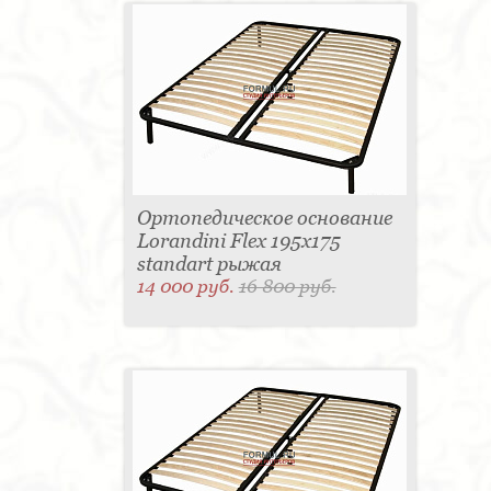
Ортопедическое основание
Lorandini Flex 195x175
standart рыжая
14 000 руб.
16 800 руб.