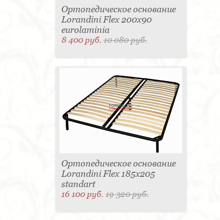
Ортопедическое основание
Lorandini Flex 200x90
eurolaminia
8 400 руб.
10 080 руб.
Ортопедическое основание
Lorandini Flex 185x205
standart
16 100 руб.
19 320 руб.