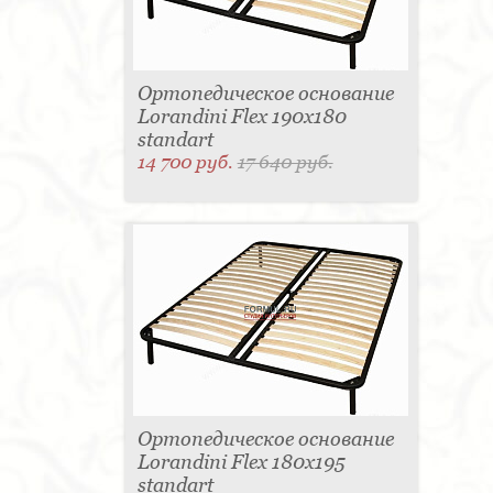
Ортопедическое основание
Lorandini Flex 190x180
standart
14 700 руб.
17 640 руб.
Ортопедическое основание
Lorandini Flex 180x195
standart