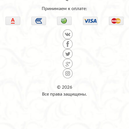
Принимаем к оплате:
© 2026
Все права защищены.