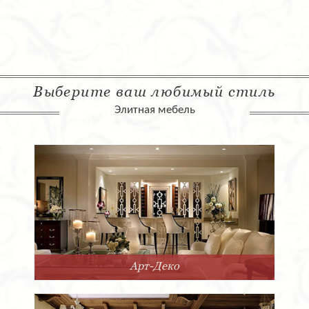
Выберите ваш любимый стиль
Элитная мебель
Арт-Деко