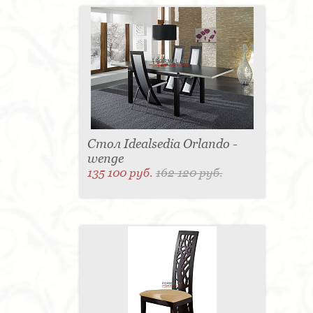
Стол Idealsedia Orlando -
wenge
135 100 руб.
162 120 руб.