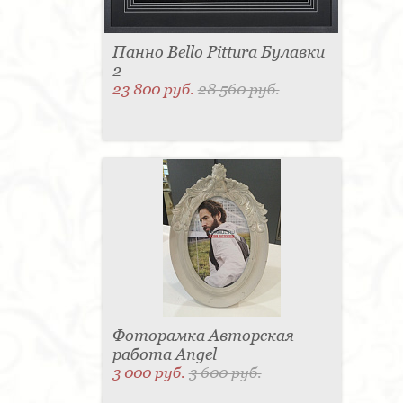
Панно Bello Pittura Булавки
2
23 800 руб.
28 560 руб.
Фоторамка Авторская
работа Angel
3 000 руб.
3 600 руб.