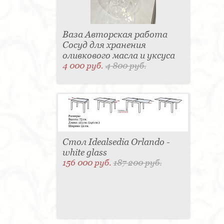
Ваза Авторская работа
Сосуд для хранения
оливкового масла и уксуса
4 000 руб.
4 800 руб.
Стол Idealsedia Orlando -
white glass
156 000 руб.
187 200 руб.