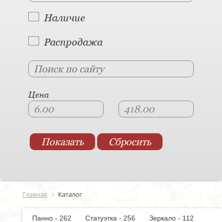
Наличие
Распродажа
Цена
Главная
Каталог
Панно - 262
Статуэтка - 256
Зеркало - 112