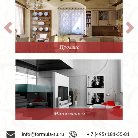
Прованс
Минимализм
info@formula-su.ru
+ 7 (495) 181-55-81