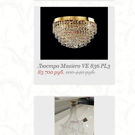
Люстра Masiero VE 836 PL3
83 700 руб.
100 440 руб.