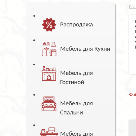
Гла
Распродажа
Мебель для Кухни
Мебель для
Гостиной
Фа
Мебель для
Спальни
Мебель для