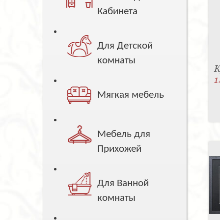
Кабинета
Для Детской
комнаты
К
1
Мягкая мебель
Мебель для
Прихожей
Для Ванной
комнаты