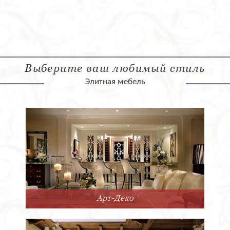
Выберите ваш любимый стиль
Элитная мебель
Арт-Деко