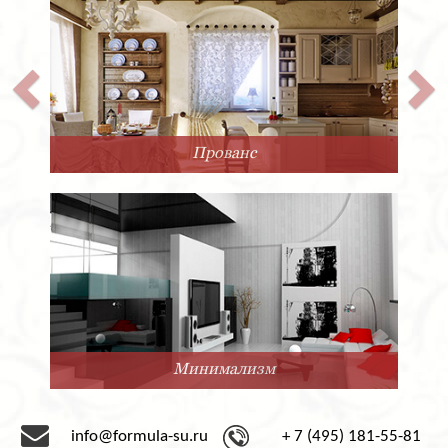
Прованс
Минимализм
info@formula-su.ru
+ 7 (495) 181-55-81