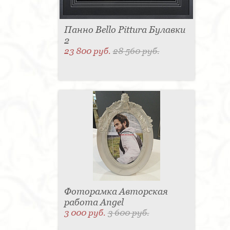
Панно Bello Pittura Булавки
2
23 800 руб.
28 560 руб.
Фоторамка Авторская
работа Angel
3 000 руб.
3 600 руб.