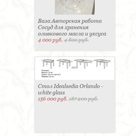
Ваза Авторская работа
Сосуд для хранения
оливкового масла и уксуса
4 000 руб.
4 800 руб.
Стол Idealsedia Orlando -
white glass
156 000 руб.
187 200 руб.