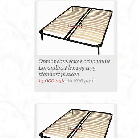
Ортопедическое основание
Lorandini Flex 195x175
standart рыжая
14 000 руб.
16 800 руб.