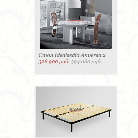
Стол Idealsedia Anversa 2
328 900 руб.
394 680 руб.