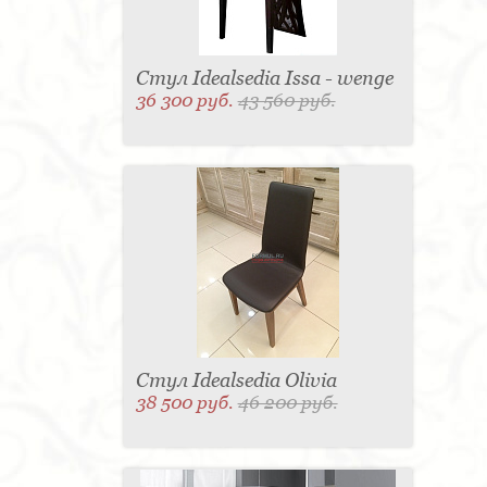
Стул Idealsedia Issa - wenge
36 300 руб.
43 560 руб.
Стул Idealsedia Olivia
38 500 руб.
46 200 руб.