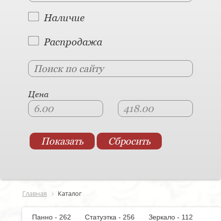
Наличие
Распродажа
Цена
Главная
Каталог
Панно - 262
Статуэтка - 256
Зеркало - 112