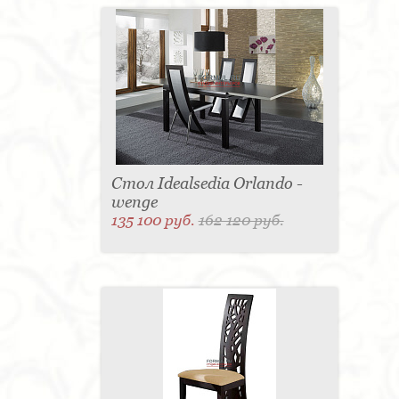
Стол Idealsedia Orlando -
wenge
135 100 руб.
162 120 руб.