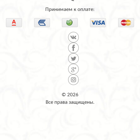
Принимаем к оплате:
© 2026
Все права защищены.