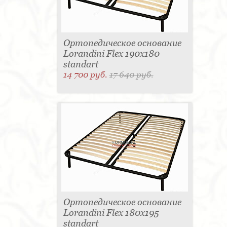
Ортопедическое основание
Lorandini Flex 190x180
standart
14 700 руб.
17 640 руб.
Ортопедическое основание
Lorandini Flex 180x195
standart