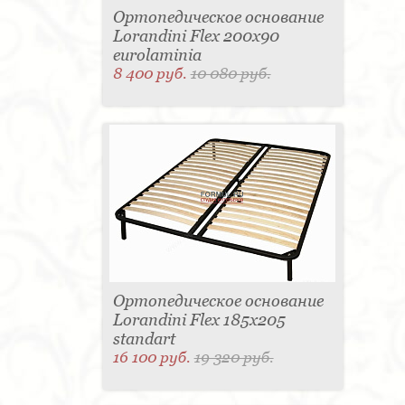
Ортопедическое основание
Lorandini Flex 200x90
eurolaminia
8 400 руб.
10 080 руб.
Ортопедическое основание
Lorandini Flex 185x205
standart
16 100 руб.
19 320 руб.