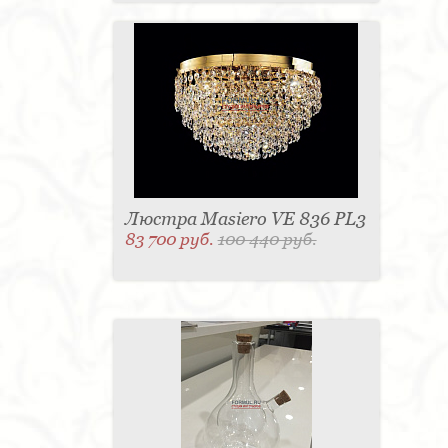
Люстра Masiero VE 836 PL3
83 700 руб.
100 440 руб.