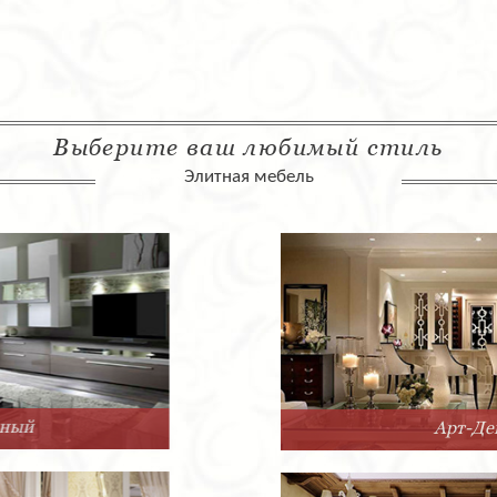
Выберите ваш любимый стиль
Элитная мебель
Арт-Деко