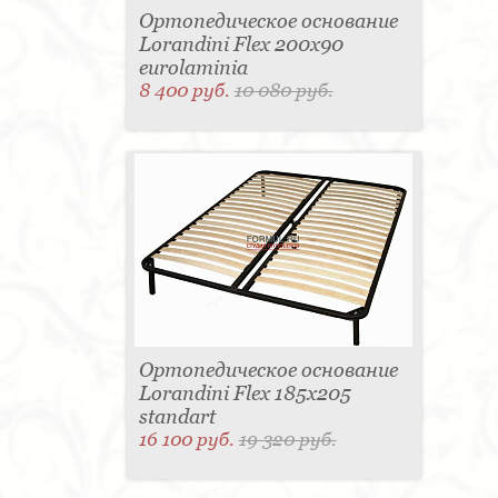
Ортопедическое основание
Lorandini Flex 200x90
eurolaminia
8 400 руб.
10 080 руб.
Ортопедическое основание
Lorandini Flex 185x205
standart
16 100 руб.
19 320 руб.