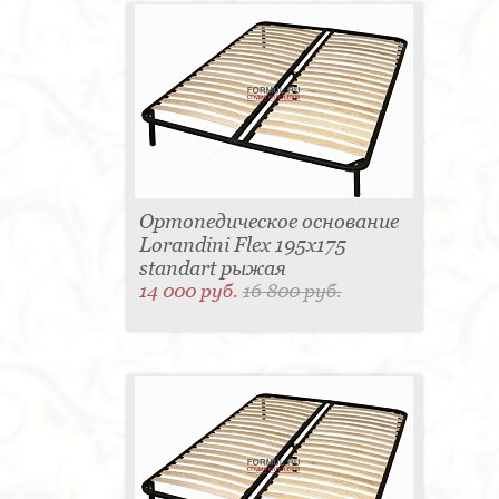
Ортопедическое основание
Lorandini Flex 195x175
standart рыжая
14 000 руб.
16 800 руб.