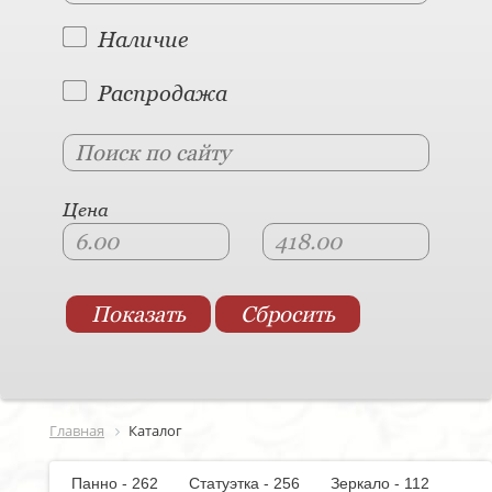
Наличие
Распродажа
Цена
Главная
Каталог
Панно - 262
Статуэтка - 256
Зеркало - 112