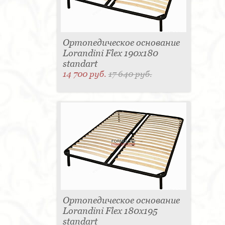
Ортопедическое основание
Lorandini Flex 190x180
standart
14 700 руб.
17 640 руб.
Ортопедическое основание
Lorandini Flex 180x195
standart