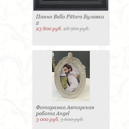
Панно Bello Pittura Булавки
2
23 800 руб.
28 560 руб.
Фоторамка Авторская
работа Angel
3 000 руб.
3 600 руб.