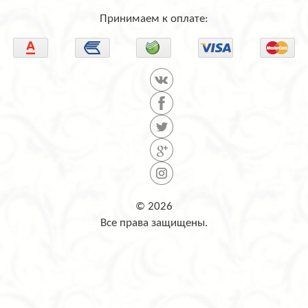
Принимаем к оплате:
© 2026
Все права защищены.