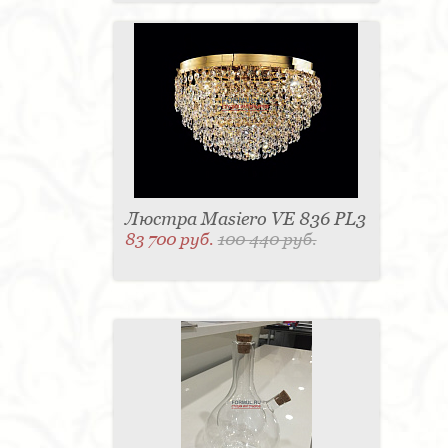
Люстра Masiero VE 836 PL3
83 700 руб.
100 440 руб.