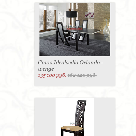
Стол Idealsedia Orlando -
wenge
135 100 руб.
162 120 руб.