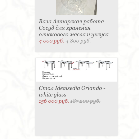
Ваза Авторская работа
Сосуд для хранения
оливкового масла и уксуса
4 000 руб.
4 800 руб.
Стол Idealsedia Orlando -
white glass
156 000 руб.
187 200 руб.