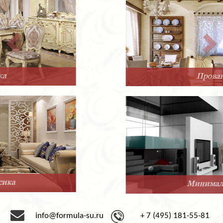
Прованс
Минимализм
info@formula-su.ru
+ 7 (495) 181-55-81