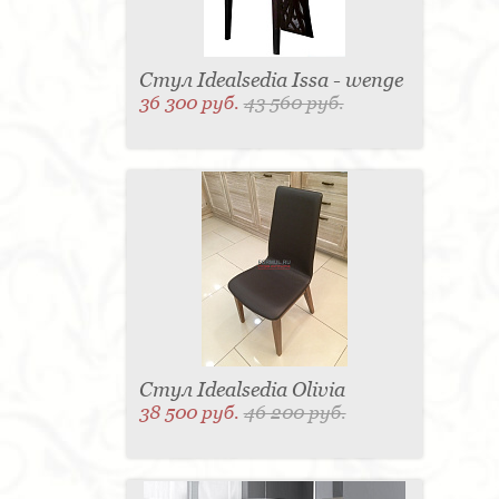
Стул Idealsedia Issa - wenge
36 300 руб.
43 560 руб.
Стул Idealsedia Olivia
38 500 руб.
46 200 руб.