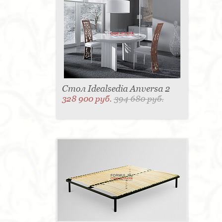
Стол Idealsedia Anversa 2
328 900 руб.
394 680 руб.