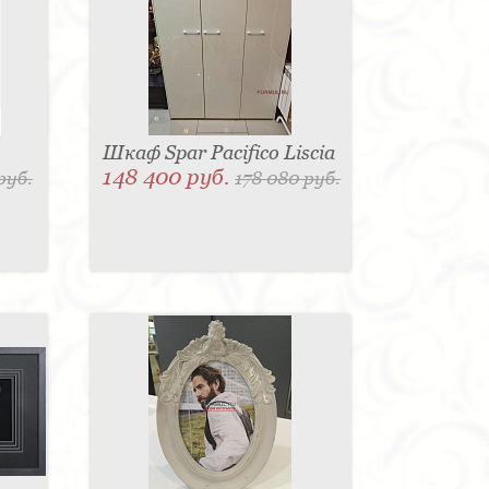
Шкаф Spar Pacifico Liscia
148 400 руб.
руб.
178 080 руб.