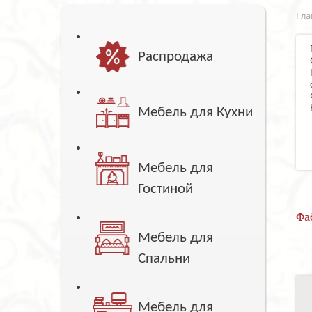
Гла
Распродажа
Мебель для Кухни
Мебель для
Гостиной
Фа
Мебель для
Спальни
Мебель для