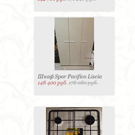
Шкаф Spar Pacifico Liscia
148 400 руб.
178 080 руб.