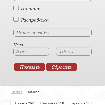
Наличие
Распродажа
Цена
Главная
Каталог
Панно - 262
Статуэтка - 258
Зеркало - 113