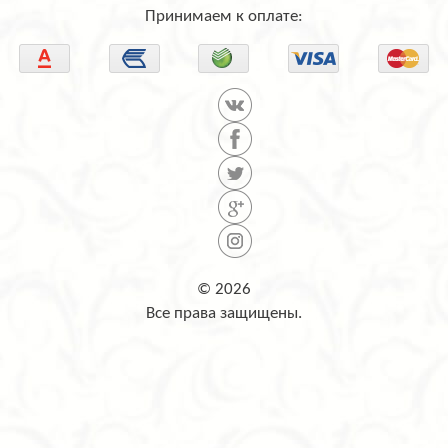
Принимаем к оплате:
© 2026
Все права защищены.