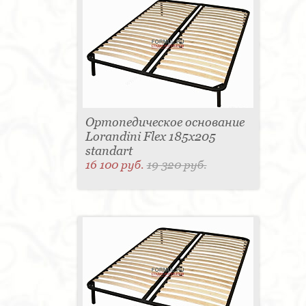
Ортопедическое основание
Lorandini Flex 185x205
standart
16 100 руб.
19 320 руб.