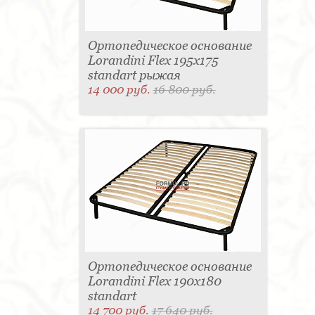
Ортопедическое основание
Lorandini Flex 195x175
standart рыжая
14 000 руб.
16 800 руб.
Ортопедическое основание
Lorandini Flex 190x180
standart
14 700 руб.
17 640 руб.