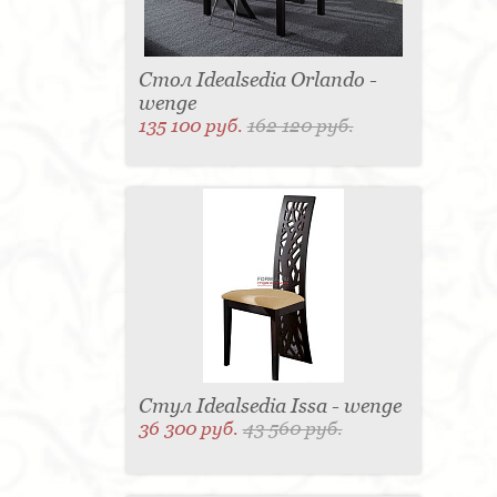
Стол Idealsedia Orlando -
wenge
135 100 руб.
162 120 руб.
Стул Idealsedia Issa - wenge
36 300 руб.
43 560 руб.