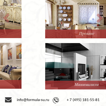
Прованс
Минимализм
info@formula-su.ru
+ 7 (495) 181-55-81