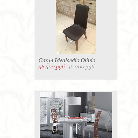
Стул Idealsedia Olivia
38 500 руб.
46 200 руб.