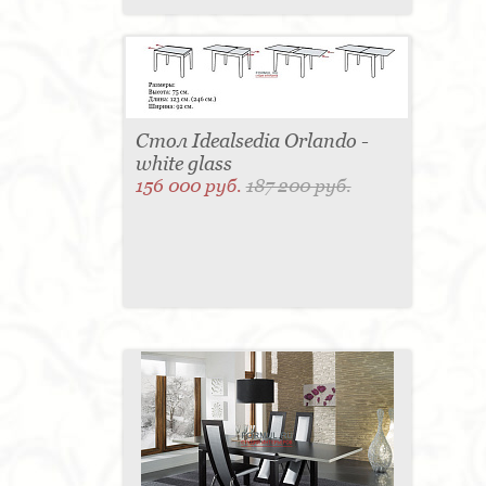
Стол Idealsedia Orlando -
white glass
156 000 руб.
187 200 руб.