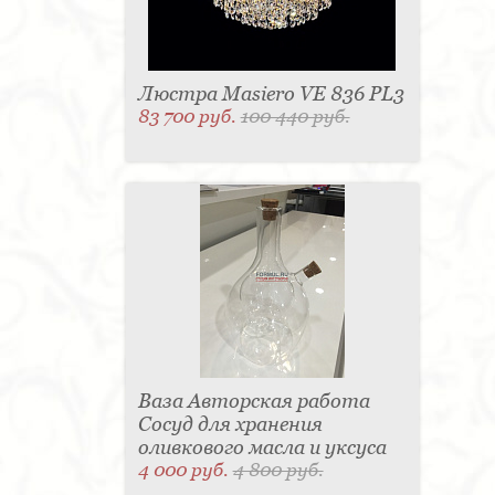
Люстра Masiero VE 836 PL3
83 700 руб.
100 440 руб.
Ваза Авторская работа
Сосуд для хранения
оливкового масла и уксуса
4 000 руб.
4 800 руб.