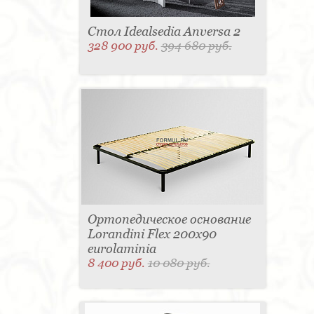
Стол Idealsedia Anversa 2
328 900 руб.
394 680 руб.
Ортопедическое основание
Lorandini Flex 200x90
eurolaminia
8 400 руб.
10 080 руб.