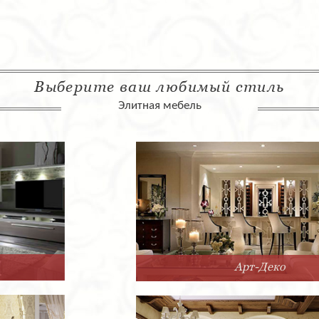
Выберите ваш любимый стиль
Элитная мебель
Арт-Деко