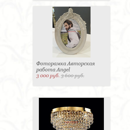
Фоторамка Авторская
работа Angel
3 000 руб.
3 600 руб.