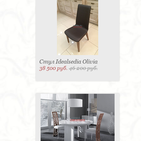
Стул Idealsedia Olivia
38 500 руб.
46 200 руб.