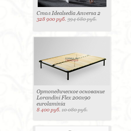
Стол Idealsedia Anversa 2
328 900 руб.
394 680 руб.
Ортопедическое основание
Lorandini Flex 200x90
eurolaminia
8 400 руб.
10 080 руб.