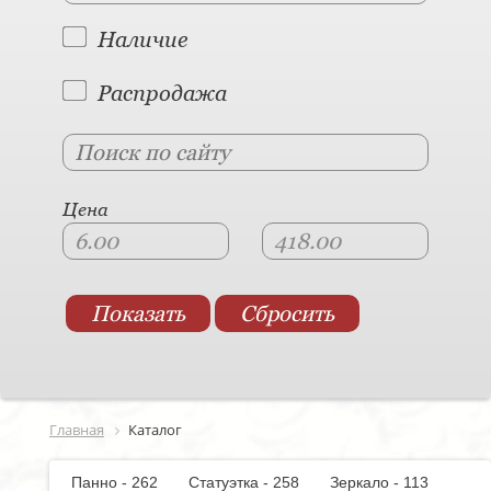
Наличие
Распродажа
Цена
Главная
Каталог
Панно - 262
Статуэтка - 258
Зеркало - 113