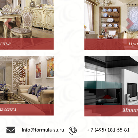
Прованс
Минимализм
info@formula-su.ru
+ 7 (495) 181-55-81