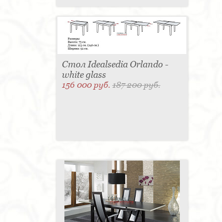
Стол Idealsedia Orlando -
white glass
156 000 руб.
187 200 руб.