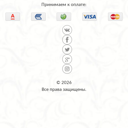
Принимаем к оплате:
© 2026
Все права защищены.