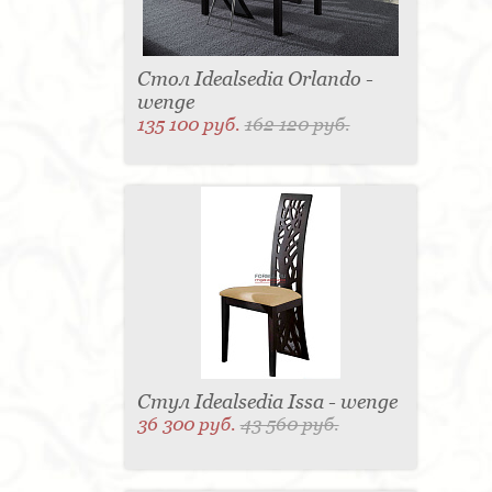
Стол Idealsedia Orlando -
wenge
135 100 руб.
162 120 руб.
Стул Idealsedia Issa - wenge
36 300 руб.
43 560 руб.