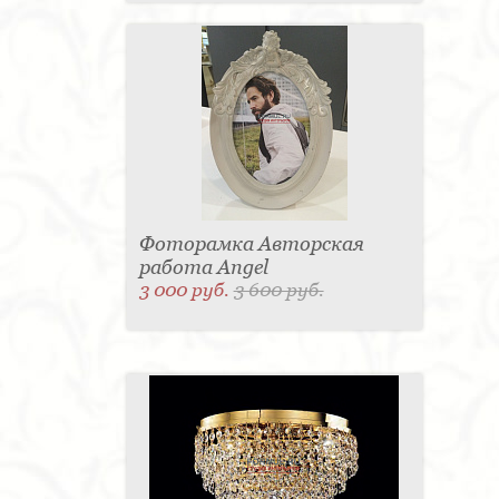
Фоторамка Авторская
работа Angel
3 000 руб.
3 600 руб.