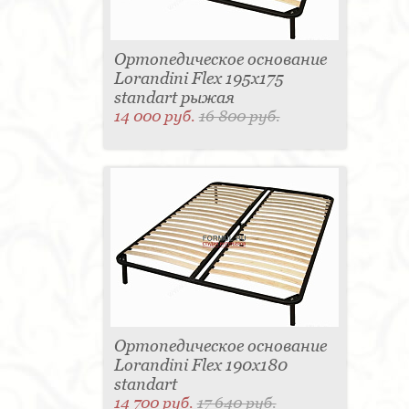
Ортопедическое основание
Lorandini Flex 195x175
standart рыжая
14 000 руб.
16 800 руб.
Ортопедическое основание
Lorandini Flex 190x180
standart
14 700 руб.
17 640 руб.