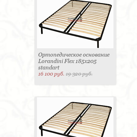
Ортопедическое основание
Lorandini Flex 185x205
standart
16 100 руб.
19 320 руб.