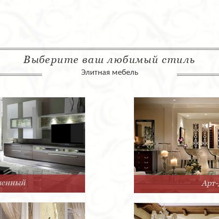
Выберите ваш любимый стиль
Элитная мебель
Арт-Деко