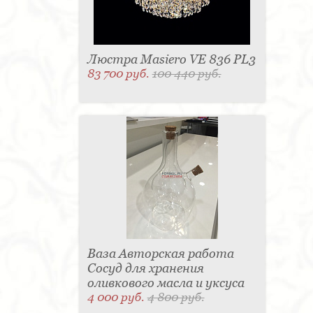
Люстра Masiero VE 836 PL3
83 700 руб.
100 440 руб.
Ваза Авторская работа
Сосуд для хранения
оливкового масла и уксуса
4 000 руб.
4 800 руб.