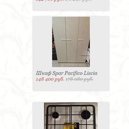
Шкаф Spar Pacifico Liscia
148 400 руб.
178 080 руб.