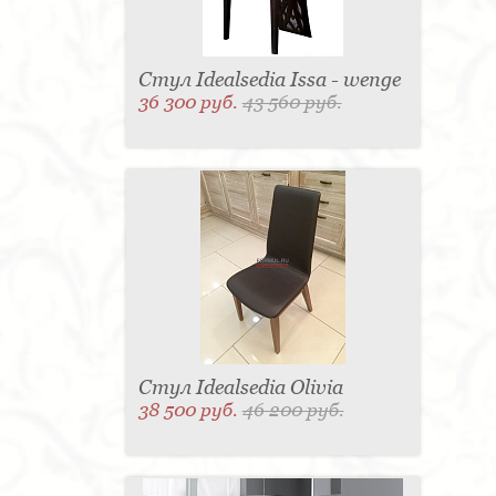
Стул Idealsedia Issa - wenge
36 300 руб.
43 560 руб.
Стул Idealsedia Olivia
38 500 руб.
46 200 руб.