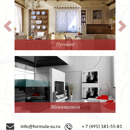
Прованс
Минимализм
info@formula-su.ru
+ 7 (495) 181-55-81