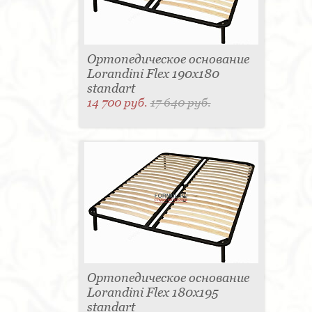
Ортопедическое основание
Lorandini Flex 190x180
standart
14 700 руб.
17 640 руб.
Ортопедическое основание
Lorandini Flex 180x195
standart