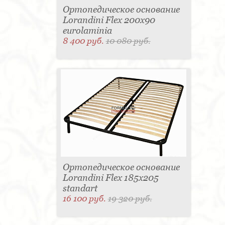
Ортопедическое основание
Lorandini Flex 200x90
eurolaminia
8 400 руб.
10 080 руб.
Ортопедическое основание
Lorandini Flex 185x205
standart
16 100 руб.
19 320 руб.