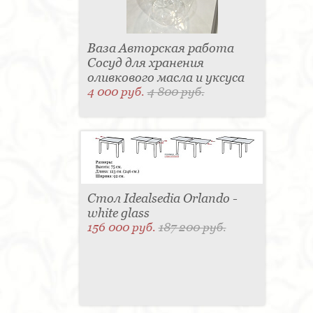
Ваза Авторская работа
Сосуд для хранения
оливкового масла и уксуса
4 000 руб.
4 800 руб.
Стол Idealsedia Orlando -
white glass
156 000 руб.
187 200 руб.