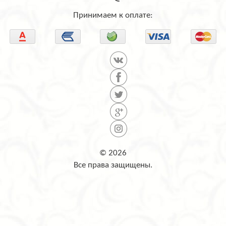
Принимаем к оплате:
© 2026
Все права защищены.