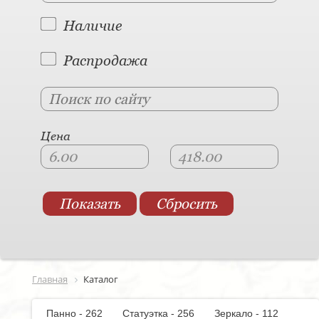
Наличие
Распродажа
Цена
Главная
Каталог
Панно - 262
Статуэтка - 256
Зеркало - 112