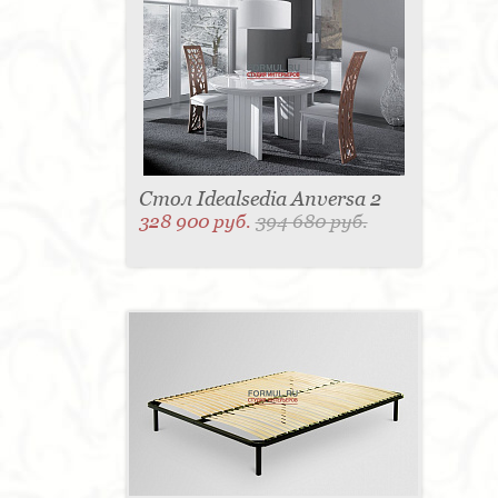
Стол Idealsedia Anversa 2
328 900 руб.
394 680 руб.