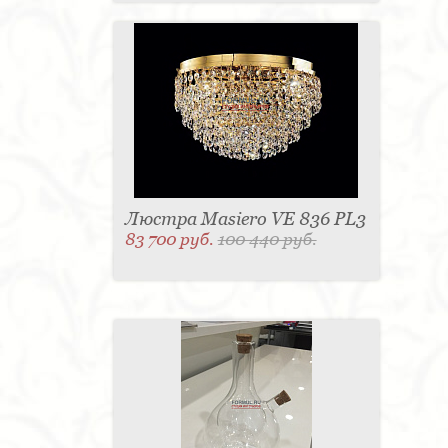
Люстра Masiero VE 836 PL3
83 700 руб.
100 440 руб.