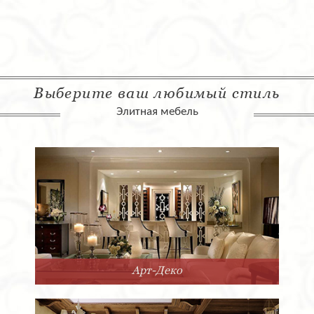
Выберите ваш любимый стиль
Элитная мебель
Арт-Деко