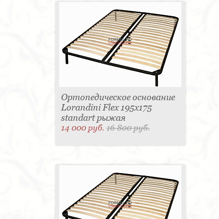
Ортопедическое основание
Lorandini Flex 195x175
standart рыжая
14 000 руб.
16 800 руб.