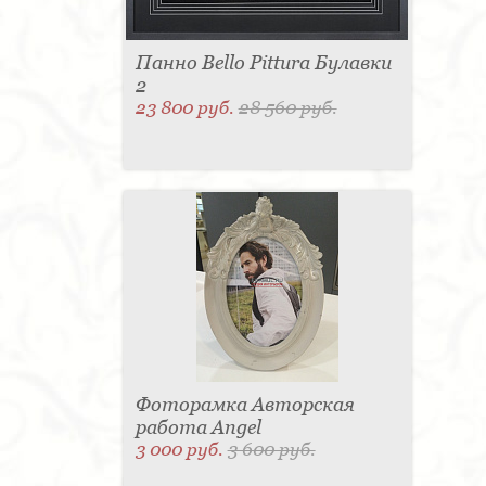
Панно Bello Pittura Булавки
2
23 800 руб.
28 560 руб.
Фоторамка Авторская
работа Angel
3 000 руб.
3 600 руб.