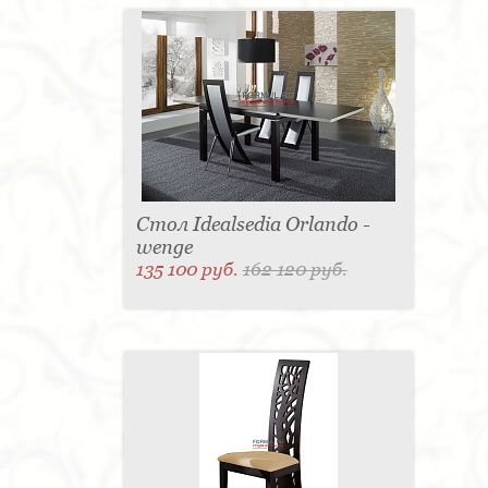
Стол Idealsedia Orlando -
wenge
135 100 руб.
162 120 руб.