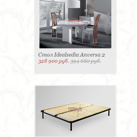
Стол Idealsedia Anversa 2
328 900 руб.
394 680 руб.