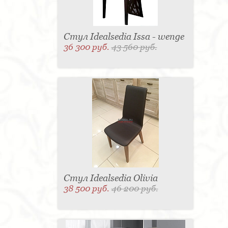
Стул Idealsedia Issa - wenge
36 300 руб.
43 560 руб.
Стул Idealsedia Olivia
38 500 руб.
46 200 руб.