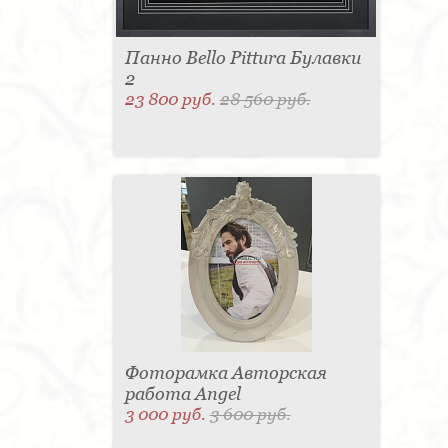
Панно Bello Pittura Булавки
2
23 800 руб.
28 560 руб.
Фоторамка Авторская
работа Angel
3 000 руб.
3 600 руб.