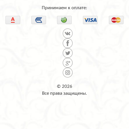
Принимаем к оплате:
© 2026
Все права защищены.