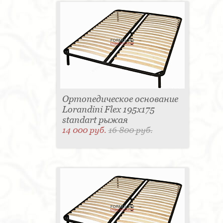
Ортопедическое основание
Lorandini Flex 195x175
standart рыжая
14 000 руб.
16 800 руб.