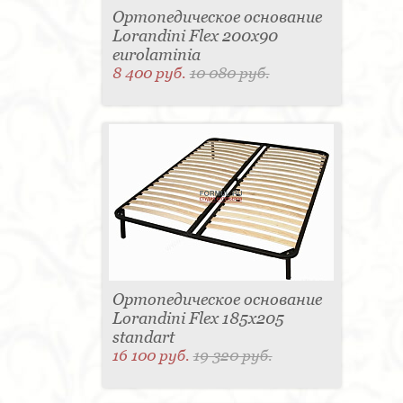
Ортопедическое основание
Lorandini Flex 200x90
eurolaminia
8 400 руб.
10 080 руб.
Ортопедическое основание
Lorandini Flex 185x205
standart
16 100 руб.
19 320 руб.