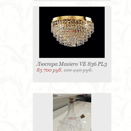
Люстра Masiero VE 836 PL3
83 700 руб.
100 440 руб.