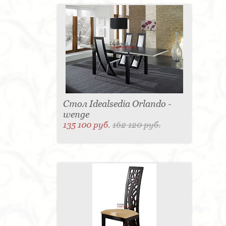
Стол Idealsedia Orlando -
wenge
135 100 руб.
162 120 руб.