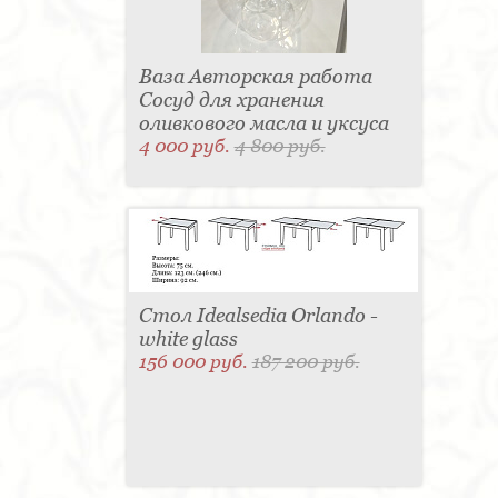
Ваза Авторская работа
Сосуд для хранения
оливкового масла и уксуса
4 000 руб.
4 800 руб.
Стол Idealsedia Orlando -
white glass
156 000 руб.
187 200 руб.