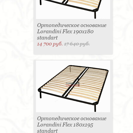
Ортопедическое основание
Lorandini Flex 190x180
standart
14 700 руб.
17 640 руб.
Ортопедическое основание
Lorandini Flex 180x195
standart