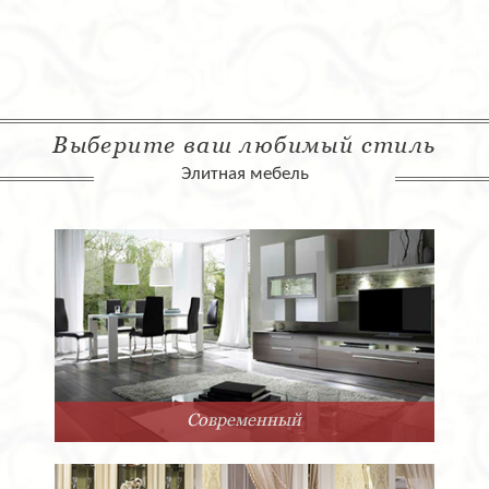
Выберите ваш любимый стиль
Элитная мебель
Современный