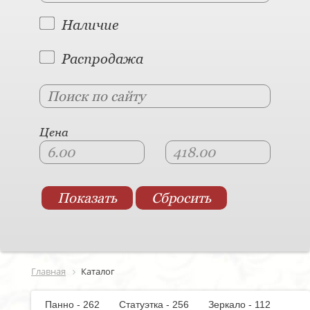
Наличие
Распродажа
Цена
Главная
Каталог
Панно - 262
Статуэтка - 256
Зеркало - 112