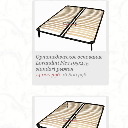
Ортопедическое основание
Lorandini Flex 195x175
standart рыжая
14 000 руб.
16 800 руб.