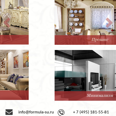
Прованс
Минимализм
info@formula-su.ru
+ 7 (495) 181-55-81