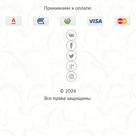
Принимаем к оплате:
© 2026
Все права защищены.