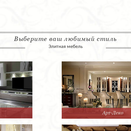
Выберите ваш любимый стиль
Элитная мебель
Арт-Деко