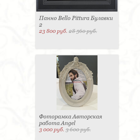
Панно Bello Pittura Булавки
2
23 800 руб.
28 560 руб.
Фоторамка Авторская
работа Angel
3 000 руб.
3 600 руб.