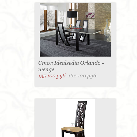
Стол Idealsedia Orlando -
wenge
135 100 руб.
162 120 руб.