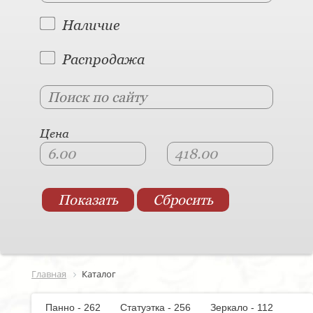
Наличие
Распродажа
Цена
Главная
Каталог
Панно - 262
Статуэтка - 256
Зеркало - 112