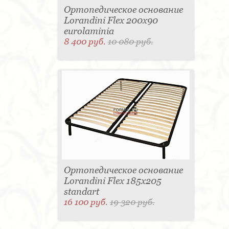
Ортопедическое основание
Lorandini Flex 200x90
eurolaminia
8 400 руб.
10 080 руб.
Ортопедическое основание
Lorandini Flex 185x205
standart
16 100 руб.
19 320 руб.