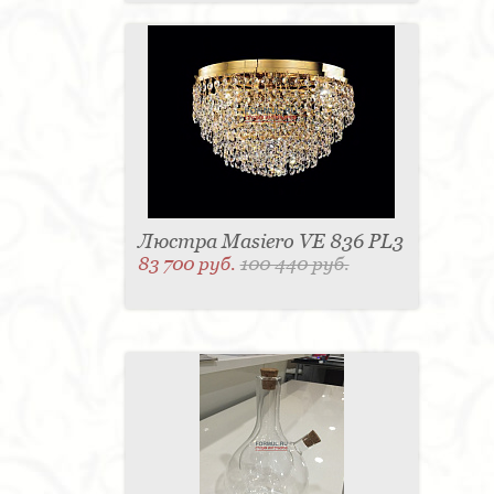
Люстра Masiero VE 836 PL3
83 700 руб.
100 440 руб.