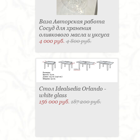
Ваза Авторская работа
Сосуд для хранения
оливкового масла и уксуса
4 000 руб.
4 800 руб.
Стол Idealsedia Orlando -
white glass
156 000 руб.
187 200 руб.