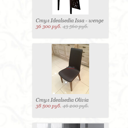
Стул Idealsedia Issa - wenge
36 300 руб.
43 560 руб.
Стул Idealsedia Olivia
38 500 руб.
46 200 руб.