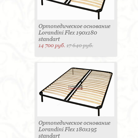
Ортопедическое основание
Lorandini Flex 190x180
standart
14 700 руб.
17 640 руб.
Ортопедическое основание
Lorandini Flex 180x195
standart