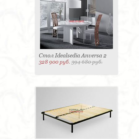
Стол Idealsedia Anversa 2
328 900 руб.
394 680 руб.