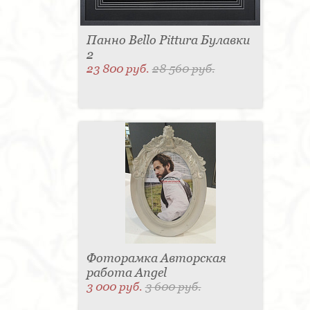
Панно Bello Pittura Булавки
2
23 800 руб.
28 560 руб.
Фоторамка Авторская
работа Angel
3 000 руб.
3 600 руб.