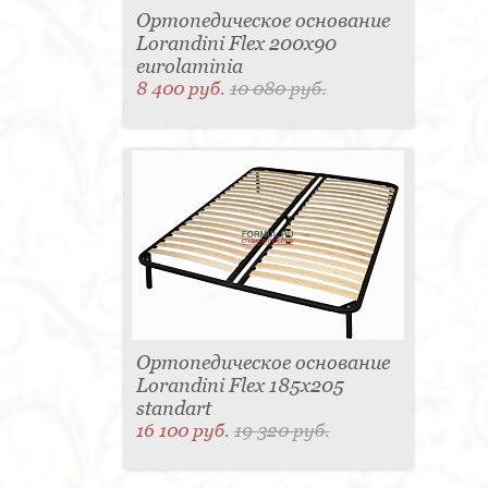
Ортопедическое основание
Lorandini Flex 200x90
eurolaminia
8 400 руб.
10 080 руб.
Ортопедическое основание
Lorandini Flex 185x205
standart
16 100 руб.
19 320 руб.