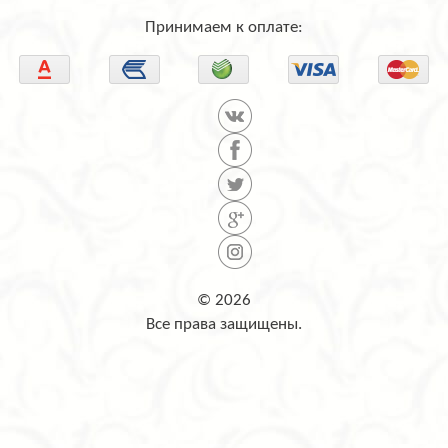
Принимаем к оплате:
© 2026
Все права защищены.