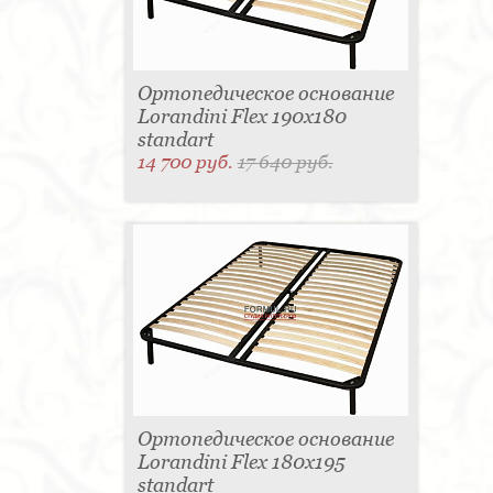
Ортопедическое основание
Lorandini Flex 190x180
standart
14 700 руб.
17 640 руб.
Ортопедическое основание
Lorandini Flex 180x195
standart