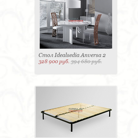
Стол Idealsedia Anversa 2
328 900 руб.
394 680 руб.