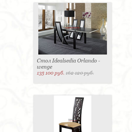
Стол Idealsedia Orlando -
wenge
135 100 руб.
162 120 руб.