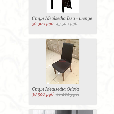
Стул Idealsedia Issa - wenge
36 300 руб.
43 560 руб.
Стул Idealsedia Olivia
38 500 руб.
46 200 руб.