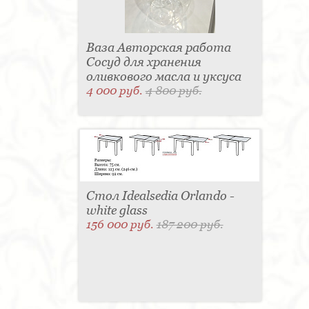
Ваза Авторская работа
Сосуд для хранения
оливкового масла и уксуса
4 000 руб.
4 800 руб.
Стол Idealsedia Orlando -
white glass
156 000 руб.
187 200 руб.