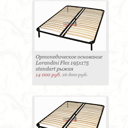
Ортопедическое основание
Lorandini Flex 195x175
standart рыжая
14 000 руб.
16 800 руб.