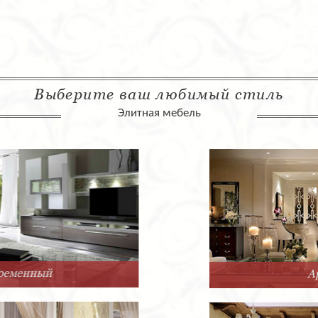
Выберите ваш любимый стиль
Элитная мебель
Арт-Деко