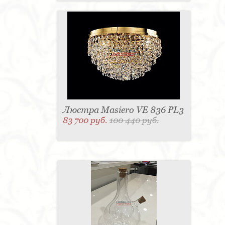
Люстра Masiero VE 836 PL3
83 700 руб.
100 440 руб.