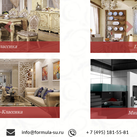
Прованс
Минимализм
info@formula-su.ru
+ 7 (495) 181-55-81