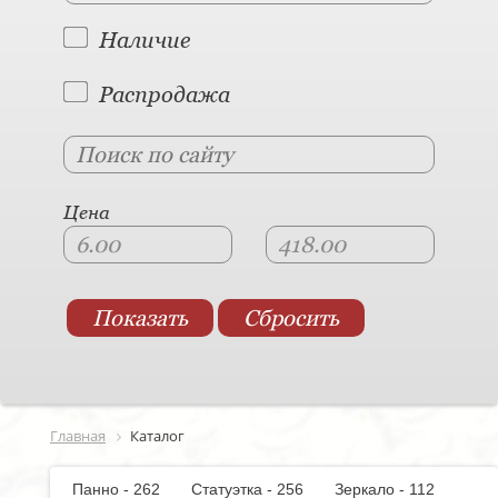
Наличие
Распродажа
Цена
Главная
Каталог
Панно - 262
Статуэтка - 256
Зеркало - 112