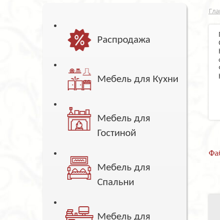
Гла
Распродажа
Мебель для Кухни
Мебель для
Гостиной
Фа
Мебель для
Спальни
Мебель для