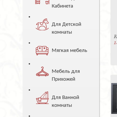
Кабинета
Для Детской
комнаты
К
1
Мягкая мебель
Мебель для
Прихожей
Для Ванной
комнаты