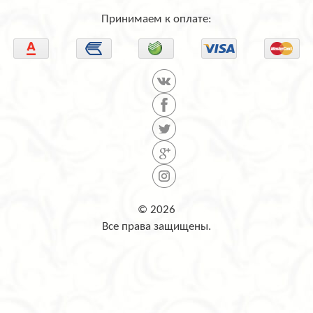
Принимаем к оплате:
© 2026
Все права защищены.