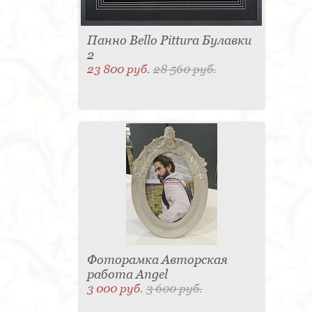
Панно Bello Pittura Булавки
2
23 800 руб.
28 560 руб.
Фоторамка Авторская
работа Angel
3 000 руб.
3 600 руб.