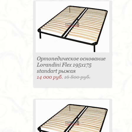
Ортопедическое основание
Lorandini Flex 195x175
standart рыжая
14 000 руб.
16 800 руб.