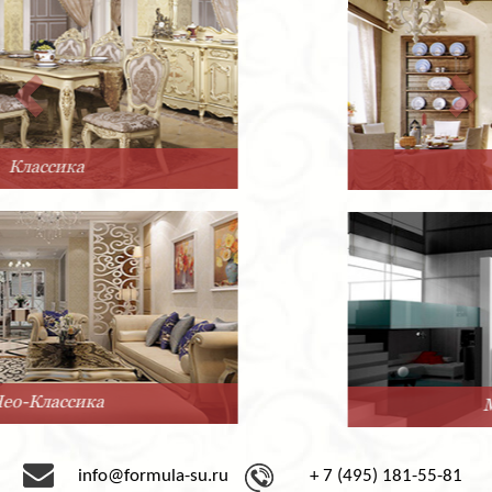
Прованс
Минимализм
info@formula-su.ru
+ 7 (495) 181-55-81