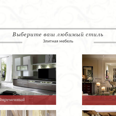
Выберите ваш любимый стиль
Элитная мебель
Арт-Деко