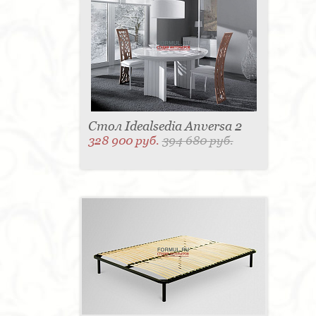
Стол Idealsedia Anversa 2
328 900 руб.
394 680 руб.