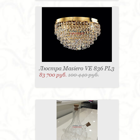
Люстра Masiero VE 836 PL3
83 700 руб.
100 440 руб.