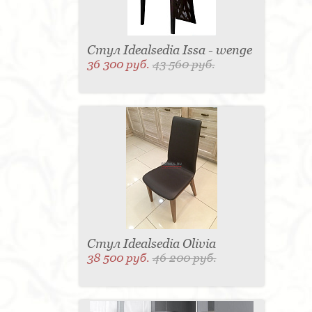
Стул Idealsedia Issa - wenge
36 300 руб.
43 560 руб.
Стул Idealsedia Olivia
38 500 руб.
46 200 руб.