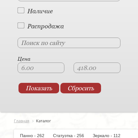
Наличие
Распродажа
Цена
Главная
Каталог
Панно - 262
Статуэтка - 256
Зеркало - 112