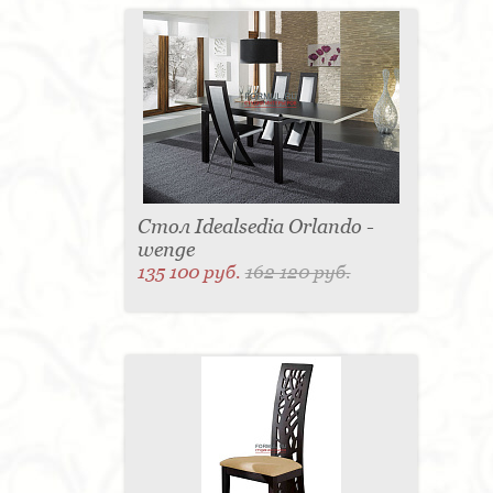
Стол Idealsedia Orlando -
wenge
135 100 руб.
162 120 руб.