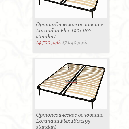
Ортопедическое основание
Lorandini Flex 190x180
standart
14 700 руб.
17 640 руб.
Ортопедическое основание
Lorandini Flex 180x195
standart