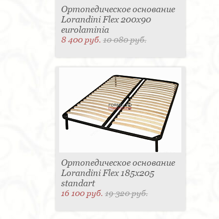
Ортопедическое основание
Lorandini Flex 200x90
eurolaminia
8 400 руб.
10 080 руб.
Ортопедическое основание
Lorandini Flex 185x205
standart
16 100 руб.
19 320 руб.