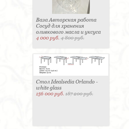
Ваза Авторская работа
Сосуд для хранения
оливкового масла и уксуса
4 000 руб.
4 800 руб.
Стол Idealsedia Orlando -
white glass
156 000 руб.
187 200 руб.