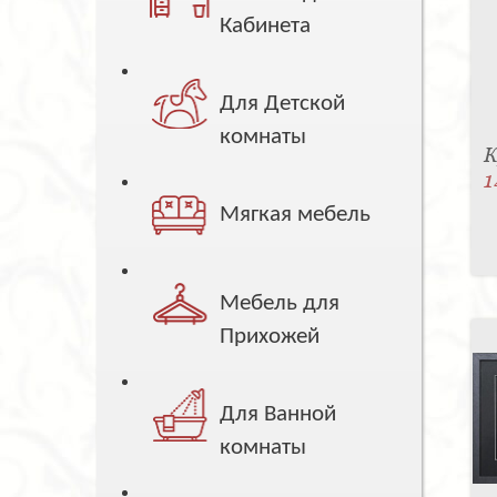
Кабинета
Для Детской
комнаты
К
1
Мягкая мебель
Мебель для
Прихожей
Для Ванной
комнаты