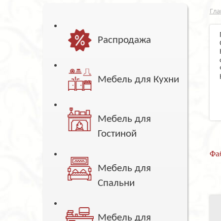
Гла
Распродажа
Мебель для Кухни
Мебель для
Гостиной
Фа
Мебель для
Спальни
Мебель для