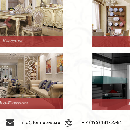
Прованс
Минимализм
info@formula-su.ru
+ 7 (495) 181-55-81