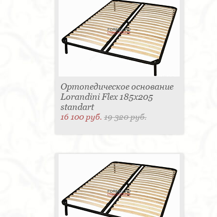
Ортопедическое основание
Lorandini Flex 185x205
standart
16 100 руб.
19 320 руб.