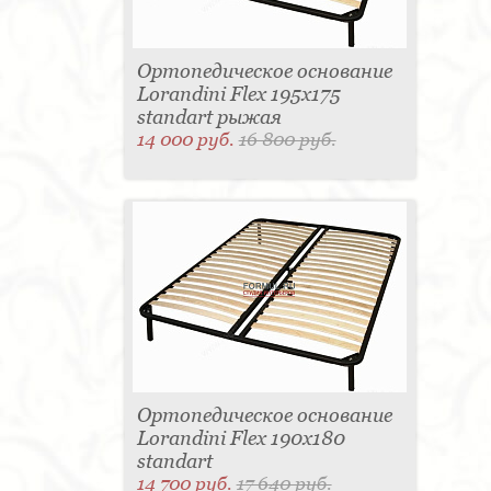
Ортопедическое основание
Lorandini Flex 195x175
standart рыжая
14 000 руб.
16 800 руб.
Ортопедическое основание
Lorandini Flex 190x180
standart
14 700 руб.
17 640 руб.