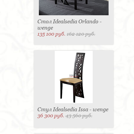
Стол Idealsedia Orlando -
wenge
135 100 руб.
162 120 руб.
Стул Idealsedia Issa - wenge
36 300 руб.
43 560 руб.