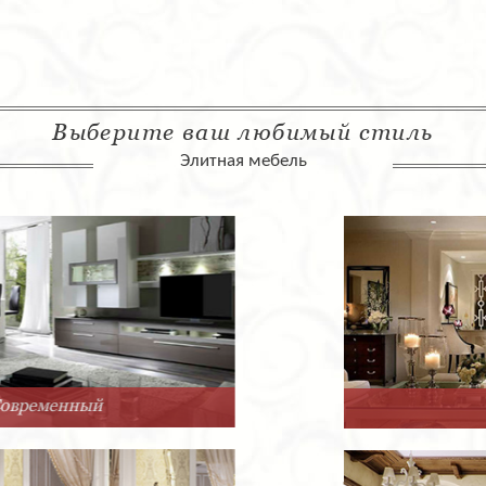
Выберите ваш любимый стиль
Элитная мебель
Арт-Деко