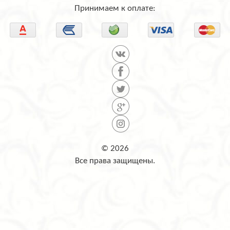
Принимаем к оплате:
© 2026
Все права защищены.