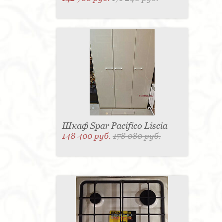
Шкаф Spar Pacifico Liscia
148 400 руб.
178 080 руб.