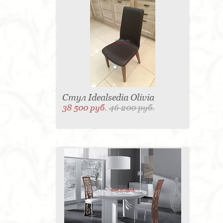
Стул Idealsedia Olivia
38 500 руб.
46 200 руб.