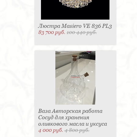
Люстра Masiero VE 836 PL3
83 700 руб.
100 440 руб.
Ваза Авторская работа
Сосуд для хранения
оливкового масла и уксуса
4 000 руб.
4 800 руб.