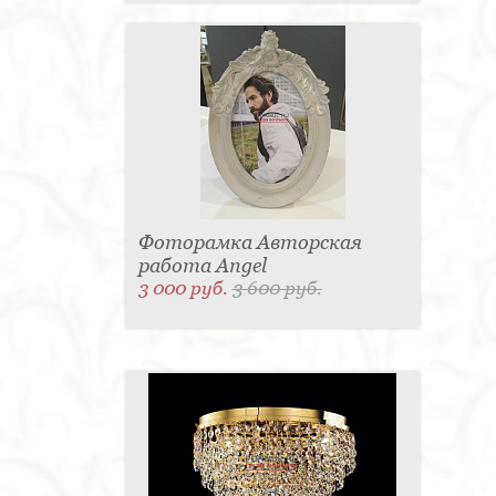
Фоторамка Авторская
работа Angel
3 000 руб.
3 600 руб.