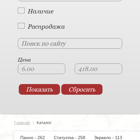
Наличие
Распродажа
Цена
Главная
Каталог
Панно - 262
Статуэтка - 258
Зеркало - 113