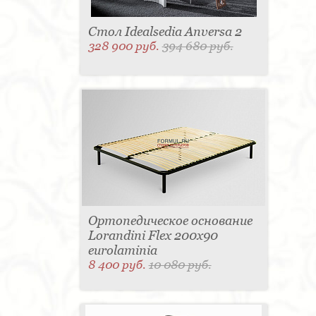
Стол Idealsedia Anversa 2
328 900 руб.
394 680 руб.
Ортопедическое основание
Lorandini Flex 200x90
eurolaminia
8 400 руб.
10 080 руб.