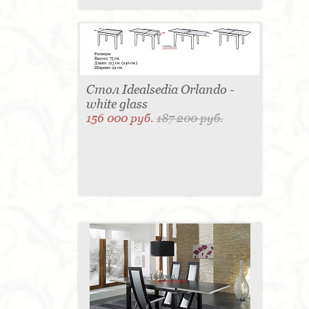
Стол Idealsedia Orlando -
white glass
156 000 руб.
187 200 руб.