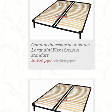
Ортопедическое основание
Lorandini Flex 185x205
standart
16 100 руб.
19 320 руб.