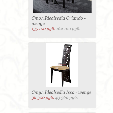
Стол Idealsedia Orlando -
wenge
135 100 руб.
162 120 руб.
Стул Idealsedia Issa - wenge
36 300 руб.
43 560 руб.