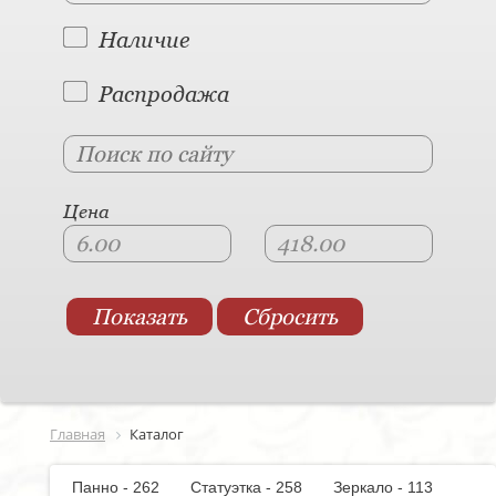
Наличие
Распродажа
Цена
Главная
Каталог
Панно - 262
Статуэтка - 258
Зеркало - 113