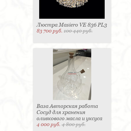
Люстра Masiero VE 836 PL3
83 700 руб.
100 440 руб.
Ваза Авторская работа
Сосуд для хранения
оливкового масла и уксуса
4 000 руб.
4 800 руб.