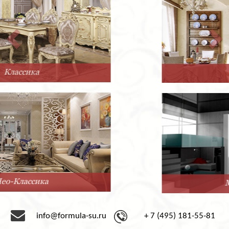
Прованс
Минимализм
info@formula-su.ru
+ 7 (495) 181-55-81