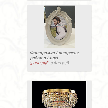
Фоторамка Авторская
работа Angel
3 000 руб.
3 600 руб.