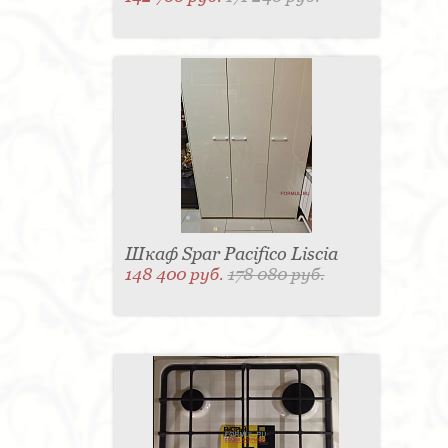
Шкаф Spar Pacifico Liscia
148 400 руб.
178 080 руб.