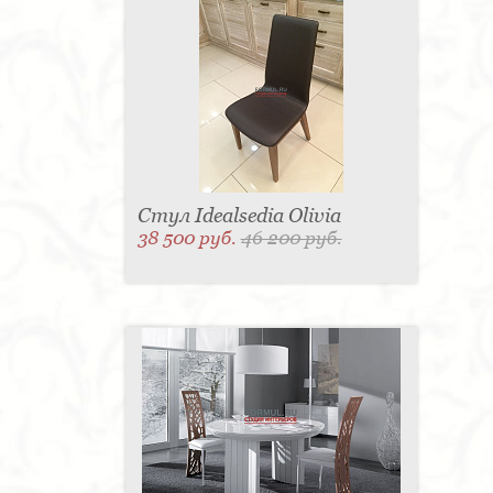
Стул Idealsedia Olivia
38 500 руб.
46 200 руб.