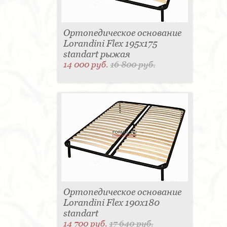
Ортопедическое основание
Lorandini Flex 195x175
standart рыжая
14 000 руб.
16 800 руб.
Ортопедическое основание
Lorandini Flex 190x180
standart
14 700 руб.
17 640 руб.