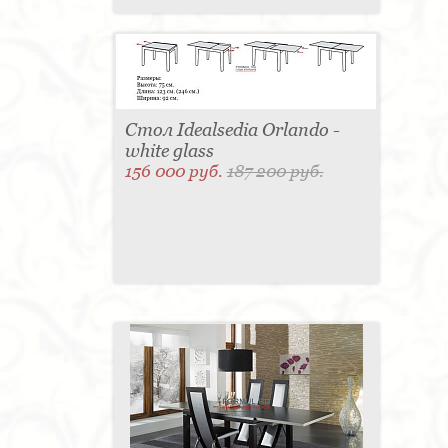
Стол Idealsedia Orlando -
white glass
156 000 руб.
187 200 руб.