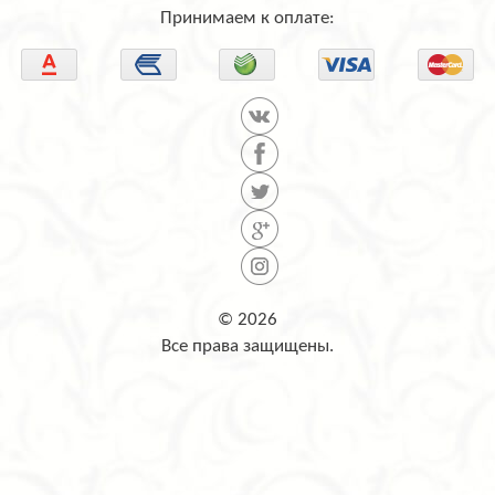
Принимаем к оплате:
© 2026
Все права защищены.