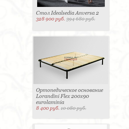
Стол Idealsedia Anversa 2
328 900 руб.
394 680 руб.
Ортопедическое основание
Lorandini Flex 200x90
eurolaminia
8 400 руб.
10 080 руб.