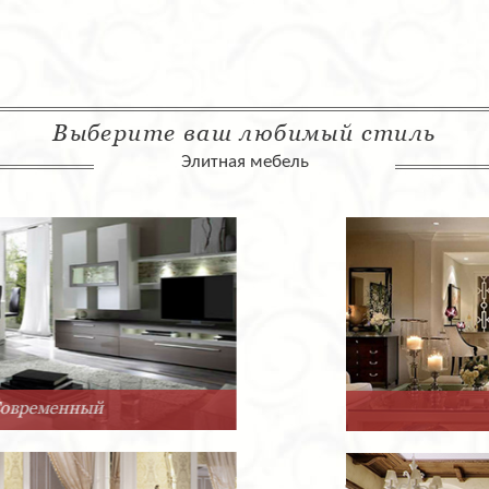
Выберите ваш любимый стиль
Элитная мебель
Арт-Деко