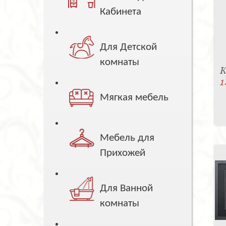
Кабинета
Для Детской
комнаты
К
1
Мягкая мебель
Мебель для
Прихожей
Для Ванной
комнаты