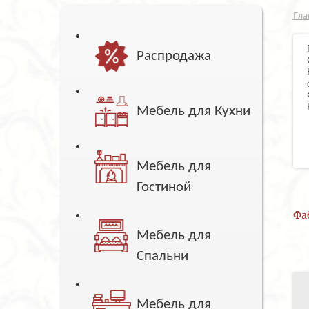
Гла
Распродажа
Мебель для Кухни
Мебель для
Гостиной
Фа
Мебель для
Спальни
Мебель для