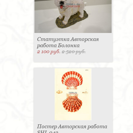
Статуэтка Авторская
работа Болонка
2 100 руб.
2 520 руб.
Постер Авторская работа
SHL 043