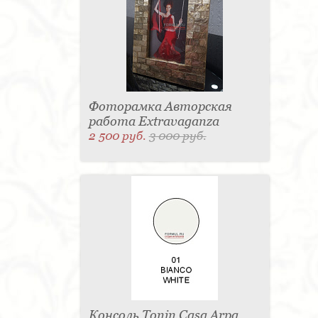
Фоторамка Авторская
работа Extravaganza
2 500 руб.
3 000 руб.
Консоль Tonin Casa Arpa