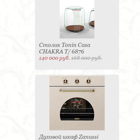
Столик Tonin Casa
CHAKRA T/ 6876
140 000 руб.
168 000 руб.
Духовой шкаф Zanussi