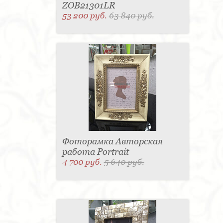
ZOB21301LR
53 200 руб.
63 840 руб.
Фоторамка Авторская
работа Portrait
4 700 руб.
5 640 руб.