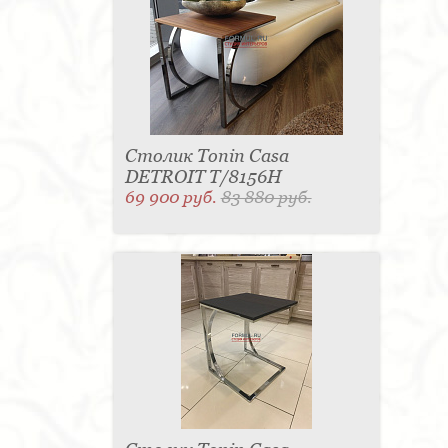
Столик Tonin Casa
DETROIT T/8156H
69 900 руб.
83 880 руб.