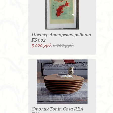
Постер Авторская работа
FS 602
5 000 руб.
6 000 руб.
Столик Tonin Casa REA