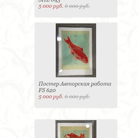
5 000 руб.
6 000 руб.
Постер Авторская работа
FS 620
5 000 руб.
6 000 руб.