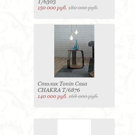
T/6303
150 000 руб.
180 000 руб.
Столик Tonin Casa
CHAKRA T/6876
140 000 руб.
168 000 руб.