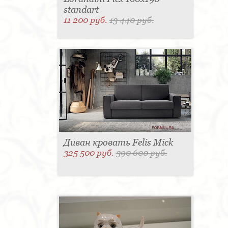
standart
11 200 руб.
13 440 руб.
Диван кровать Felis Mick
325 500 руб.
390 600 руб.