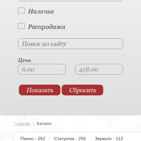
Наличие
Распродажа
Цена
Главная
Каталог
Панно - 262
Статуэтка - 256
Зеркало - 112