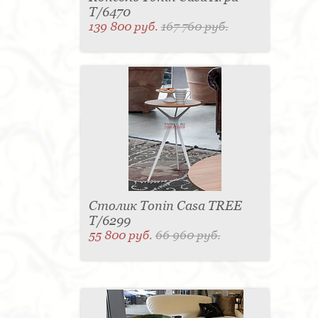
T/6470
139 800 руб.
167 760 руб.
Столик Tonin Casa TREE
T/6299
55 800 руб.
66 960 руб.